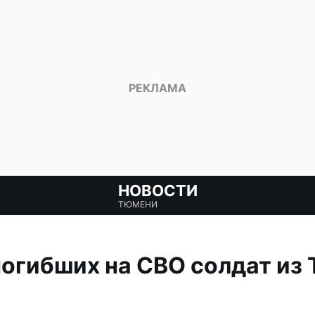
НОВОСТИ
ТЮМЕНИ
огибших на СВО солдат из