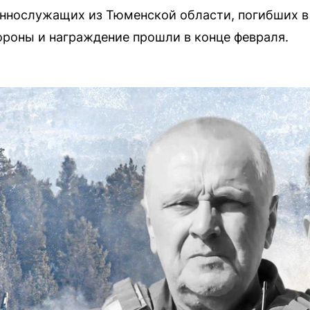
еннослужащих из Тюменской области, погибших в
ороны и награждение прошли в конце февраля.