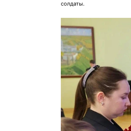
солдаты.