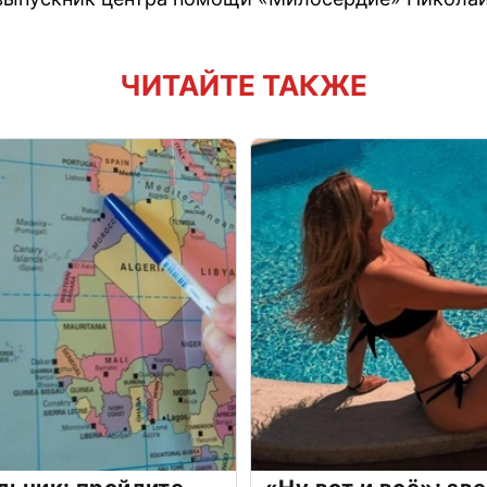
ЧИТАЙТЕ ТАКЖЕ