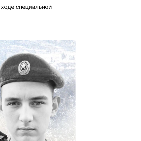
 ходе специальной