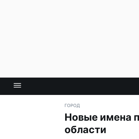
ГОРОД
Новые имена п
области