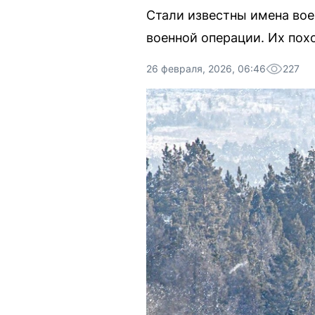
Стали известны имена во
военной операции. Их пох
26 февраля, 2026, 06:46
227