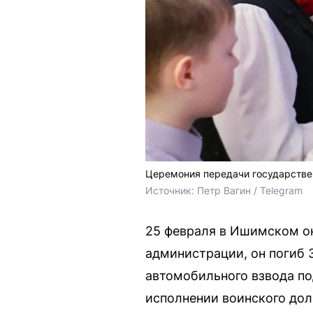
Церемония передачи государстве
Источник: 
Петр Вагин / Telegram
25 февраля в Ишимском о
администрации, он погиб 
автомобильного взвода по
исполнении воинского дол