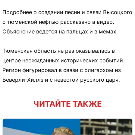
Подробнее о создании песни и связи Высоцкого
с тюменской нефтью рассказано в видео.
Объяснение ведется на пальцах и в мемах.
Тюменская область не раз оказывалась в
центре неожиданных исторических событий.
Регион фигурировал в связи с олигархом из
Беверли-Хиллз и с невестой русского царя.
ЧИТАЙТЕ ТАКЖЕ