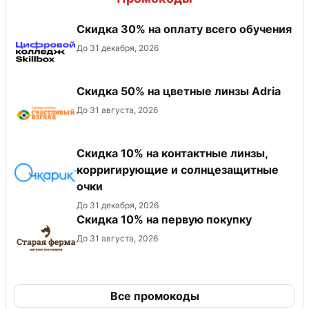
Скидка 30% на оплату всего обучения
До 31 декабря, 2026
Скидка 50% на цветные линзы Adria
До 31 августа, 2026
Скидка 10% на контактные линзы,
корригирующие и солнцезащитные
очки
До 31 декабря, 2026
Скидка​ 10% на первую покупку
До 31 августа, 2026
Все промокоды