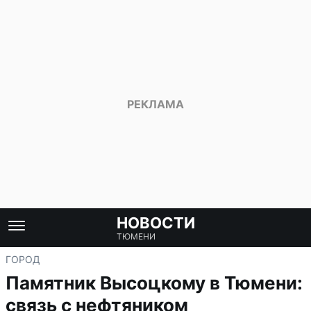
НОВОСТИ
ТЮМЕНИ
ГОРОД
Памятник Высоцкому в Тюмени:
связь с нефтяником