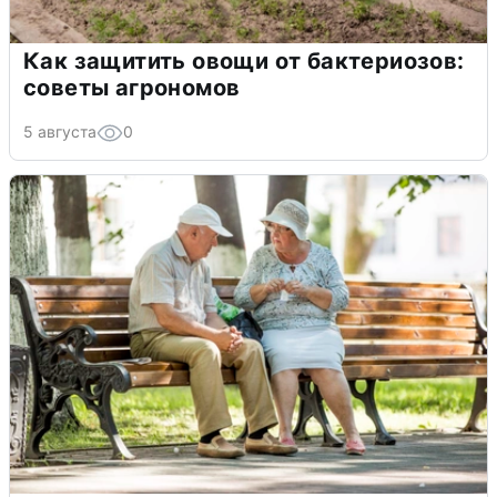
Как защитить овощи от бактериозов:
советы агрономов
5 августа
0