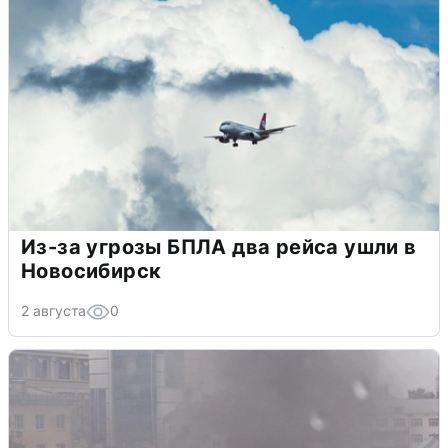
Из-за угрозы БПЛА два рейса ушли в
Новосибирск
2 августа
0