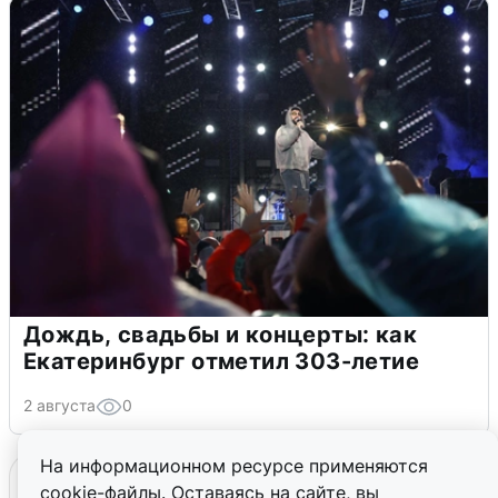
Дождь, свадьбы и концерты: как
Екатеринбург отметил 303-летие
2 августа
0
На информационном ресурсе применяются
cookie-файлы. Оставаясь на сайте, вы