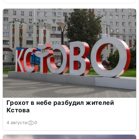
Грохот в небе разбудил жителей
Кстова
4 августа
0