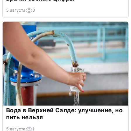
5 августа
0
Вода в Верхней Салде: улучшение, но
пить нельзя
5 августа
1