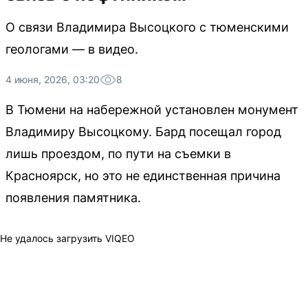
О связи Владимира Высоцкого с тюменскими
геологами — в видео.
4 июня, 2026, 03:20
8
В Тюмени на набережной установлен монумент
Владимиру Высоцкому. Бард посещал город
лишь проездом, по пути на съемки в
Красноярск, но это не единственная причина
появления памятника.
Не удалось загрузить VIQEO