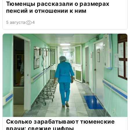
Тюменцы рассказали о размерах
пенсий и отношении к ним
5 августа
4
Сколько зарабатывают тюменские
врачи: свежие цифры