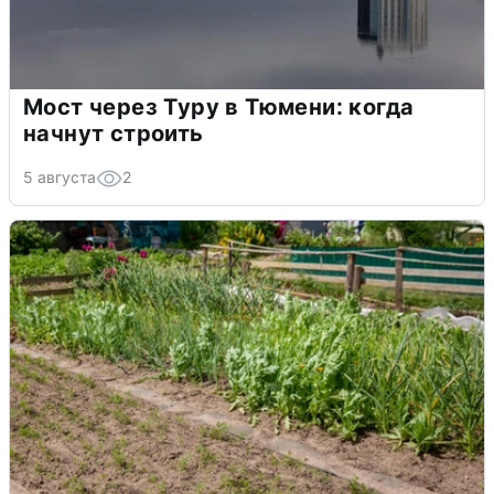
Мост через Туру в Тюмени: когда
начнут строить
5 августа
2