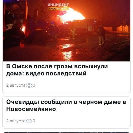
В Омске после грозы вспыхнули
дома: видео последствий
2 августа
0
Очевидцы сообщили о черном дыме в
Новосемейкино
2 августа
0