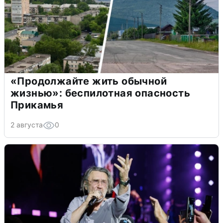
«Продолжайте жить обычной
жизнью»: беспилотная опасность
Прикамья
2 августа
0