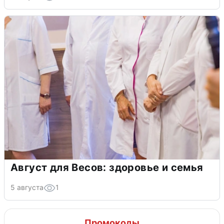
Август для Весов: здоровье и семья
5 августа
1
Промокоды