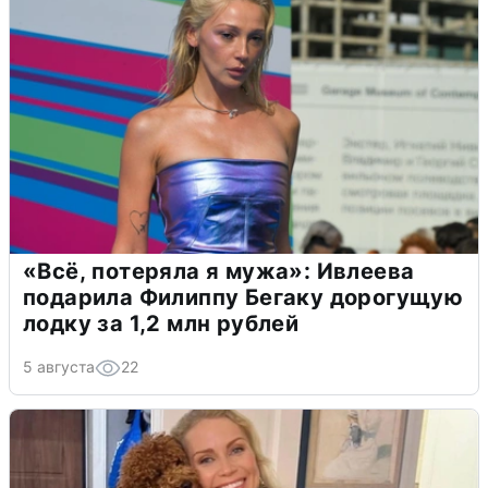
«Всё, потеряла я мужа»: Ивлеева
подарила Филиппу Бегаку дорогущую
лодку за 1,2 млн рублей
5 августа
22