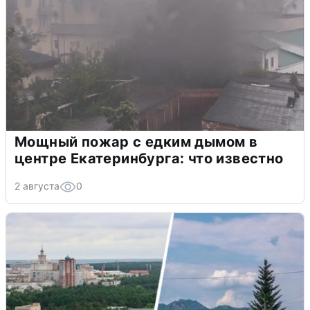
Мощный пожар с едким дымом в
центре Екатеринбурга: что известно
2 августа
0