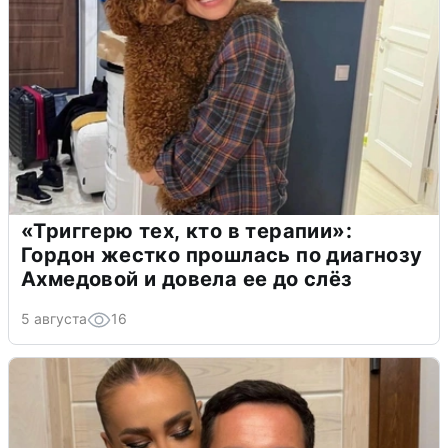
«Триггерю тех, кто в терапии»:
Гордон жестко прошлась по диагнозу
Ахмедовой и довела ее до слёз
5 августа
16