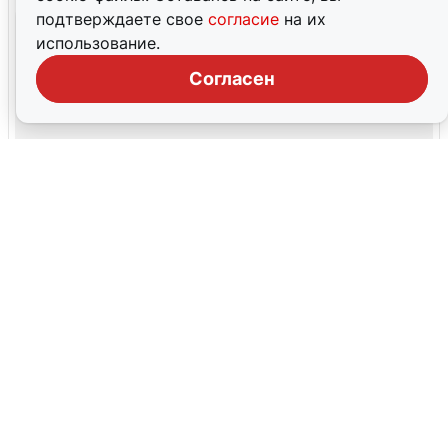
подтверждаете свое
согласие
на их
использование.
Согласен