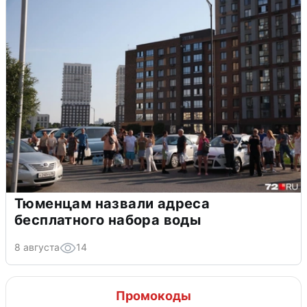
Тюменцам назвали адреса
бесплатного набора воды
8 августа
14
Промокоды