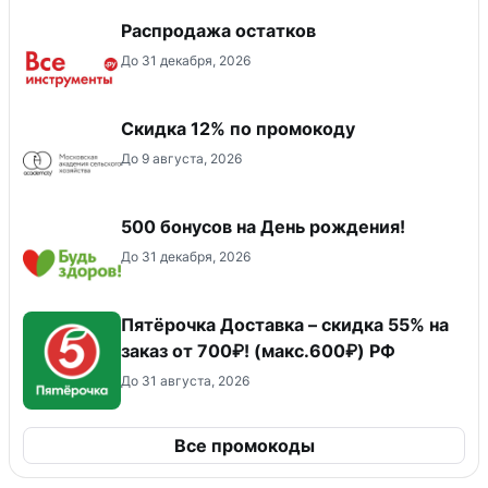
Распродажа остатков
До 31 декабря, 2026
Скидка 12% по промокоду
До 9 августа, 2026
500 бонусов на День рождения!
До 31 декабря, 2026
Пятёрочка Доставка – скидка 55% на
заказ от 700₽! (макс.600₽) РФ
До 31 августа, 2026
Все промокоды