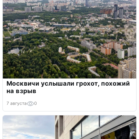
Москвичи услышали грохот, похожий
на взрыв
7 августа
0