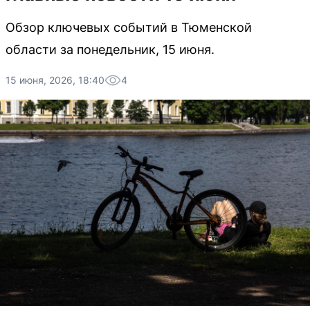
Обзор ключевых событий в Тюменской
области за понедельник, 15 июня.
15 июня, 2026, 18:40
4