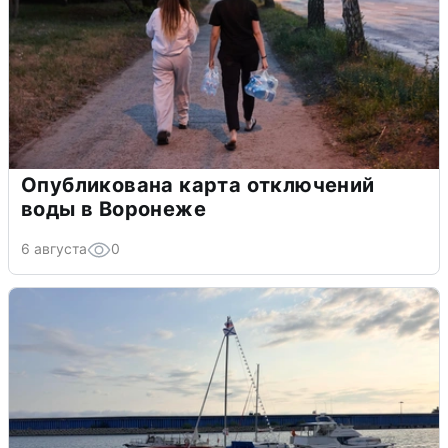
Опубликована карта отключений
воды в Воронеже
6 августа
0