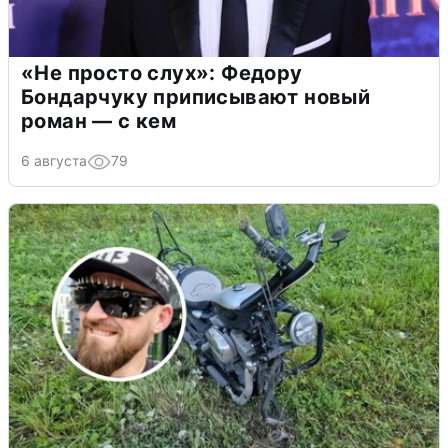
«Не просто слух»: Федору
Бондарчуку приписывают новый
роман — с кем
6 августа
79