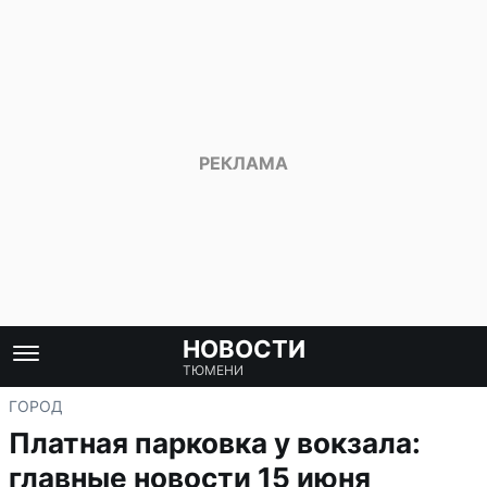
НОВОСТИ
ТЮМЕНИ
ГОРОД
Платная парковка у вокзала:
главные новости 15 июня