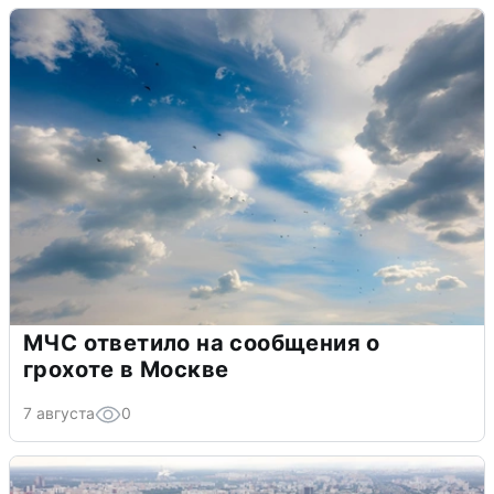
МЧС ответило на сообщения о
грохоте в Москве
7 августа
0