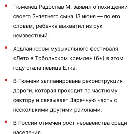
Тюменец Радослав М. заявил о похищении
своего 3-летнего сына 13 июня — по его
словам, ребенка выхватил из рук
неизвестный.
Хедлайнером музыкального фестиваля
«Лето в Тобольском кремле» (6+) в этом
году стала певица Елка.
В Тюмени запланирована реконструкция
дороги, которая проходит по частному
сектору и связывает Заречную часть с
несколькими другими районами.
В России отмечен рост неравенства среди
населения.