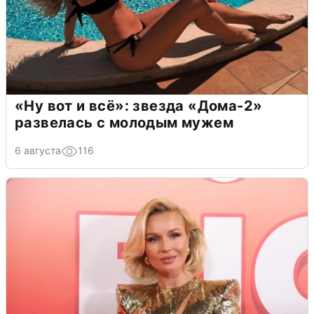
«Ну вот и всё»: звезда «Дома-2»
развелась с молодым мужем
6 августа
116