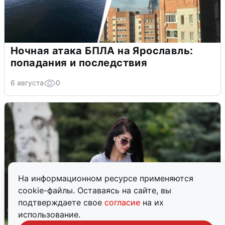
Ночная атака БПЛА на Ярославль:
попадания и последствия
6 августа
0
На информационном ресурсе применяются
cookie-файлы. Оставаясь на сайте, вы
подтверждаете свое
согласие
на их
использование.