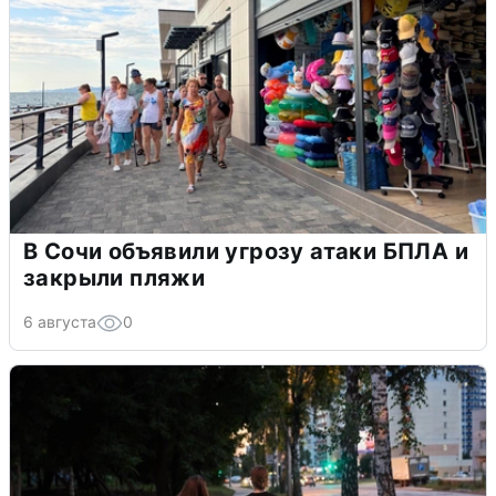
В Сочи объявили угрозу атаки БПЛА и
закрыли пляжи
6 августа
0