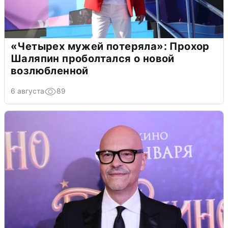
«Четырех мужей потеряла»: Прохор
Шаляпин проболтался о новой
возлюбленной
6 августа
89