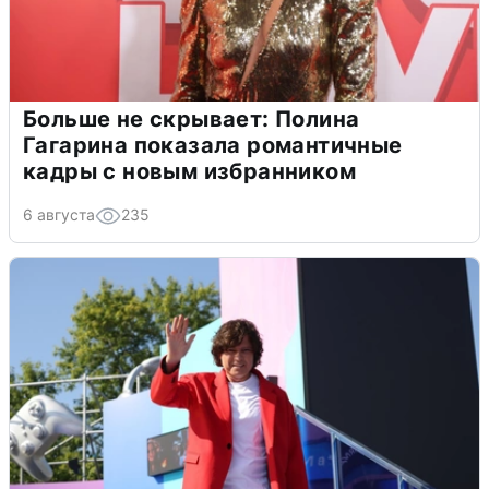
Больше не скрывает: Полина
Гагарина показала романтичные
кадры с новым избранником
6 августа
235