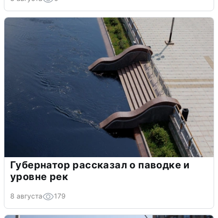
Губернатор рассказал о паводке и
уровне рек
8 августа
179