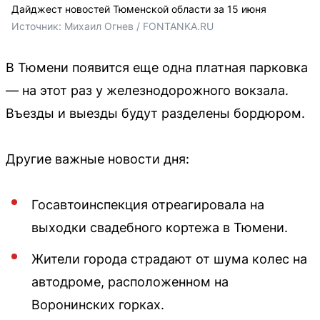
Дайджест новостей Тюменской области за 15 июня
Источник: 
Михаил Огнев / FONTANKA.RU
В Тюмени появится еще одна платная парковка
— на этот раз у железнодорожного вокзала.
Въезды и выезды будут разделены бордюром.
Другие важные новости дня:
Госавтоинспекция отреагировала на
выходки свадебного кортежа в Тюмени.
Жители города страдают от шума колес на
автодроме, расположенном на
Воронинских горках.