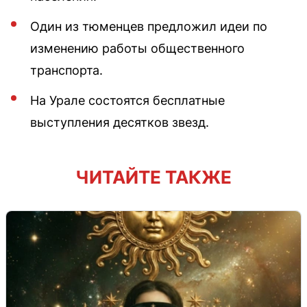
Один из тюменцев предложил идеи по
изменению работы общественного
транспорта.
На Урале состоятся бесплатные
выступления десятков звезд.
ЧИТАЙТЕ ТАКЖЕ