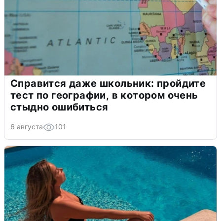
Справится даже школьник: пройдите
тест по географии, в котором очень
стыдно ошибиться
6 августа
101