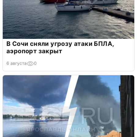
В Сочи сняли угрозу атаки БПЛА,
аэропорт закрыт
6 августа
0