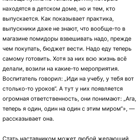
находятся в детском доме, но и тем, кто
выпускается. Как показывает практика,
выпускники даже не знают, что вообще-то в
магазине помидоры взвешивать надо, прежде
чем покупать, бюджет вести. Надо еду теперь
самому готовить. Хотя за них всю жизнь всё
делали, возили на какие-то мероприятия.
Воспитатель говорил: „Иди на учебу, у тебя вот
столько-то уроков“. А тут у них появляется
огромная ответственность, они понимают: „Ага,
теперь я один, один на один с этим миром“», —
рассказывает она.
Стать наставником может любой желающий.