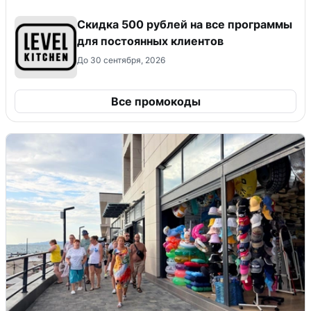
Скидка 500 рублей на все программы
для постоянных клиентов
До 30 сентября, 2026
Все промокоды