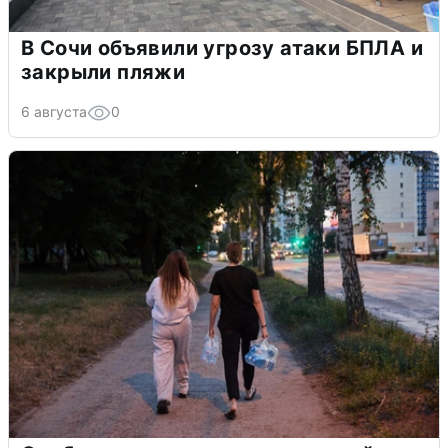
В Сочи объявили угрозу атаки БПЛА и
закрыли пляжи
6 августа
0