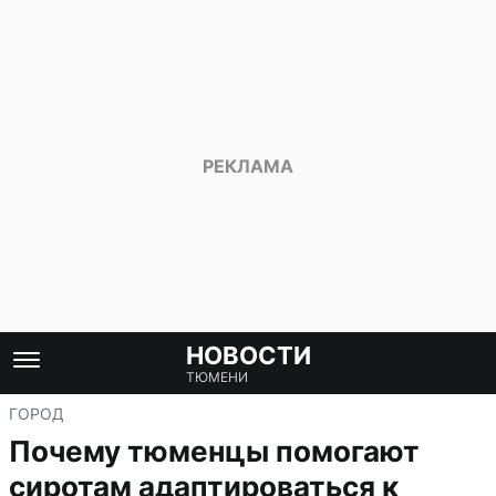
НОВОСТИ
ТЮМЕНИ
ГОРОД
Почему тюменцы помогают
сиротам адаптироваться к