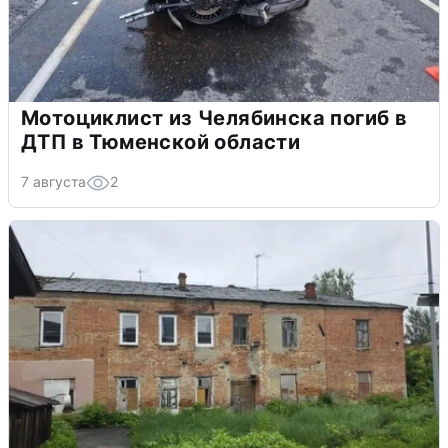
Мотоциклист из Челябинска погиб в
ДТП в Тюменской области
7 августа
2