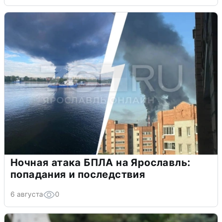
Ночная атака БПЛА на Ярославль:
попадания и последствия
6 августа
0