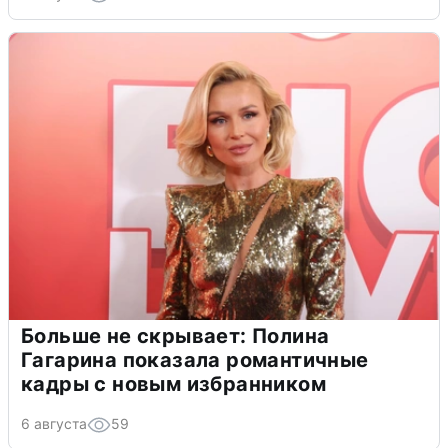
Больше не скрывает: Полина
Гагарина показала романтичные
кадры с новым избранником
6 августа
59