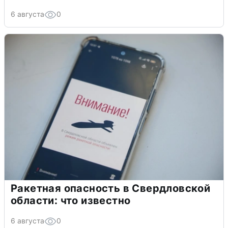
6 августа
0
Ракетная опасность в Свердловской
области: что известно
6 августа
0