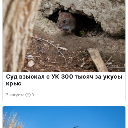
Суд взыскал с УК 300 тысяч за укусы
крыс
7 августа
0