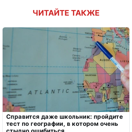
ЧИТАЙТЕ ТАКЖЕ
Справится даже школьник: пройдите
тест по географии, в котором очень
стыдно ошибиться