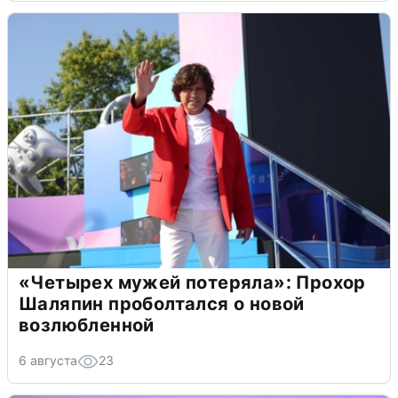
«Четырех мужей потеряла»: Прохор
Шаляпин проболтался о новой
возлюбленной
6 августа
23