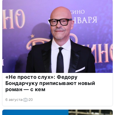
«Не просто слух»: Федору
Бондарчуку приписывают новый
роман — с кем
6 августа
20