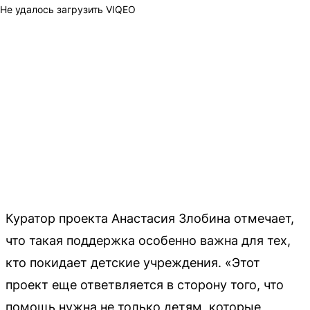
Не удалось загрузить VIQEO
Куратор проекта Анастасия Злобина отмечает,
что такая поддержка особенно важна для тех,
кто покидает детские учреждения. «Этот
проект еще ответвляется в сторону того, что
помощь нужна не только детям, которые