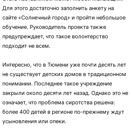
Для этого достаточно заполнить анкету на
сайте «Солнечный город» и пройти небольшое
обучение. Руководитель проекта также
предупреждает, что такое волонтерство
подходит не всем.
Интересно, что в Тюмени уже почти десять лет
не существует детских домов в традиционном
понимании. Последнее такое учреждение
закрыли около десяти лет назад. Однако это не
означает, что проблема сиротства решена:
более 400 детей в регионе по-прежнему ждут
усыновления или опеки.