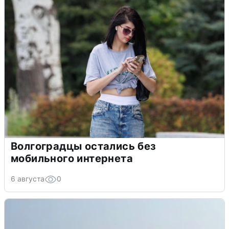
Волгоградцы остались без
мобильного интернета
6 августа
0