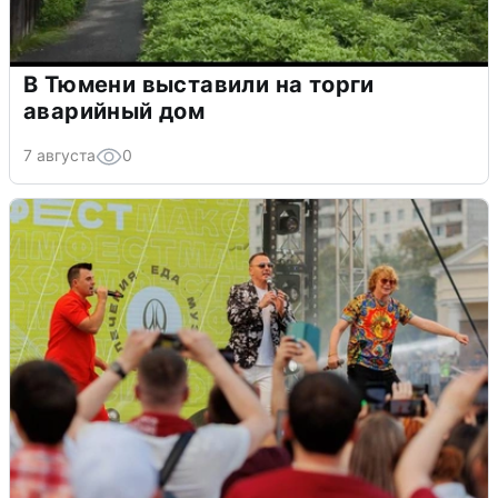
В Тюмени выставили на торги
аварийный дом
7 августа
0