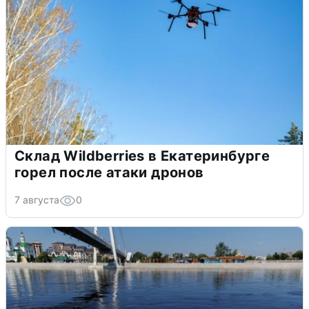
Склад Wildberries в Екатеринбурге
горел после атаки дронов
7 августа
0