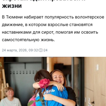
жизни
В Тюмени набирает популярность волонтерское
движение, в котором взрослые становятся
наставниками для сирот, помогая им освоить
самостоятельную жизнь.
24 марта, 2026, 09:32
24