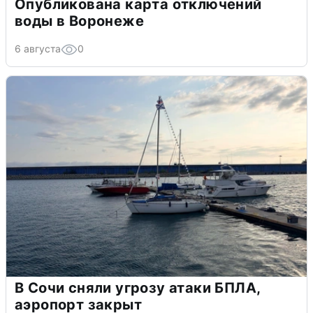
Опубликована карта отключений
воды в Воронеже
6 августа
0
В Сочи сняли угрозу атаки БПЛА,
аэропорт закрыт