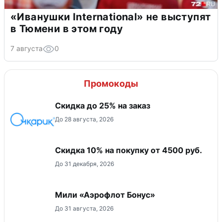
«Иванушки International» не выступят
в Тюмени в этом году
7 августа
0
Промокоды
Скидка до 25% на заказ
До 28 августа, 2026
Скидка 10% на покупку от 4500 руб.
До 31 декабря, 2026
Мили «Аэрофлот Бонус»
До 31 августа, 2026