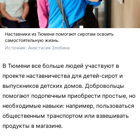
Наставники из Тюмени помогают сиротам освоить
самостоятельную жизнь.
Источник: 
Анастасия Злобина
В Тюмени все больше людей участвуют в
проекте наставничества для детей-сирот и
выпускников детских домов. Добровольцы
помогают подопечным приобрести простые, но
необходимые навыки: например, пользоваться
общественным транспортом или взвешивать
продукты в магазине.