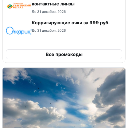
контактные линзы
До 31 декабря, 2026
Корригирующие очки за 999 руб.
До 31 декабря, 2026
Все промокоды