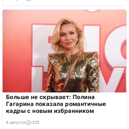
Больше не скрывает: Полина
Гагарина показала романтичные
кадры с новым избранником
6 августа
235