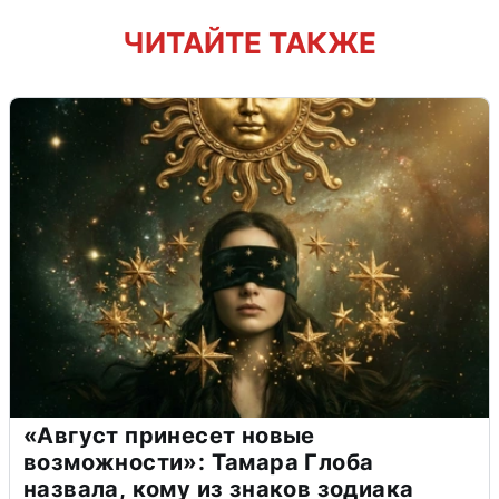
ЧИТАЙТЕ ТАКЖЕ
«Август принесет новые
возможности»: Тамара Глоба
назвала, кому из знаков зодиака