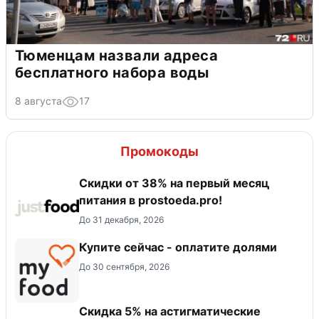
Тюменцам назвали адреса
бесплатного набора воды
8 августа
17
Промокоды
​Скидки от 38% на первый месяц
питания в prostoeda.pro!
До 31 декабря, 2026
Купите сейчас - оплатите долями
До 30 сентября, 2026
Скидка 5% на астигматические