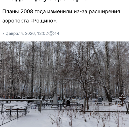
Планы 2008 года изменили из-за расширения
аэропорта «Рощино».
7 февраля, 2026, 13:02
14