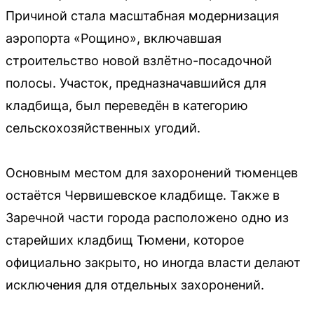
Причиной стала масштабная модернизация
аэропорта «Рощино», включавшая
строительство новой взлётно-посадочной
полосы. Участок, предназначавшийся для
кладбища, был переведён в категорию
сельскохозяйственных угодий.
Основным местом для захоронений тюменцев
остаётся Червишевское кладбище. Также в
Заречной части города расположено одно из
старейших кладбищ Тюмени, которое
официально закрыто, но иногда власти делают
исключения для отдельных захоронений.