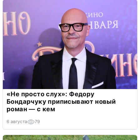
«Не просто слух»: Федору
Бондарчуку приписывают новый
роман — с кем
6 августа
79