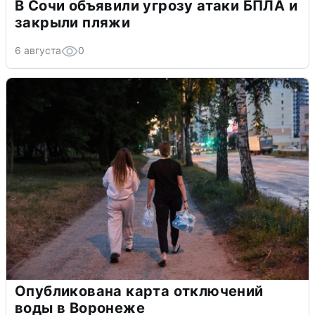
В Сочи объявили угрозу атаки БПЛА и
закрыли пляжи
6 августа
0
Опубликована карта отключений
воды в Воронеже