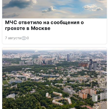
МЧС ответило на сообщения о
грохоте в Москве
7 августа
0