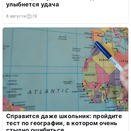
улыбнется удача
8 августа
19
Справится даже школьник: пройдите
тест по географии, в котором очень
стыдно ошибиться