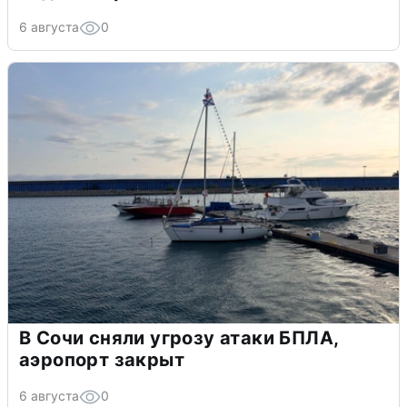
6 августа
0
В Сочи сняли угрозу атаки БПЛА,
аэропорт закрыт
6 августа
0