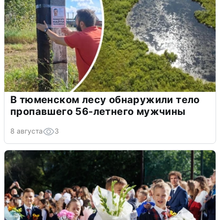
В тюменском лесу обнаружили тело
пропавшего 56-летнего мужчины
8 августа
3