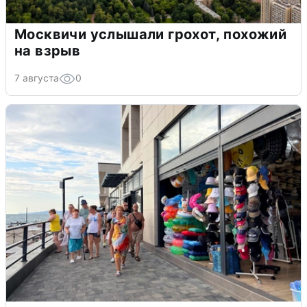
Москвичи услышали грохот, похожий
на взрыв
7 августа
0