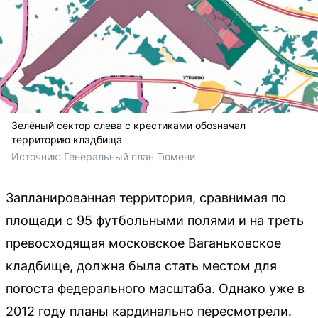
Зелёный сектор слева с крестиками обозначал
территорию кладбища
Источник: 
Генеральный план Тюмени
Запланированная территория, сравнимая по
площади с 95 футбольными полями и на треть
превосходящая московское Ваганьковское
кладбище, должна была стать местом для
погоста федерального масштаба. Однако уже в
2012 году планы кардинально пересмотрели.