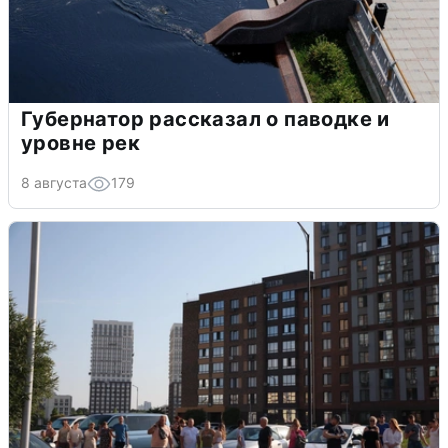
Губернатор рассказал о паводке и
уровне рек
8 августа
179