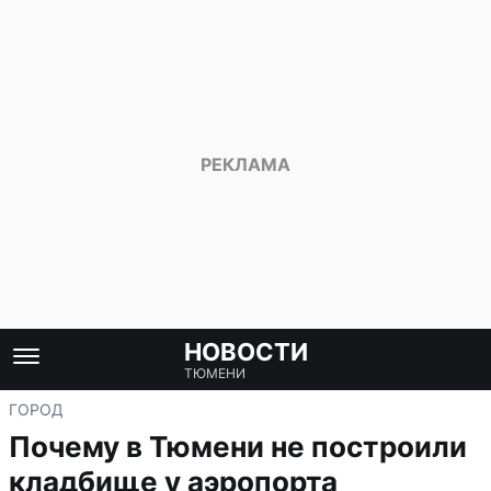
НОВОСТИ
ТЮМЕНИ
ГОРОД
Почему в Тюмени не построили
кладбище у аэропорта