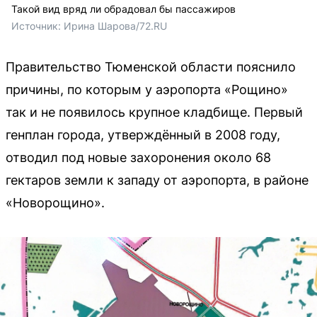
Такой вид вряд ли обрадовал бы пассажиров
Источник: 
Ирина Шарова/72.RU
Правительство Тюменской области пояснило
причины, по которым у аэропорта «Рощино»
так и не появилось крупное кладбище. Первый
генплан города, утверждённый в 2008 году,
отводил под новые захоронения около 68
гектаров земли к западу от аэропорта, в районе
«Новорощино».