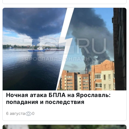
Ночная атака БПЛА на Ярославль:
попадания и последствия
6 августа
0