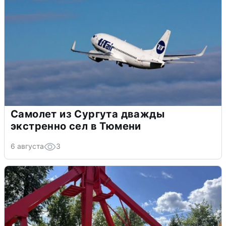
Самолет из Сургута дважды
экстренно сел в Тюмени
6 августа
3