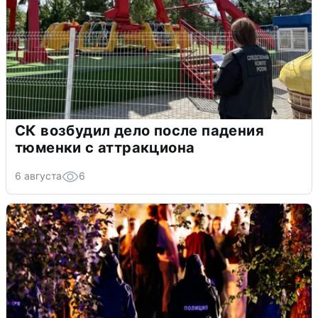
СК возбудил дело после падения
тюменки с аттракциона
6 августа
6