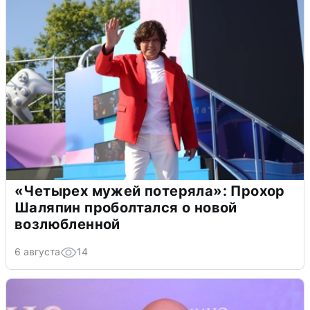
«Четырех мужей потеряла»: Прохор
Шаляпин проболтался о новой
возлюбленной
6 августа
14