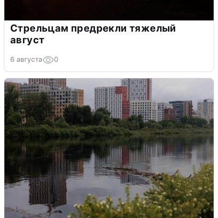
Стрельцам предрекли тяжелый
август
6 августа
0