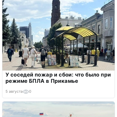
У соседей пожар и сбои: что было при
режиме БПЛА в Прикамье
5 августа
0