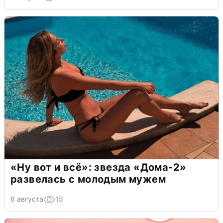
«Ну вот и всё»: звезда «Дома-2»
развелась с молодым мужем
6 августа
15