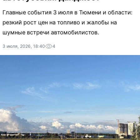
Главные события 3 июля в Тюмени и области:
резкий рост цен на топливо и жалобы на
шумные встречи автомобилистов.
3 июля, 2026, 18:40
4