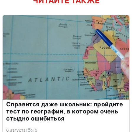
ЧИТАЙТЕ ТАКЖЕ
Справится даже школьник: пройдите
тест по географии, в котором очень
стыдно ошибиться
6 августа
10