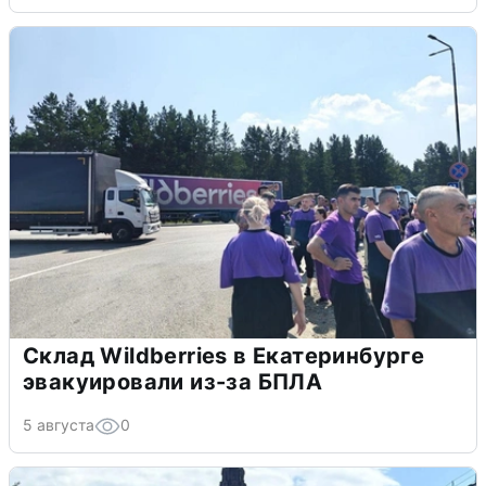
Склад Wildberries в Екатеринбурге
эвакуировали из-за БПЛА
5 августа
0