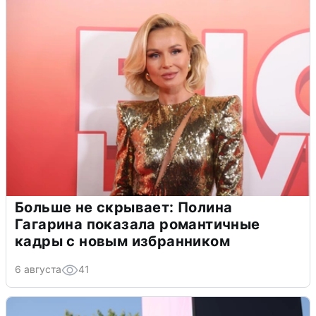
Больше не скрывает: Полина
Гагарина показала романтичные
кадры с новым избранником
6 августа
41