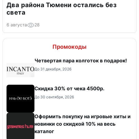
Два района Тюмени остались без
света
6 августа
28
Промокоды
Четвертая пара колготок в подарок!
До 31 декабря, 2026
Скидка 30% от чека 4500р.
До 30 сентября, 2026
Оформить покупку на игровые хиты и
новинки со скидкой 10% на весь
каталог