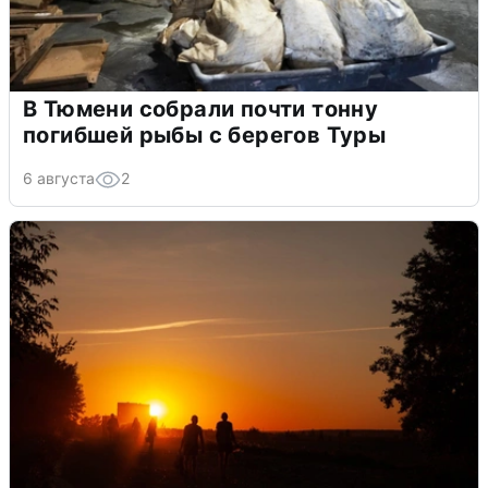
В Тюмени собрали почти тонну
погибшей рыбы с берегов Туры
6 августа
2