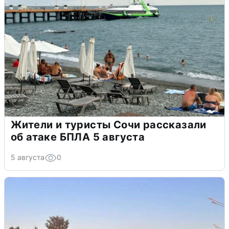
Жители и туристы Сочи рассказали
об атаке БПЛА 5 августа
5 августа
0