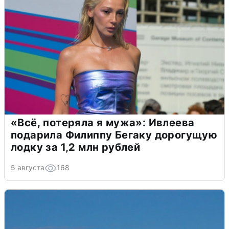
«Всё, потеряла я мужа»: Ивлеева
подарила Филиппу Бегаку дорогущую
лодку за 1,2 млн рублей
5 августа
168