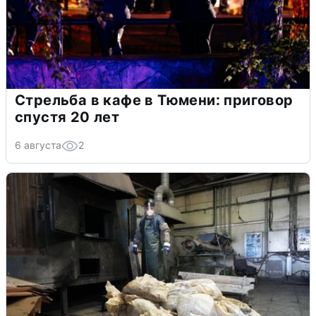
Стрельба в кафе в Тюмени: приговор
спустя 20 лет
6 августа
2