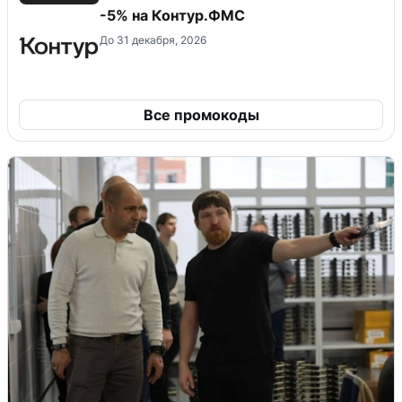
-5% на Контур.ФМС
До 31 декабря, 2026
Все промокоды