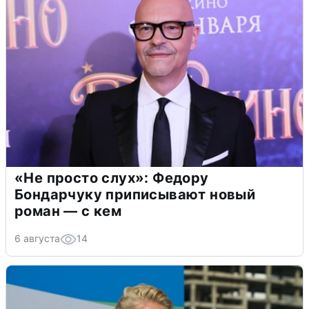
«Не просто слух»: Федору
Бондарчуку приписывают новый
роман — с кем
6 августа
14