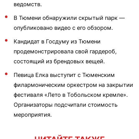
ведомств.
В Тюмени обнаружили скрытый парк —
опубликовано видео с его обзором.
Кандидат в Госдуму из Тюмени
продемонстрировала свой гардероб,
состоящий из брендовых вещей.
Певица Елка выступит с Тюменским
филармоническим оркестром на закрытии
фестиваля «Лето в Тобольском кремле».
Организаторы подсчитали стоимость
мероприятия.