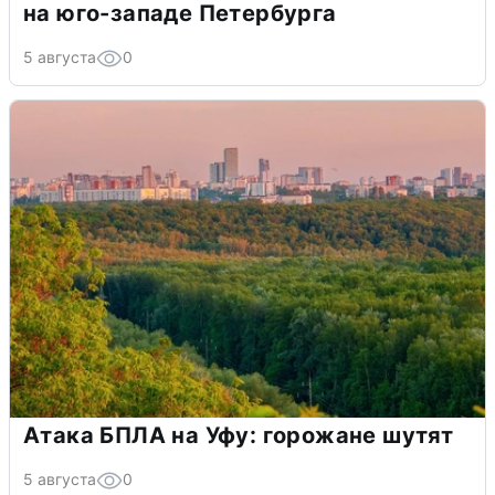
на юго-западе Петербурга
5 августа
0
Атака БПЛА на Уфу: горожане шутят
5 августа
0