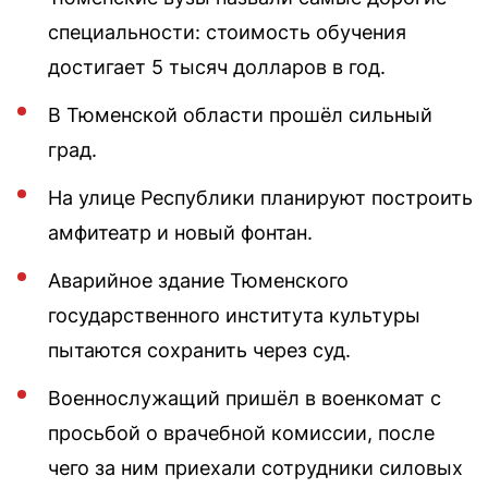
специальности: стоимость обучения
достигает 5 тысяч долларов в год.
В Тюменской области прошёл сильный
град.
На улице Республики планируют построить
амфитеатр и новый фонтан.
Аварийное здание Тюменского
государственного института культуры
пытаются сохранить через суд.
Военнослужащий пришёл в военкомат с
просьбой о врачебной комиссии, после
чего за ним приехали сотрудники силовых