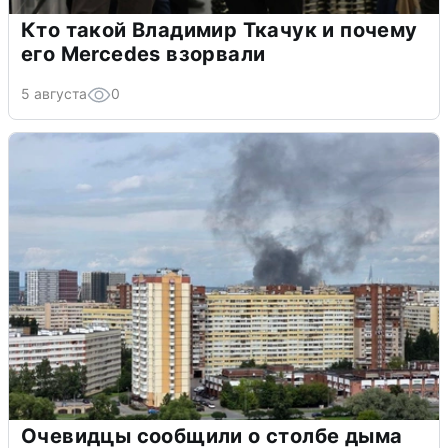
Кто такой Владимир Ткачук и почему
его Mercedes взорвали
5 августа
0
Очевидцы сообщили о столбе дыма