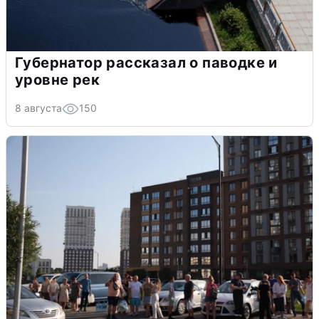
Губернатор рассказал о паводке и
уровне рек
8 августа
150