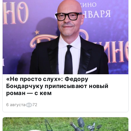
«Не просто слух»: Федору
Бондарчуку приписывают новый
роман — с кем
6 августа
72