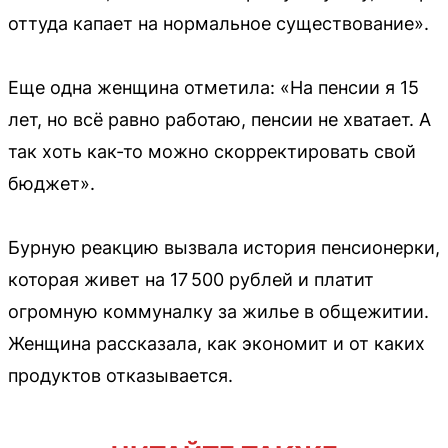
оттуда капает на нормальное существование».
Еще одна женщина отметила: «На пенсии я 15
лет, но всё равно работаю, пенсии не хватает. А
так хоть как-то можно скорректировать свой
бюджет».
Бурную реакцию вызвала история пенсионерки,
которая живет на 17 500 рублей и платит
огромную коммуналку за жилье в общежитии.
Женщина рассказала, как экономит и от каких
продуктов отказывается.