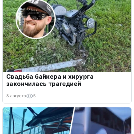
Свадьба байкера и хирурга
закончилась трагедией
8 августа
5