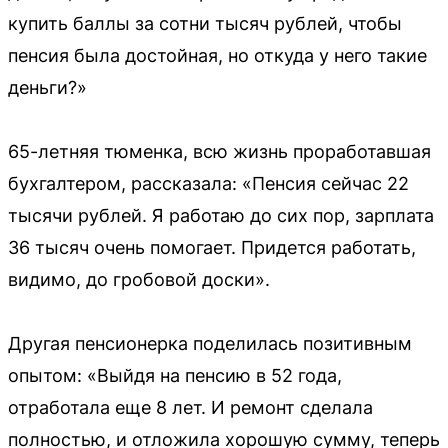
купить баллы за сотни тысяч рублей, чтобы
пенсия была достойная, но откуда у него такие
деньги?»
65-летняя тюменка, всю жизнь проработавшая
бухгалтером, рассказала: «Пенсия сейчас 22
тысячи рублей. Я работаю до сих пор, зарплата
36 тысяч очень помогает. Придется работать,
видимо, до гробовой доски».
Другая пенсионерка поделилась позитивным
опытом: «Выйдя на пенсию в 52 года,
отработала еще 8 лет. И ремонт сделала
полностью, и отложила хорошую сумму, теперь