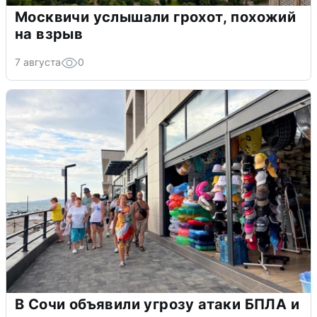
Москвичи услышали грохот, похожий
на взрыв
7 августа
0
В Сочи объявили угрозу атаки БПЛА и