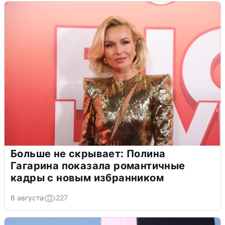
Больше не скрывает: Полина
Гагарина показала романтичные
кадры с новым избранником
6 августа
227