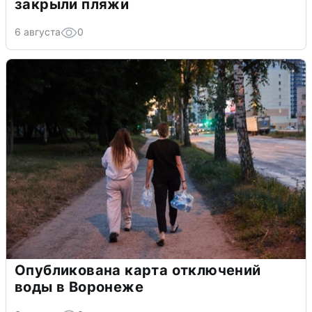
закрыли пляжи
6 августа
0
Опубликована карта отключений
воды в Воронеже