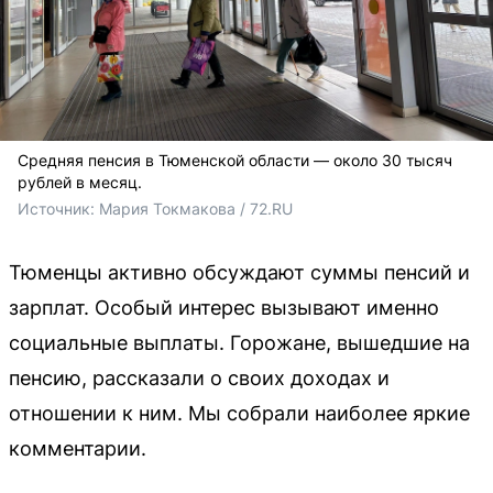
Средняя пенсия в Тюменской области — около 30 тысяч
рублей в месяц.
Источник: 
Мария Токмакова / 72.RU
Тюменцы активно обсуждают суммы пенсий и
зарплат. Особый интерес вызывают именно
социальные выплаты. Горожане, вышедшие на
пенсию, рассказали о своих доходах и
отношении к ним. Мы собрали наиболее яркие
комментарии.