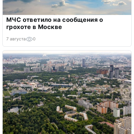
МЧС ответило на сообщения о
грохоте в Москве
7 августа
0