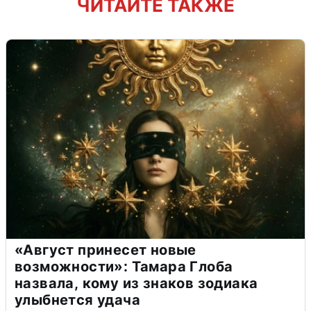
ЧИТАЙТЕ ТАКЖЕ
«Август принесет новые
возможности»: Тамара Глоба
назвала, кому из знаков зодиака
улыбнется удача