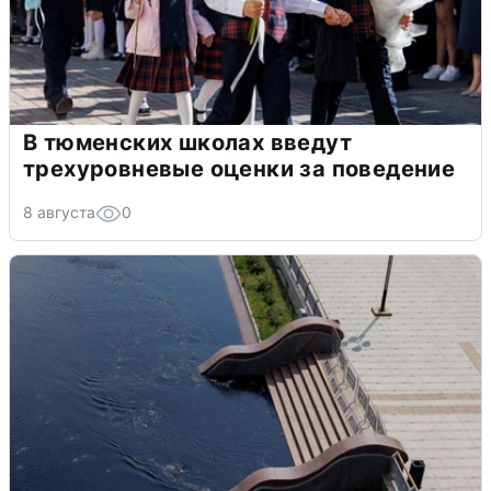
В тюменских школах введут
трехуровневые оценки за поведение
8 августа
0