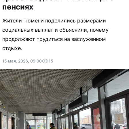
пенсиях
Жители Тюмени поделились размерами
социальных выплат и объяснили, почему
продолжают трудиться на заслуженном
отдыхе.
15 мая, 2026, 09:00
15