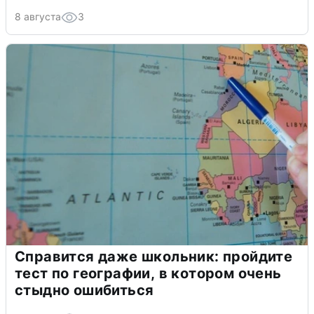
8 августа
3
Справится даже школьник: пройдите
тест по географии, в котором очень
стыдно ошибиться