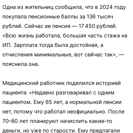
Одна из жительниц сообщила, что в 2024 году
покупала пенсионные баллы за 136 тысяч
рублей. Сейчас ее пенсия — 17 450 рублей.
«Всю жизнь работала, большая часть стажа на
ИП. Зарплата тогда была достойная, а
отчисления минимальные, вот сейчас так», —
пояснила она.
Медицинский работник поделился историей
пациента: «Недавно разговаривал с одним
пациентом. Ему 65 лет, а нормальной пенсии
нет, потому что работал неофициально. После
70–80 лет планируют начислить какие-то
деньги, но уже по старости. Ему предлагали