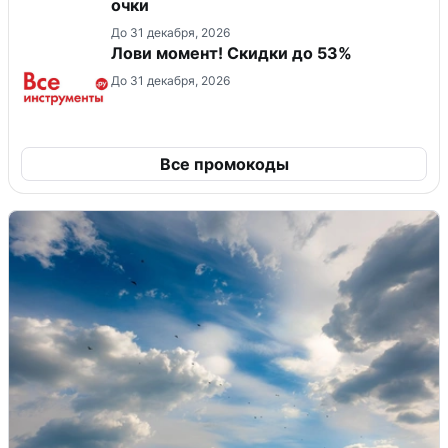
очки
До 31 декабря, 2026
Лови момент! Скидки до 53%
До 31 декабря, 2026
Все промокоды