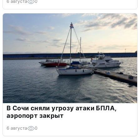
6 августа
0
В Сочи сняли угрозу атаки БПЛА,
аэропорт закрыт
6 августа
0