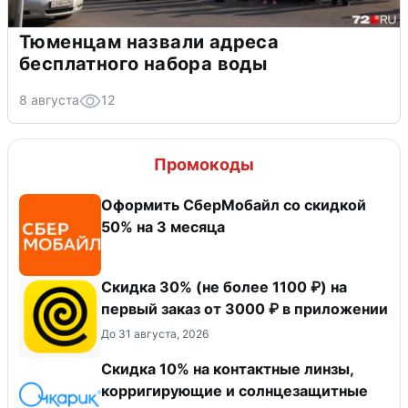
Тюменцам назвали адреса
бесплатного набора воды
8 августа
12
Промокоды
Оформить СберМобайл со скидкой
50% на 3 месяца
Скидка 30% (не более 1100 ₽) на
первый заказ от 3000 ₽ в приложении
До 31 августа, 2026
Скидка 10% на контактные линзы,
корригирующие и солнцезащитные