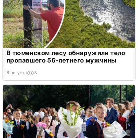
В тюменском лесу обнаружили тело
пропавшего 56-летнего мужчины
8 августа
3