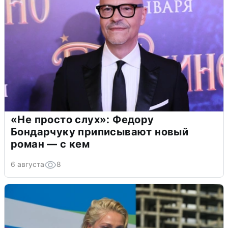
«Не просто слух»: Федору
Бондарчуку приписывают новый
роман — с кем
6 августа
8