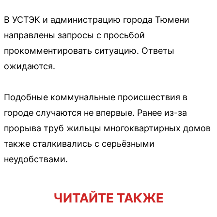
В УСТЭК и администрацию города Тюмени
направлены запросы с просьбой
прокомментировать ситуацию. Ответы
ожидаются.
Подобные коммунальные происшествия в
городе случаются не впервые. Ранее из-за
прорыва труб жильцы многоквартирных домов
также сталкивались с серьёзными
неудобствами.
ЧИТАЙТЕ ТАКЖЕ