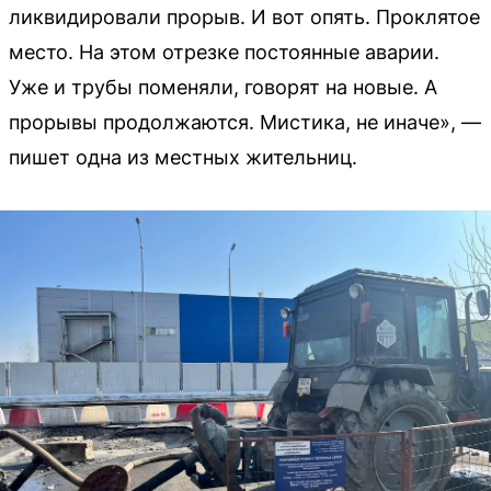
ликвидировали прорыв. И вот опять. Проклятое
место. На этом отрезке постоянные аварии.
Уже и трубы поменяли, говорят на новые. А
прорывы продолжаются. Мистика, не иначе», —
пишет одна из местных жительниц.