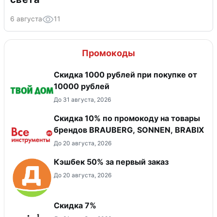
6 августа
11
Промокоды
Скидка 1000 рублей при покупке от
10000 рублей
До 31 августа, 2026
Скидка 10% по промокоду на товары
брендов BRAUBERG, SONNEN, BRABIX
До 20 августа, 2026
Кэшбек 50% за первый заказ
До 20 августа, 2026
​Скидка 7%