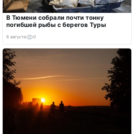
В Тюмени собрали почти тонну
погибшей рыбы с берегов Туры
6 августа
0