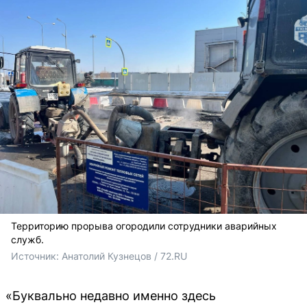
Территорию прорыва огородили сотрудники аварийных
служб.
Источник: 
Анатолий Кузнецов / 72.RU 
«Буквально недавно именно здесь