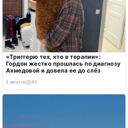
«Триггерю тех, кто в терапии»:
Гордон жестко прошлась по диагнозу
Ахмедовой и довела ее до слёз
5 августа
95