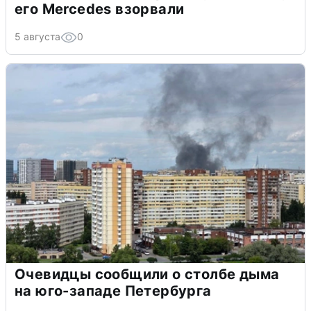
его Mercedes взорвали
5 августа
0
Очевидцы сообщили о столбе дыма
на юго-западе Петербурга