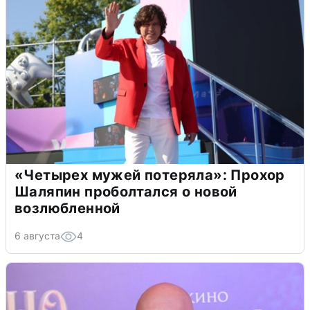
«Четырех мужей потеряла»: Прохор
Шаляпин проболтался о новой
возлюбленной
6 августа
4