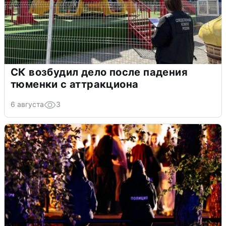
СК возбудил дело после падения
тюменки с аттракциона
6 августа
3