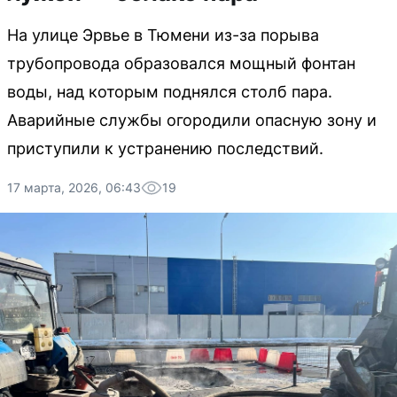
На улице Эрвье в Тюмени из-за порыва
трубопровода образовался мощный фонтан
воды, над которым поднялся столб пара.
Аварийные службы огородили опасную зону и
приступили к устранению последствий.
17 марта, 2026, 06:43
19