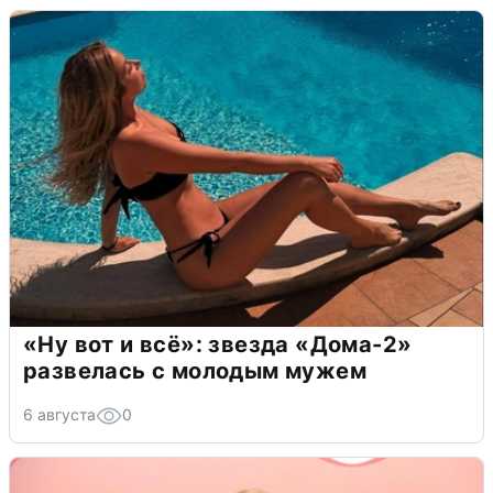
«Ну вот и всё»: звезда «Дома-2»
развелась с молодым мужем
6 августа
0