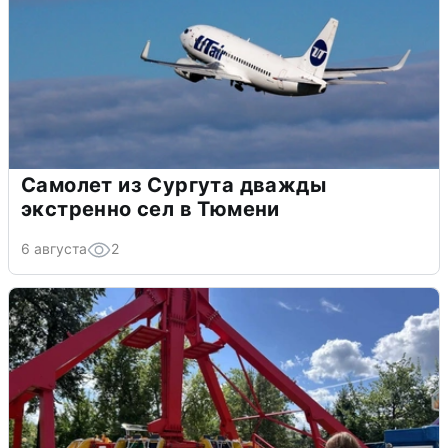
Самолет из Сургута дважды
экстренно сел в Тюмени
6 августа
2