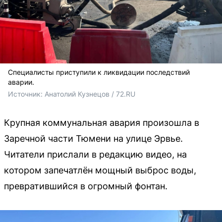
Специалисты приступили к ликвидации последствий
аварии.
Источник: 
Анатолий Кузнецов / 72.RU 
Крупная коммунальная авария произошла в
Заречной части Тюмени на улице Эрвье.
Читатели прислали в редакцию видео, на
котором запечатлён мощный выброс воды,
превратившийся в огромный фонтан.