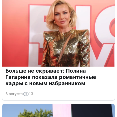
Больше не скрывает: Полина
Гагарина показала романтичные
кадры с новым избранником
6 августа
13