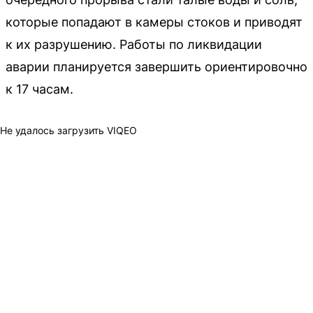
которые попадают в камеры стоков и приводят
к их разрушению. Работы по ликвидации
аварии планируется завершить ориентировочно
к 17 часам.
Не удалось загрузить VIQEO