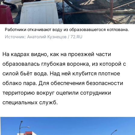
Работники откачивают воду из образовавшегося котлована.
Источник: 
Анатолий Кузнецов / 72.RU 
На кадрах видно, как на проезжей части
образовалась глубокая воронка, из которой с
силой бьёт вода. Над ней клубится плотное
облако пара. Для обеспечения безопасности
территорию вокруг оцепили сотрудники
специальных служб.