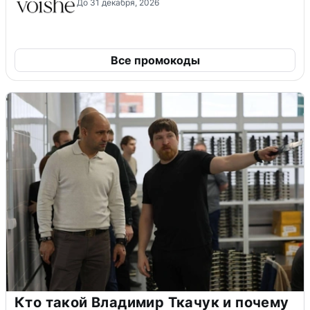
До 31 декабря, 2026
Все промокоды
Кто такой Владимир Ткачук и почему