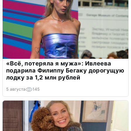
«Всё, потеряла я мужа»: Ивлеева
подарила Филиппу Бегаку дорогущую
лодку за 1,2 млн рублей
5 августа
145