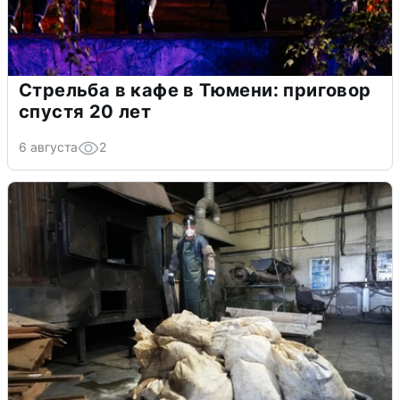
Стрельба в кафе в Тюмени: приговор
спустя 20 лет
6 августа
2