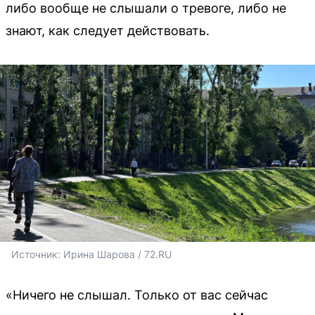
либо вообще не слышали о тревоге, либо не
знают, как следует действовать.
Источник: 
Ирина Шарова / 72.RU
«Ничего не слышал. Только от вас сейчас