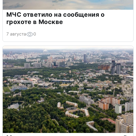
МЧС ответило на сообщения о
грохоте в Москве
7 августа
0