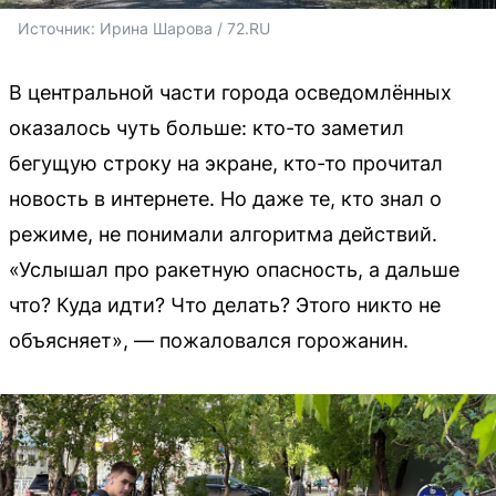
Источник: 
Ирина Шарова / 72.RU
В центральной части города осведомлённых
оказалось чуть больше: кто-то заметил
бегущую строку на экране, кто-то прочитал
новость в интернете. Но даже те, кто знал о
режиме, не понимали алгоритма действий.
«Услышал про ракетную опасность, а дальше
что? Куда идти? Что делать? Этого никто не
объясняет», — пожаловался горожанин.