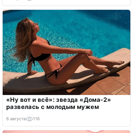
«Ну вот и всё»: звезда «Дома-2»
развелась с молодым мужем
6 августа
116