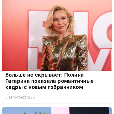
Больше не скрывает: Полина
Гагарина показала романтичные
кадры с новым избранником
6 августа
235