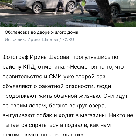
Обстановка во дворе жилого дома
Источник: 
Ирина Шарова / 72.RU
Фотограф Ирина Шарова, прогулявшись по
району КПД, отметила: «Несмотря на то, что
правительство и СМИ уже второй раз
объявляют о ракетной опасности, люди
продолжают жить обычной жизнью. Они идут
по своим делам, бегают вокруг озера,
выгуливают собак и ходят в магазины. Никто не
пытается спрятаться в подвале, как нам
рекомендуют органы власти».