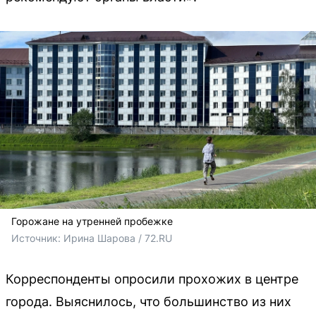
Горожане на утренней пробежке
Источник: 
Ирина Шарова / 72.RU
Корреспонденты опросили прохожих в центре
города. Выяснилось, что большинство из них