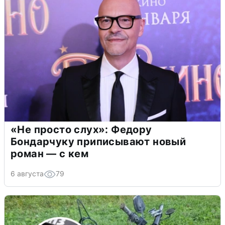
«Не просто слух»: Федору
Бондарчуку приписывают новый
роман — с кем
6 августа
79