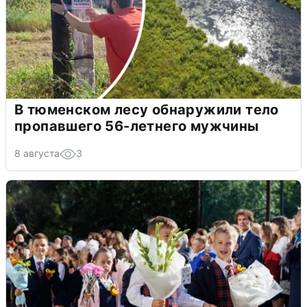
В тюменском лесу обнаружили тело
пропавшего 56-летнего мужчины
8 августа
3