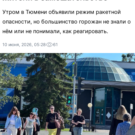
Утром в Тюмени объявили режим ракетной
опасности, но большинство горожан не знали о
нём или не понимали, как реагировать.
10 июня, 2026, 05:28
61