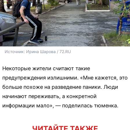
Источник: 
Ирина Шарова / 72.RU
Некоторые жители считают такие
предупреждения излишними. «Мне кажется, это
больше похоже на разведение паники. Люди
начинают переживать, а конкретной
информации мало», — поделилась тюменка.
ЧИТАЙТЕ ТАКЖЕ