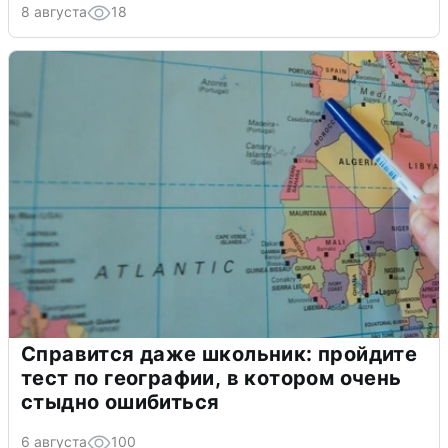
8 августа
18
Справится даже школьник: пройдите
тест по географии, в котором очень
стыдно ошибиться
6 августа
100