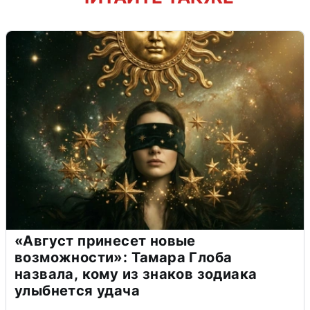
«Август принесет новые
возможности»: Тамара Глоба
назвала, кому из знаков зодиака
улыбнется удача