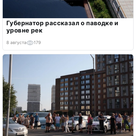
Губернатор рассказал о паводке и
уровне рек
8 августа
179