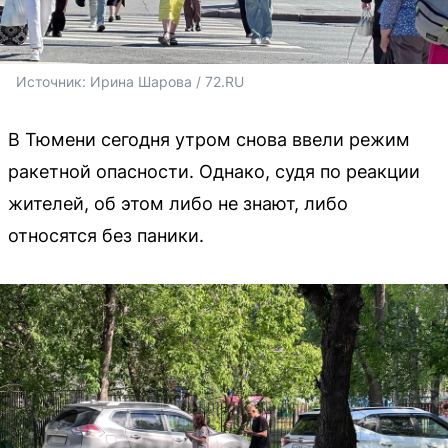
Источник: 
Ирина Шарова / 72.RU
В Тюмени сегодня утром снова ввели режим
ракетной опасности. Однако, судя по реакции
жителей, об этом либо не знают, либо
относятся без паники.