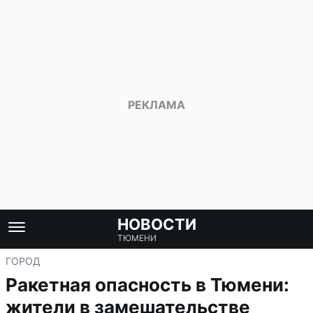
НОВОСТИ
ТЮМЕНИ
ГОРОД
Ракетная опасность в Тюмени:
жители в замешательстве