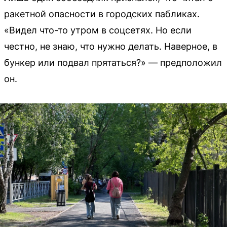
ракетной опасности в городских пабликах.
«Видел что-то утром в соцсетях. Но если
честно, не знаю, что нужно делать. Наверное, в
бункер или подвал прятаться?» — предположил
он.