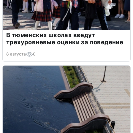
В тюменских школах введут
трехуровневые оценки за поведение
8 августа
0