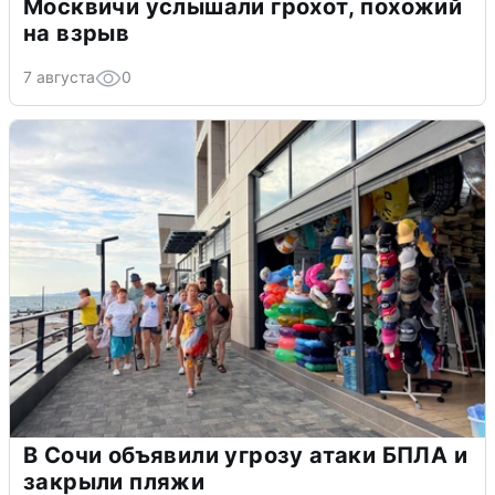
Москвичи услышали грохот, похожий
на взрыв
7 августа
0
В Сочи объявили угрозу атаки БПЛА и
закрыли пляжи