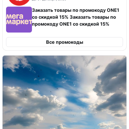
Заказать товары по промокоду ONE1
со скидкой 15% Заказать товары по
промокоду ONE1 со скидкой 15%
Все промокоды