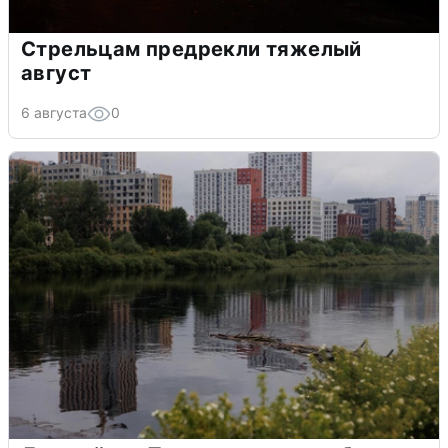
Стрельцам предрекли тяжелый
август
6 августа
0