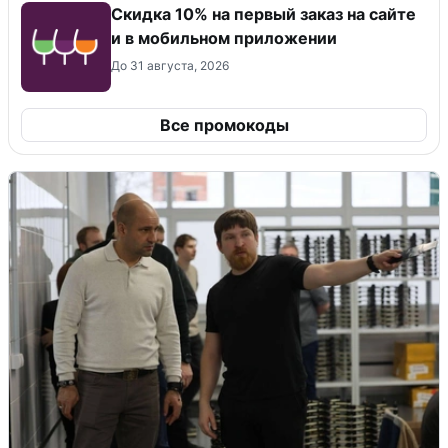
Скидка 10% на первый заказ на сайте
и в мобильном приложении
До 31 августа, 2026
Все промокоды