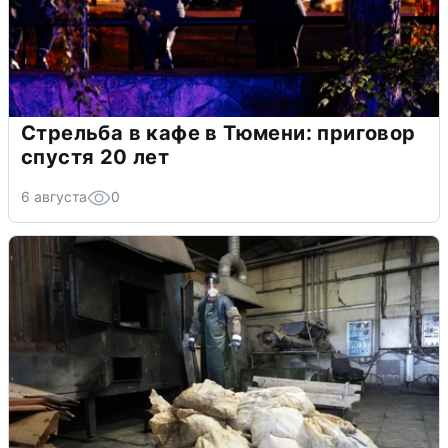
Стрельба в кафе в Тюмени: приговор
спустя 20 лет
6 августа
0