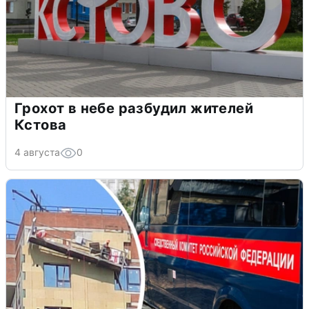
Грохот в небе разбудил жителей
Кстова
4 августа
0