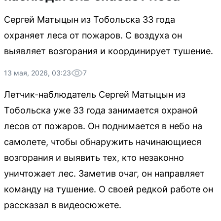
Сергей Матыцын из Тобольска 33 года
охраняет леса от пожаров. С воздуха он
выявляет возгорания и координирует тушение.
13 мая, 2026, 03:23
7
Летчик-наблюдатель Сергей Матыцын из
Тобольска уже 33 года занимается охраной
лесов от пожаров. Он поднимается в небо на
самолете, чтобы обнаружить начинающиеся
возгорания и выявить тех, кто незаконно
уничтожает лес. Заметив очаг, он направляет
команду на тушение. О своей редкой работе он
рассказал в видеосюжете.