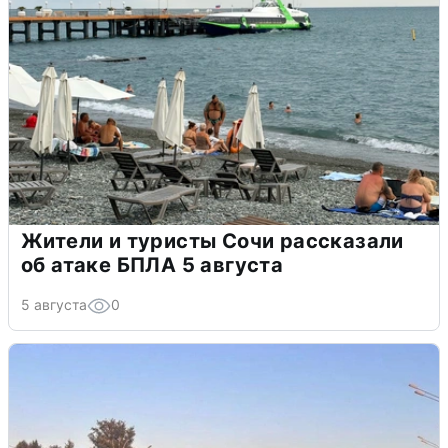
Жители и туристы Сочи рассказали
об атаке БПЛА 5 августа
5 августа
0