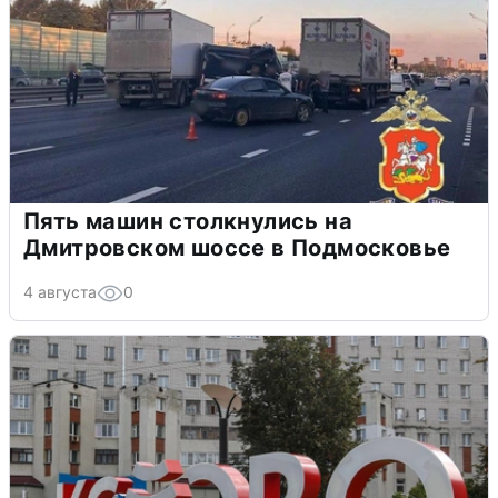
Пять машин столкнулись на
Дмитровском шоссе в Подмосковье
4 августа
0