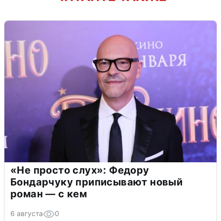
«Не просто слух»: Федору
Бондарчуку приписывают новый
роман — с кем
6 августа
0