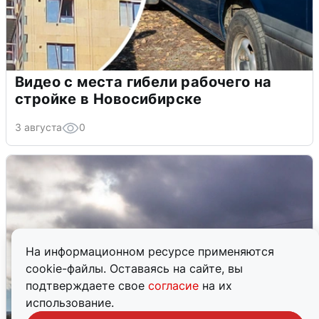
Видео с места гибели рабочего на
стройке в Новосибирске
3 августа
0
На информационном ресурсе применяются
cookie-файлы. Оставаясь на сайте, вы
подтверждаете свое
согласие
на их
использование.