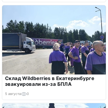
Склад Wildberries в Екатеринбурге
эвакуировали из-за БПЛА
5 августа
0