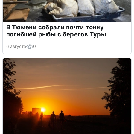
В Тюмени собрали почти тонну
погибшей рыбы с берегов Туры
6 августа
0