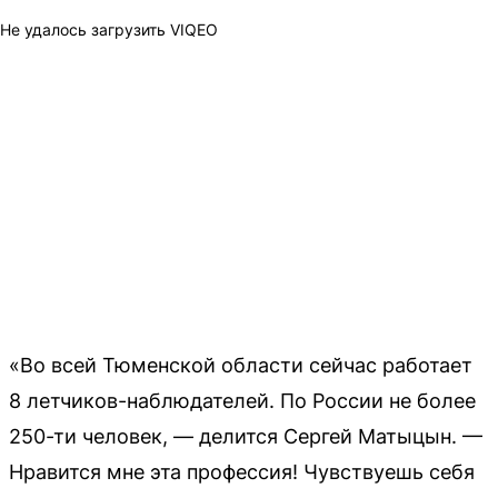
Не удалось загрузить VIQEO
«Во всей Тюменской области сейчас работает
8 летчиков-наблюдателей. По России не более
250-ти человек, — делится Сергей Матыцын. —
Нравится мне эта профессия! Чувствуешь себя