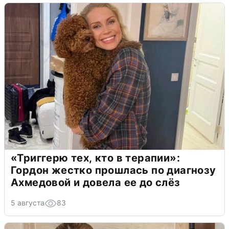
«Триггерю тех, кто в терапии»:
Гордон жестко прошлась по диагнозу
Ахмедовой и довела ее до слёз
5 августа
83