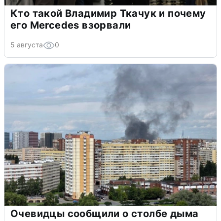
Кто такой Владимир Ткачук и почему
его Mercedes взорвали
5 августа
0
Очевидцы сообщили о столбе дыма