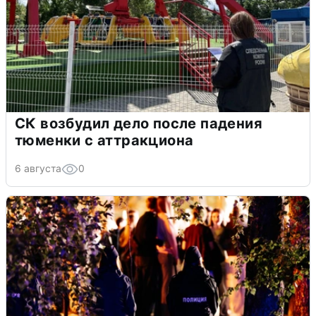
СК возбудил дело после падения
тюменки с аттракциона
6 августа
0