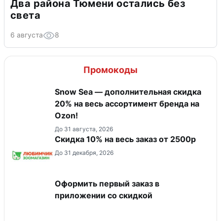
Два района Тюмени остались без
света
6 августа
8
Промокоды
Snow Sea — дополнительная скидка
20% на весь ассортимент бренда на
Ozon!
До 31 августа, 2026
Скидка 10% на весь заказ от 2500р
До 31 декабря, 2026
Оформить первый заказ в
приложении со скидкой