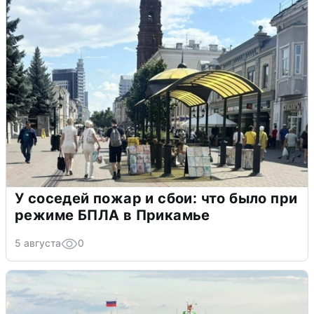
У соседей пожар и сбои: что было при
режиме БПЛА в Прикамье
5 августа
0