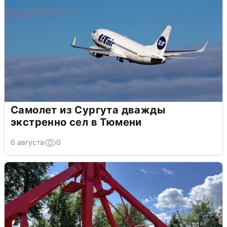
Самолет из Сургута дважды
экстренно сел в Тюмени
6 августа
0