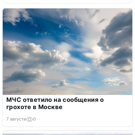
МЧС ответило на сообщения о
грохоте в Москве
7 августа
0