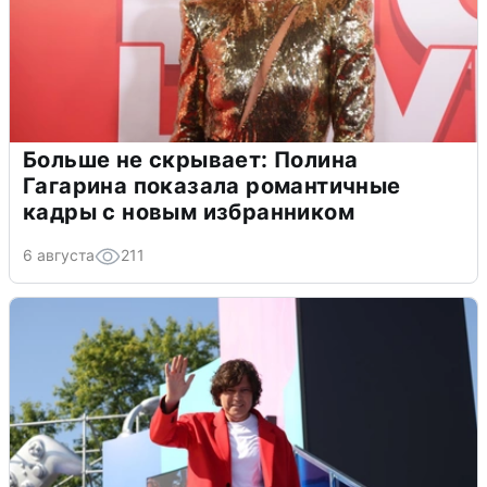
Больше не скрывает: Полина
Гагарина показала романтичные
кадры с новым избранником
6 августа
211