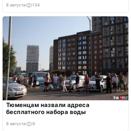
8 августа
134
Тюменцам назвали адреса
бесплатного набора воды
8 августа
9