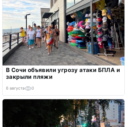
В Сочи объявили угрозу атаки БПЛА и
закрыли пляжи
6 августа
0