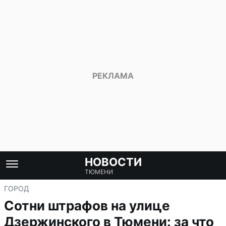
НОВОСТИ
ТЮМЕНИ
ГОРОД
Сотни штрафов на улице
Дзержинского в Тюмени: за что