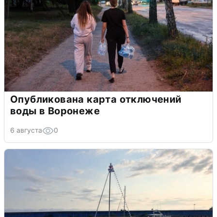
Опубликована карта отключений
воды в Воронеже
6 августа
0