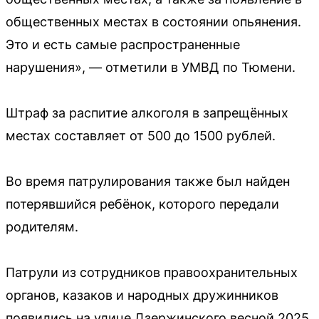
общественных местах в состоянии опьянения.
Это и есть самые распространенные
нарушения», — отметили в УМВД по Тюмени.
Штраф за распитие алкоголя в запрещённых
местах составляет от 500 до 1500 рублей.
Во время патрулирования также был найден
потерявшийся ребёнок, которого передали
родителям.
Патрули из сотрудников правоохранительных
органов, казаков и народных дружинников
появились на улице Дзержинского весной 2025