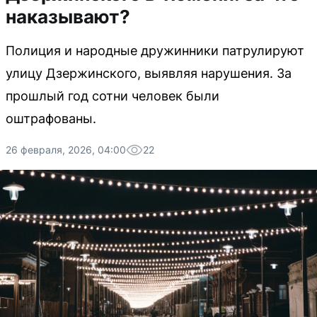
наказывают?
Полиция и народные дружинники патрулируют
улицу Дзержинского, выявляя нарушения. За
прошлый год сотни человек были
оштрафованы.
26 февраля, 2026, 04:00
22