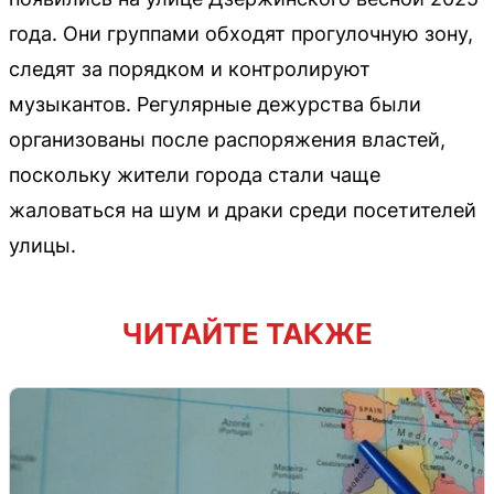
года. Они группами обходят прогулочную зону,
следят за порядком и контролируют
музыкантов. Регулярные дежурства были
организованы после распоряжения властей,
поскольку жители города стали чаще
жаловаться на шум и драки среди посетителей
улицы.
ЧИТАЙТЕ ТАКЖЕ