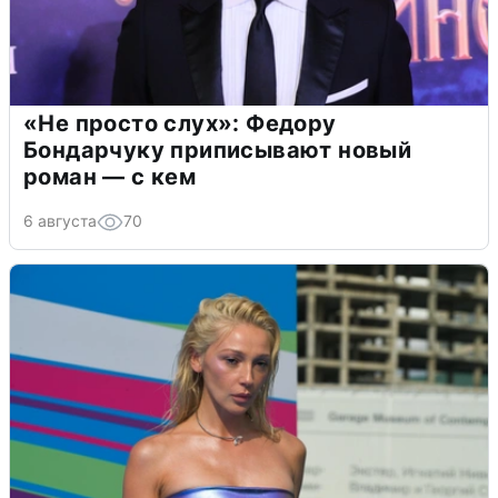
«Не просто слух»: Федору
Бондарчуку приписывают новый
роман — с кем
6 августа
70