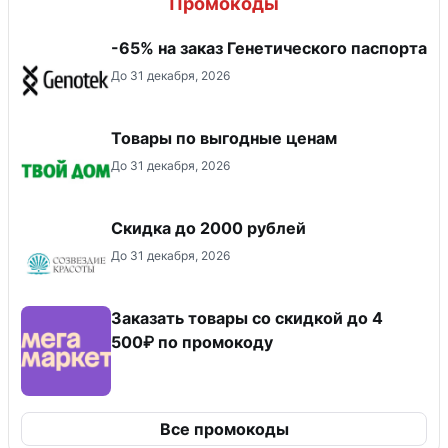
Промокоды
-65% на заказ Генетического паспорта
До 31 декабря, 2026
Товары по выгодные ценам
До 31 декабря, 2026
Скидка до 2000 рублей
До 31 декабря, 2026
Заказать товары со скидкой до 4
500₽ по промокоду
Все промокоды