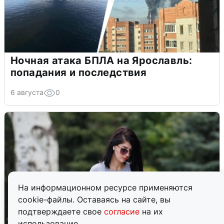
Ночная атака БПЛА на Ярославль:
попадания и последствия
6 августа
0
На информационном ресурсе применяются
cookie-файлы. Оставаясь на сайте, вы
подтверждаете свое
согласие
на их
использование.