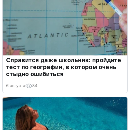
Справится даже школьник: пройдите
тест по географии, в котором очень
стыдно ошибиться
6 августа
84