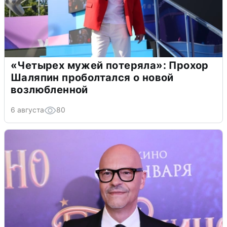
«Четырех мужей потеряла»: Прохор
Шаляпин проболтался о новой
возлюбленной
6 августа
80