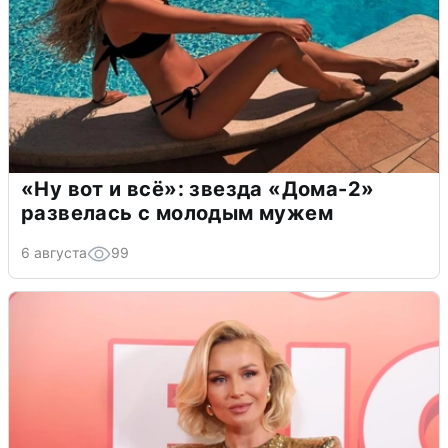
«Ну вот и всё»: звезда «Дома-2»
развелась с молодым мужем
6 августа
99