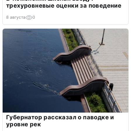
трехуровневые оценки за поведение
8 августа
0
Губернатор рассказал о паводке и
уровне рек