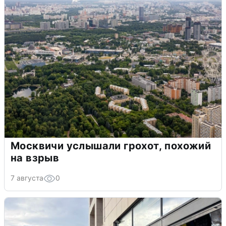
Москвичи услышали грохот, похожий
на взрыв
7 августа
0