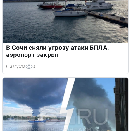
В Сочи сняли угрозу атаки БПЛА,
аэропорт закрыт
6 августа
0