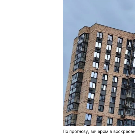
По прогнозу, вечером в воскресен