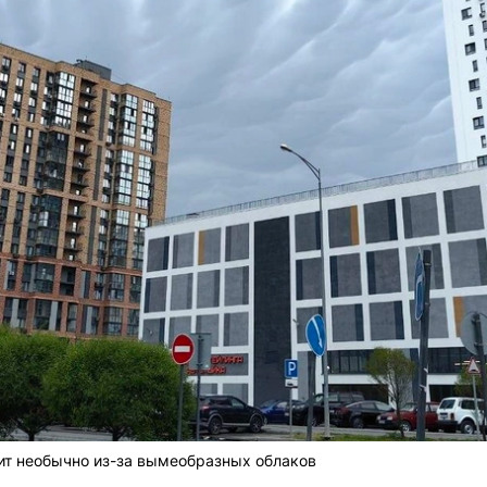
ит необычно из-за вымеобразных облаков