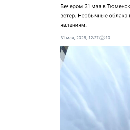
Вечером 31 мая в Тюменск
ветер. Необычные облака
явлениям.
31 мая, 2026, 12:27
10