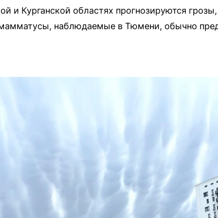
ой и Курганской областях прогнозируются грозы
 мамматусы, наблюдаемые в Тюмени, обычно пре