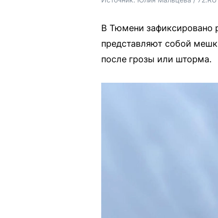
В Тюмени зафиксировано 
представляют собой мешк
после грозы или шторма.