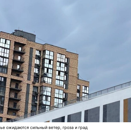
ье ожидаются сильный ветер, гроза и град