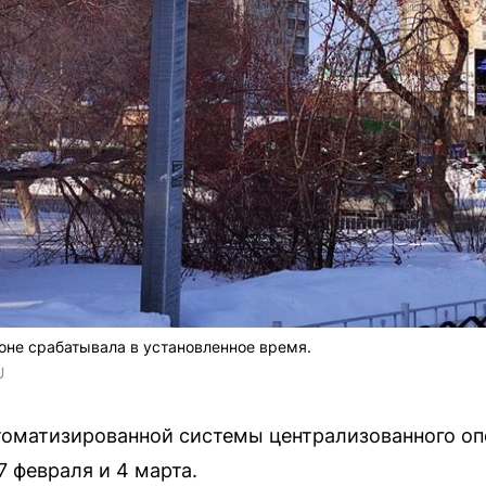
оне срабатывала в установленное время.
U
томатизированной системы централизованного о
 февраля и 4 марта.