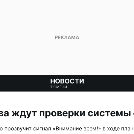
НОВОСТИ
ТЮМЕНИ
ва ждут проверки системы
ю прозвучит сигнал «Внимание всем!» в ходе пла