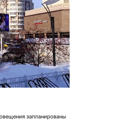
повещения запланированы