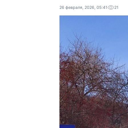
26 февраля, 2026, 05:41
21