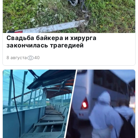
Свадьба байкера и хирурга
закончилась трагедией
8 августа
40