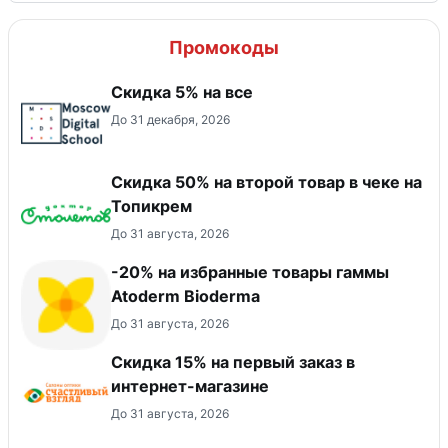
Промокоды
Скидка 5% на все
До 31 декабря, 2026
Скидка 50% на второй товар в чеке на
Топикрем
До 31 августа, 2026
-20% на избранные товары гаммы
Atoderm Bioderma
До 31 августа, 2026
Скидка 15% на первый заказ в
интернет-магазине
До 31 августа, 2026