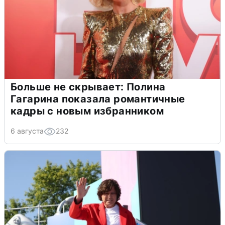
Больше не скрывает: Полина
Гагарина показала романтичные
кадры с новым избранником
6 августа
232