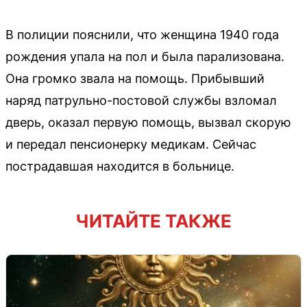
В полиции пояснили, что женщина 1940 года
рождения упала на пол и была парализована.
Она громко звала на помощь. Прибывший
наряд патрульно-постовой службы взломал
дверь, оказал первую помощь, вызвал скорую
и передал пенсионерку медикам. Сейчас
пострадавшая находится в больнице.
ЧИТАЙТЕ ТАКЖЕ