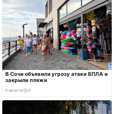
В Сочи объявили угрозу атаки БПЛА и
закрыли пляжи
6 августа
0