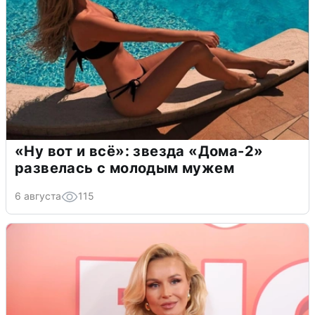
«Ну вот и всё»: звезда «Дома-2»
развелась с молодым мужем
6 августа
115