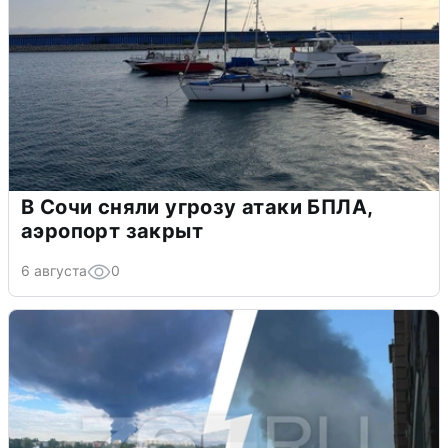
В Сочи сняли угрозу атаки БПЛА,
аэропорт закрыт
6 августа
0