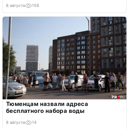
8 августа
156
Тюменцам назвали адреса
бесплатного набора воды
8 августа
14