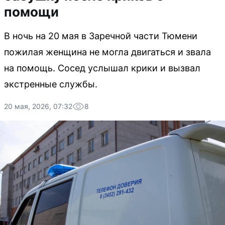
помощи
В ночь на 20 мая в Заречной части Тюмени
пожилая женщина не могла двигаться и звала
на помощь. Сосед услышал крики и вызвал
экстренные службы.
20 мая, 2026, 07:32
8