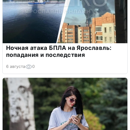
Ночная атака БПЛА на Ярославль:
попадания и последствия
6 августа
0