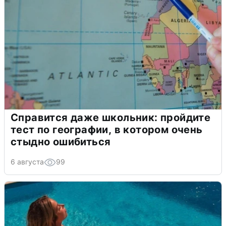
Справится даже школьник: пройдите
тест по географии, в котором очень
стыдно ошибиться
6 августа
99