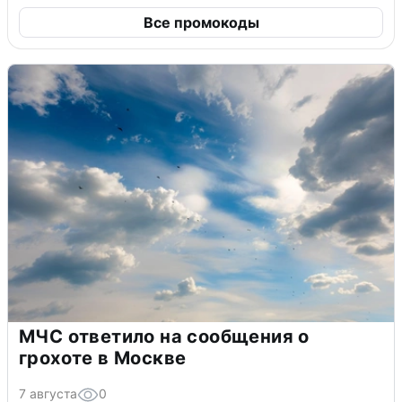
Все промокоды
МЧС ответило на сообщения о
грохоте в Москве
7 августа
0