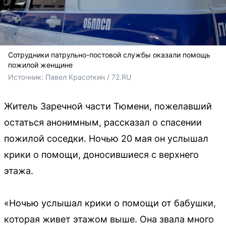
Сотрудники патрульно-постовой службы оказали помощь
пожилой женщине
Источник: 
Павел Красоткин / 72.RU 
Житель Заречной части Тюмени, пожелавший
остаться анонимным, рассказал о спасении
пожилой соседки. Ночью 20 мая он услышал
крики о помощи, доносившиеся с верхнего
этажа.
«Ночью услышал крики о помощи от бабушки,
которая живет этажом выше. Она звала много