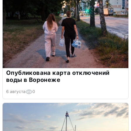
Опубликована карта отключений
воды в Воронеже
6 августа
0