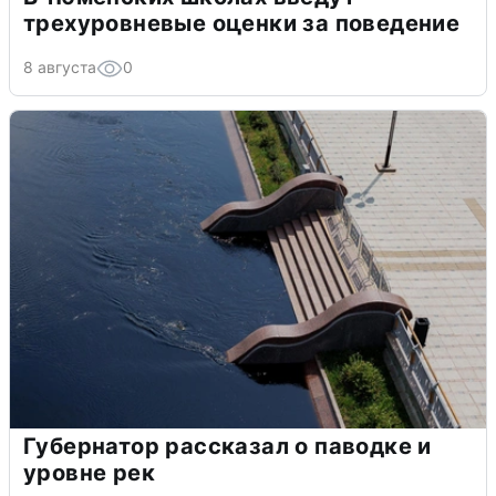
трехуровневые оценки за поведение
8 августа
0
Губернатор рассказал о паводке и
уровне рек