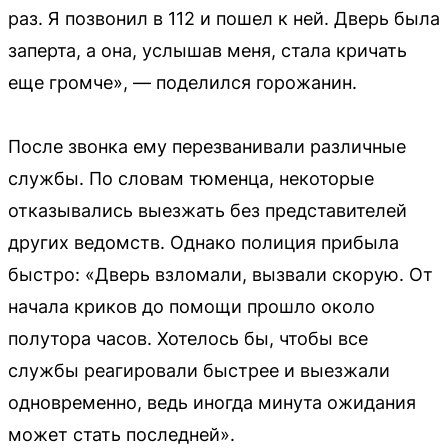
раз. Я позвонил в 112 и пошел к ней. Дверь была
заперта, а она, услышав меня, стала кричать
еще громче», — поделился горожанин.
После звонка ему перезванивали различные
службы. По словам тюменца, некоторые
отказывались выезжать без представителей
других ведомств. Однако полиция прибыла
быстро: «Дверь взломали, вызвали скорую. От
начала криков до помощи прошло около
полутора часов. Хотелось бы, чтобы все
службы реагировали быстрее и выезжали
одновременно, ведь иногда минута ожидания
может стать последней».