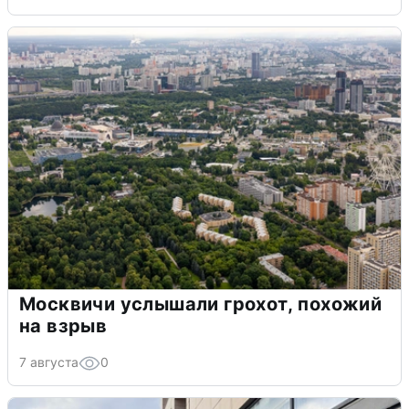
Москвичи услышали грохот, похожий
на взрыв
7 августа
0