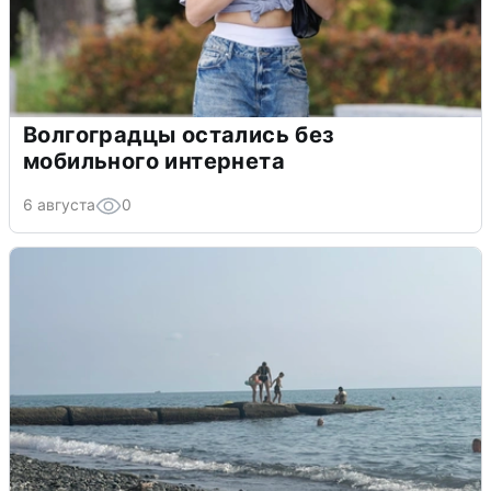
Волгоградцы остались без
мобильного интернета
6 августа
0