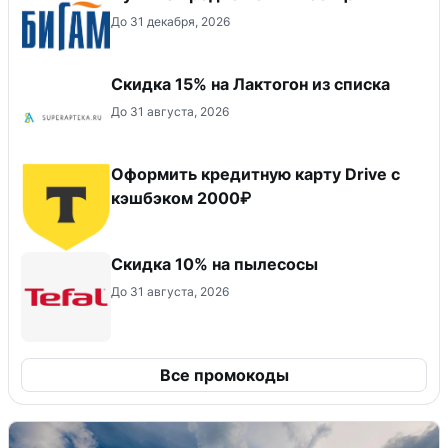
До 31 декабря, 2026
Скидка 15% на Лактогон из списка
До 31 августа, 2026
Оформить кредитную карту Drive с
кэшбэком 2000₽
Скидка 10% на пылесосы
До 31 августа, 2026
Все промокоды