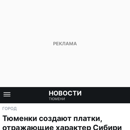
НОВОСТИ
ТЮМЕНИ
ГОРОД
Тюменки создают платки,
отражающие характер Сибири