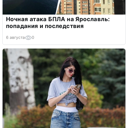
Ночная атака БПЛА на Ярославль:
попадания и последствия
6 августа
0