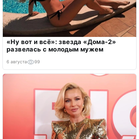
«Ну вот и всё»: звезда «Дома-2»
развелась с молодым мужем
6 августа
99