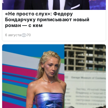
«Не просто слух»: Федору
Бондарчуку приписывают новый
роман — с кем
6 августа
70