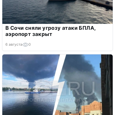
В Сочи сняли угрозу атаки БПЛА,
аэропорт закрыт
6 августа
0