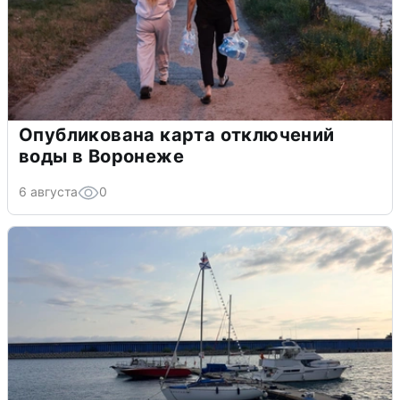
Опубликована карта отключений
воды в Воронеже
6 августа
0