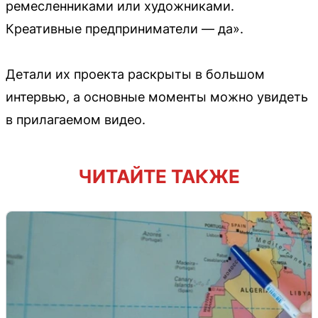
ремесленниками или художниками.
Креативные предприниматели — да».
Детали их проекта раскрыты в большом
интервью, а основные моменты можно увидеть
в прилагаемом видео.
ЧИТАЙТЕ ТАКЖЕ