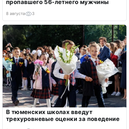
пропавшего 56-летнего мужчины
8 августа
3
В тюменских школах введут
трехуровневые оценки за поведение