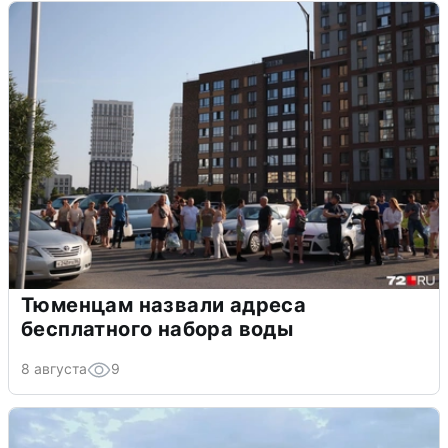
Тюменцам назвали адреса
бесплатного набора воды
8 августа
9