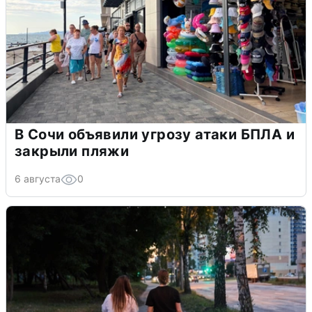
В Сочи объявили угрозу атаки БПЛА и
закрыли пляжи
6 августа
0