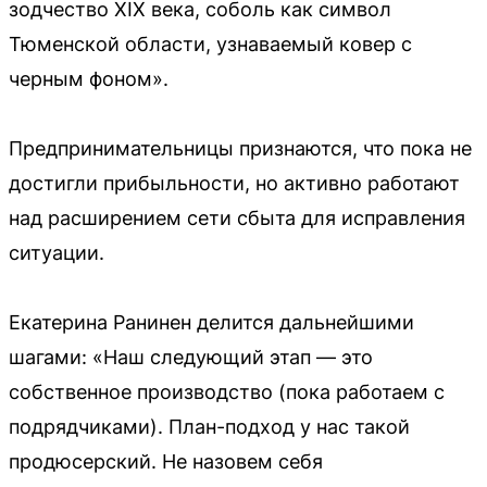
зодчество XIX века, соболь как символ
Тюменской области, узнаваемый ковер с
черным фоном».
Предпринимательницы признаются, что пока не
достигли прибыльности, но активно работают
над расширением сети сбыта для исправления
ситуации.
Екатерина Ранинен делится дальнейшими
шагами: «Наш следующий этап — это
собственное производство (пока работаем с
подрядчиками). План-подход у нас такой
продюсерский. Не назовем себя