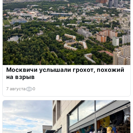
Москвичи услышали грохот, похожий
на взрыв
7 августа
0