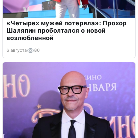
«Четырех мужей потеряла»: Прохор
Шаляпин проболтался о новой
возлюбленной
6 августа
80