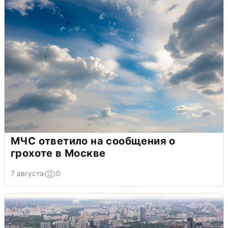
МЧС ответило на сообщения о
грохоте в Москве
7 августа
0