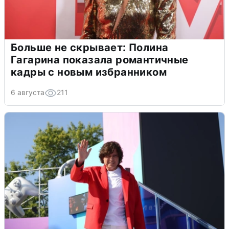
Больше не скрывает: Полина
Гагарина показала романтичные
кадры с новым избранником
6 августа
211