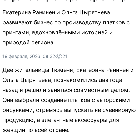
Екатерина Ранинен и Ольга Цырятьева
развивают бизнес по производству платков с
принтами, вдохновлёнными историей и
природой региона.
19 февраля, 2026, 08:32
21
Две жительницы Тюмени, Екатерина Ранинен и
Ольга Цырятьева, познакомились два года
назад и решили заняться совместным делом.
Они выбрали создание платков с авторскими
рисунками, стремясь выпускать не сувенирную
продукцию, а элегантные аксессуары для
женщин по всей стране.