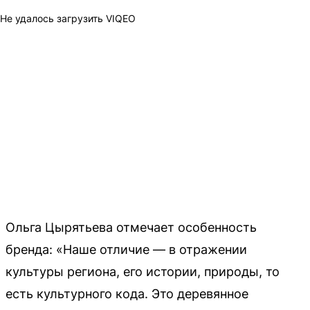
Не удалось загрузить VIQEO
Ольга Цырятьева отмечает особенность
бренда: «Наше отличие — в отражении
культуры региона, его истории, природы, то
есть культурного кода. Это деревянное