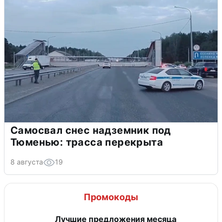
Самосвал снес надземник под
Тюменью: трасса перекрыта
8 августа
19
Промокоды
Лучшие предложения месяца