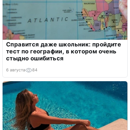
Справится даже школьник: пройдите
тест по географии, в котором очень
стыдно ошибиться
6 августа
84