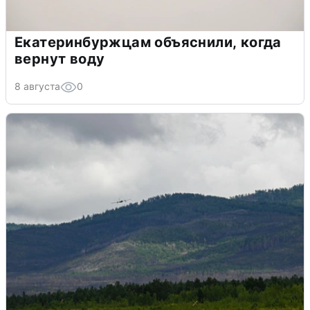
Екатеринбуржцам объяснили, когда
вернут воду
8 августа
0