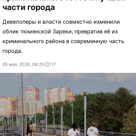
части города
Девелоперы и власти совместно изменили
облик тюменской Зареки, превратив её из
криминального района в современную часть
города.
29 мая, 2026, 06:25
17