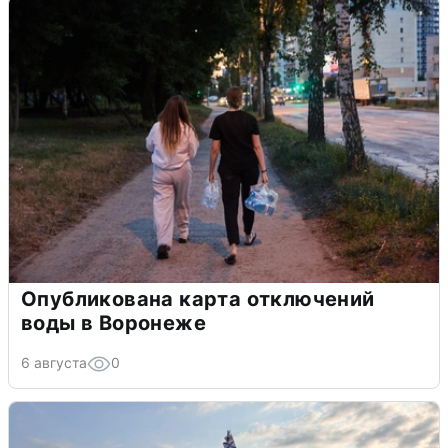
Опубликована карта отключений
воды в Воронеже
6 августа
0