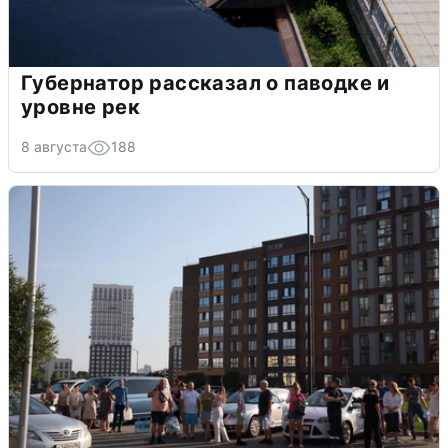
Губернатор рассказал о паводке и
уровне рек
8 августа
188