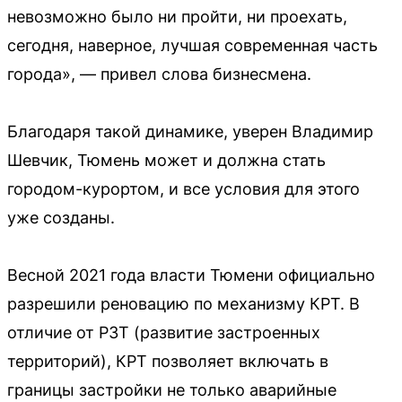
невозможно было ни пройти, ни проехать,
сегодня, наверное, лучшая современная часть
города», — привел слова бизнесмена.
Благодаря такой динамике, уверен Владимир
Шевчик, Тюмень может и должна стать
городом-курортом, и все условия для этого
уже созданы.
Весной 2021 года власти Тюмени официально
разрешили реновацию по механизму КРТ. В
отличие от РЗТ (развитие застроенных
территорий), КРТ позволяет включать в
границы застройки не только аварийные