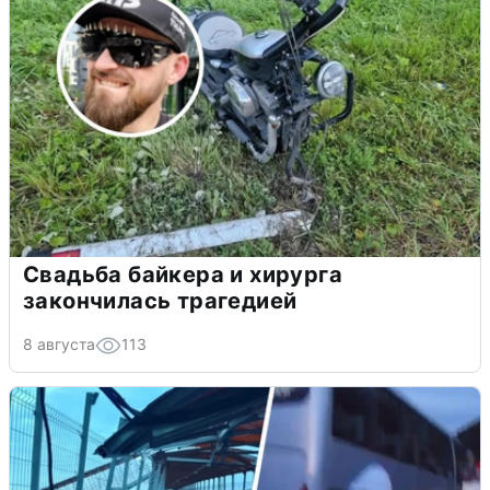
Свадьба байкера и хирурга
закончилась трагедией
8 августа
113