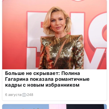
Больше не скрывает: Полина
Гагарина показала романтичные
кадры с новым избранником
6 августа
248