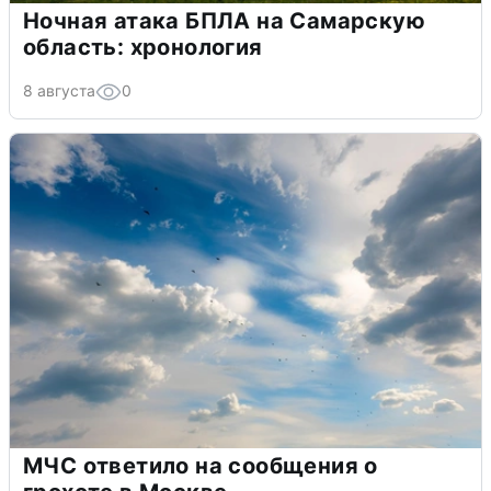
Ночная атака БПЛА на Самарскую
область: хронология
8 августа
0
МЧС ответило на сообщения о