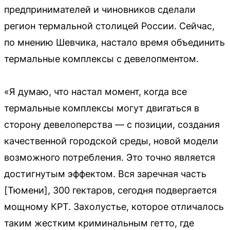
предпринимателей и чиновников сделали
регион термальной столицей России. Сейчас,
по мнению Шевчика, настало время объединить
термальные комплексы с девелопментом.
«Я думаю, что настал момент, когда все
термальные комплексы могут двигаться в
сторону девелоперства — с позиции, создания
качественной городской среды, новой модели
возможного потребления. Это точно является
достигнутым эффектом. Вся заречная часть
[Тюмени], 300 гектаров, сегодня подвергается
мощному КРТ. Захолустье, которое отличалось
таким жестким криминальным гетто, где