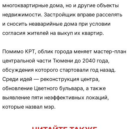
многоквартирные дома, но и другие объекты
недвижимости. Застройщик вправе расселять
и сносить неаварийные дома при условии
согласия жителей на выкуп их квартир.
Помимо КРТ, облик города меняет мастер-план
центральной части Тюмени до 2040 года,
обсуждения которого стартовали год назад.
Среди идей — реконструкция центра,
обновление Цветного бульвара, а также
выявление пяти неэффективных локаций,
которые назвал мэр.