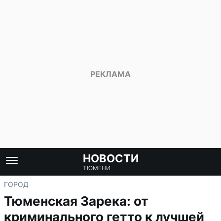
НОВОСТИ
ТЮМЕНИ
ГОРОД
Тюменская Зарека: от
криминального гетто к лучшей