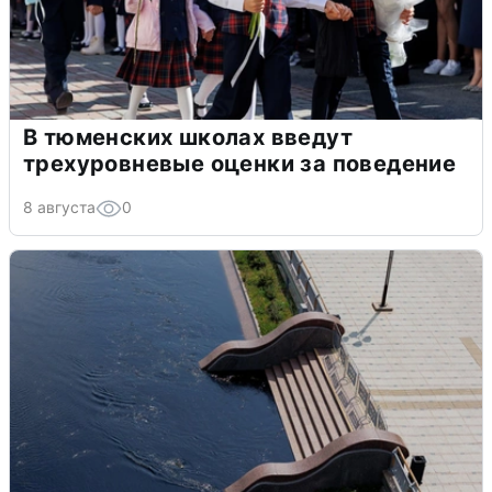
В тюменских школах введут
трехуровневые оценки за поведение
8 августа
0