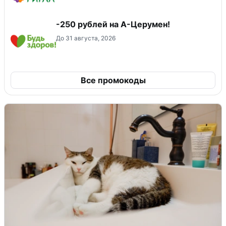
-250 рублей на А-Церумен!
До 31 августа, 2026
Все промокоды