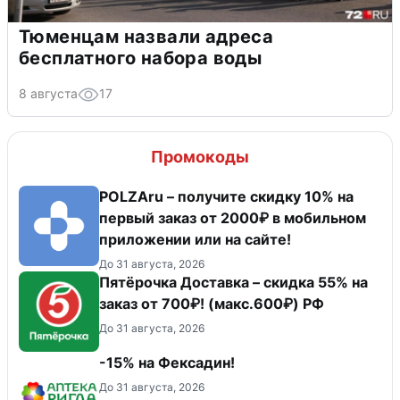
Тюменцам назвали адреса
бесплатного набора воды
8 августа
17
Промокоды
POLZAru – получите скидку 10% на
первый заказ от 2000₽ в мобильном
приложении или на сайте!
До 31 августа, 2026
Пятёрочка Доставка – скидка 55% на
заказ от 700₽! (макс.600₽) РФ
До 31 августа, 2026
-15% на Фексадин!
До 31 августа, 2026