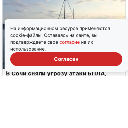
На информационном ресурсе применяются
cookie-файлы. Оставаясь на сайте, вы
подтверждаете свое
согласие
на их
использование.
Согласен
В Сочи сняли угрозу атаки БПЛА,
аэропорт закрыт
6 августа
0