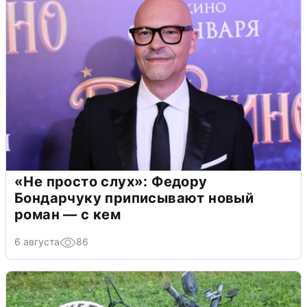
«Не просто слух»: Федору
Бондарчуку приписывают новый
роман — с кем
6 августа
86