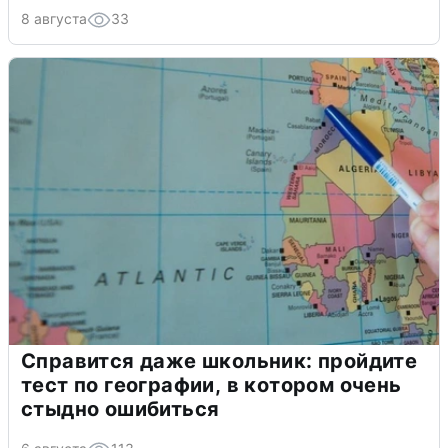
8 августа
33
Справится даже школьник: пройдите
тест по географии, в котором очень
стыдно ошибиться