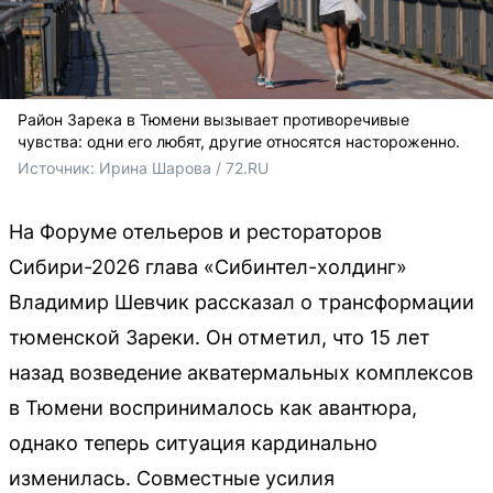
Район Зарека в Тюмени вызывает противоречивые
чувства: одни его любят, другие относятся настороженно.
Источник: 
Ирина Шарова / 72.RU 
На Форуме отельеров и рестораторов
Сибири-2026 глава «Сибинтел-холдинг»
Владимир Шевчик рассказал о трансформации
тюменской Зареки. Он отметил, что 15 лет
назад возведение акватермальных комплексов
в Тюмени воспринималось как авантюра,
однако теперь ситуация кардинально
изменилась. Совместные усилия