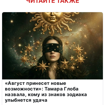
ЧИТАЙТЕ ТАКЖЕ
«Август принесет новые
возможности»: Тамара Глоба
назвала, кому из знаков зодиака
улыбнется удача