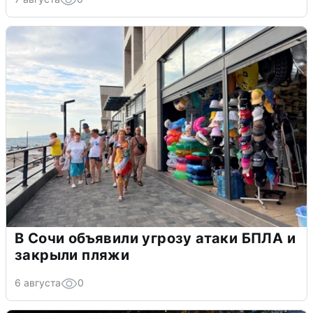
В Сочи объявили угрозу атаки БПЛА и
закрыли пляжи
6 августа
0