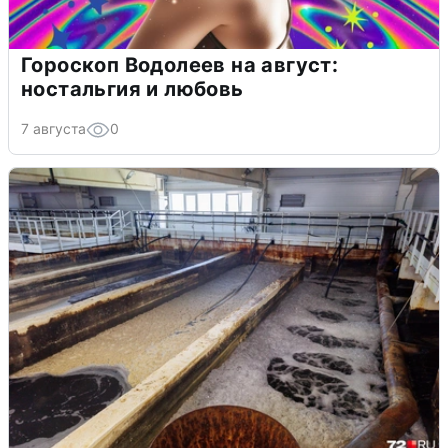
Гороскоп Водолеев на август:
ностальгия и любовь
7 августа
0