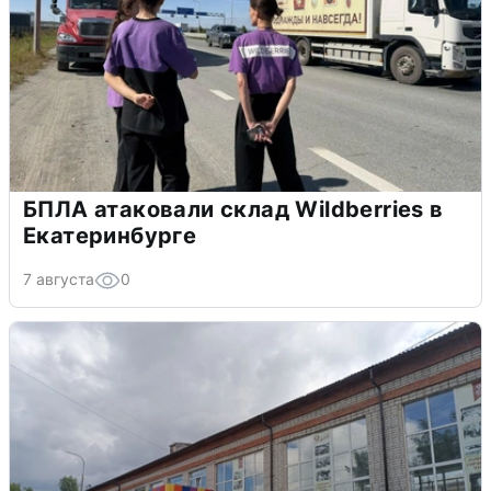
БПЛА атаковали склад Wildberries в
Екатеринбурге
7 августа
0