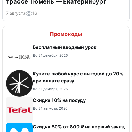
трассе Тюмень — Екатеринбург
7 августа
16
Промокоды
Бесплатный вводный урок
До 31 декабря, 2026
Купите любой курс с выгодой до 20%
при оплате сразу
До 31 декабря, 2026
Скидка 10% на посуду
До 31 августа, 2026
Скидка 50% от 800 ₽ на первый заказ,