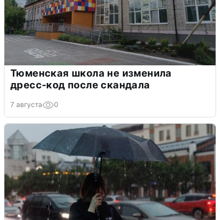
Тюменская школа не изменила
дресс-код после скандала
7 августа
0