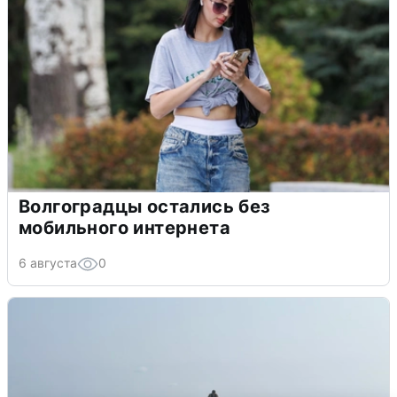
Волгоградцы остались без
мобильного интернета
6 августа
0