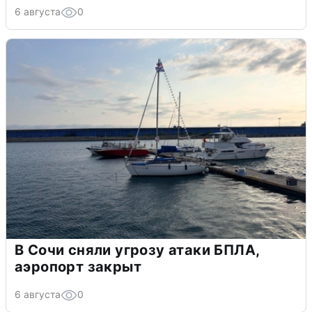
6 августа
0
В Сочи сняли угрозу атаки БПЛА,
аэропорт закрыт
6 августа
0