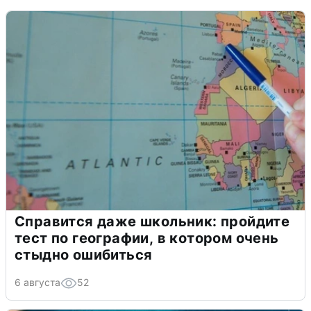
Справится даже школьник: пройдите
тест по географии, в котором очень
стыдно ошибиться
6 августа
52