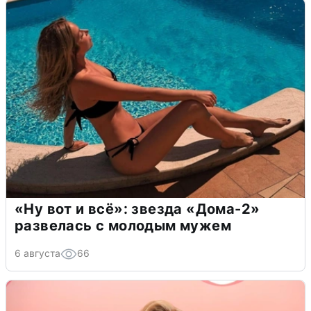
«Ну вот и всё»: звезда «Дома-2»
развелась с молодым мужем
6 августа
66