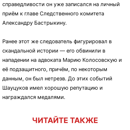
справедливости он уже записался на личный
приём к главе Следственного комитета
Александру Бастрыкину.
Ранее этот же следователь фигурировал в
скандальной истории — его обвинили в
нападении на адвоката Марию Колосовскую и
её подзащитного, причём, по некоторым
данным, он был нетрезв. До этих событий
Шауцуков имел хорошую репутацию и
награждался медалями.
ЧИТАЙТЕ ТАКЖЕ