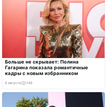
Больше не скрывает: Полина
Гагарина показала романтичные
кадры с новым избранником
6 августа
148