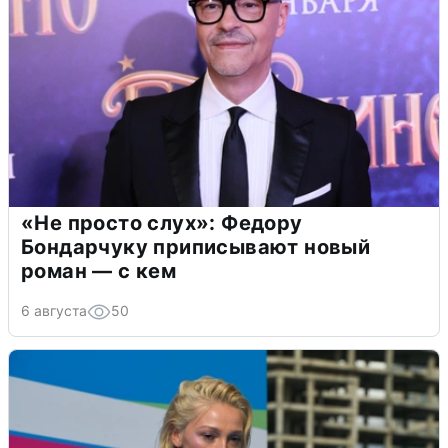
«Не просто слух»: Федору
Бондарчуку приписывают новый
роман — с кем
6 августа
50