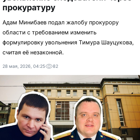
прокуратуру
Адам Минибаев подал жалобу прокурору
области с требованием изменить
формулировку увольнения Тимура Шауцукова,
считая её незаконной.
28 мая, 2026, 04:25
82