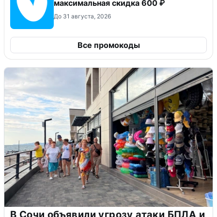
максимальная скидка 600 ₽
До 31 августа, 2026
Все промокоды
В Сочи объявили угрозу атаки БПЛА и