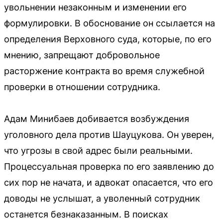
увольнении незаконным и изменении его
формулировки. В обоснование он ссылается на
определения Верховного суда, которые, по его
мнению, запрещают добровольное
расторжение контракта во время служебной
проверки в отношении сотрудника.
Адам Минибаев добивается возбуждения
уголовного дела против Шауцукова. Он уверен,
что угрозы в свой адрес были реальными.
Процессуальная проверка по его заявлению до
сих пор не начата, и адвокат опасается, что его
доводы не услышат, а уволенный сотрудник
останется безнаказанным. В поисках