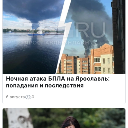
Ночная атака БПЛА на Ярославль:
попадания и последствия
6 августа
0