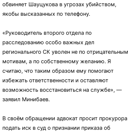
обвиняет Шауцукова в угрозах убийством,
якобы высказанных по телефону.
«Руководитель второго отдела по
расследованию особо важных дел
регионального СК уволен не по отрицательным
мотивам, а по собственному желанию. Я
считаю, что таким образом ему помогают
избежать ответственности и оставляют
возможность восстановиться на службе», —
заявил Минибаев.
В своём обращении адвокат просит прокурора
подать иск в суд о признании приказа об