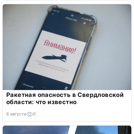
Ракетная опасность в Свердловской
области: что известно
6 августа
0