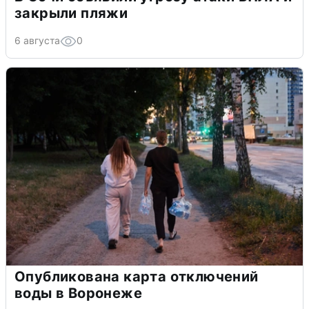
закрыли пляжи
6 августа
0
Опубликована карта отключений
воды в Воронеже