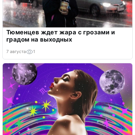
Тюменцев ждет жара с грозами и
градом на выходных
7 августа
1