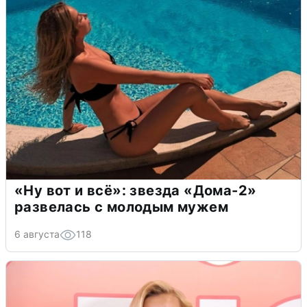
«Ну вот и всё»: звезда «Дома-2»
развелась с молодым мужем
6 августа
118