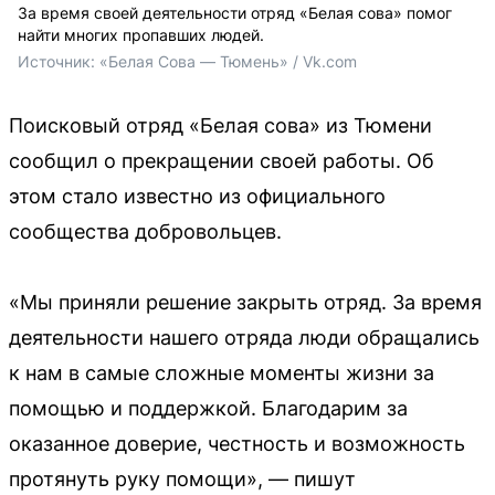
За время своей деятельности отряд «Белая сова» помог
найти многих пропавших людей.
Источник: 
«Белая Сова — Тюмень» / Vk.com
Поисковый отряд «Белая сова» из Тюмени
сообщил о прекращении своей работы. Об
этом стало известно из официального
сообщества добровольцев.
«Мы приняли решение закрыть отряд. За время
деятельности нашего отряда люди обращались
к нам в самые сложные моменты жизни за
помощью и поддержкой. Благодарим за
оказанное доверие, честность и возможность
протянуть руку помощи», — пишут