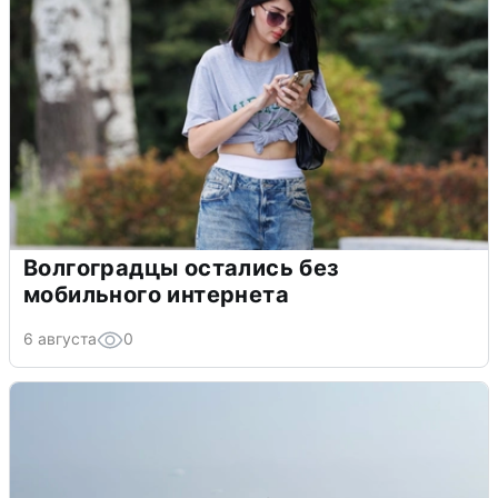
Волгоградцы остались без
мобильного интернета
6 августа
0