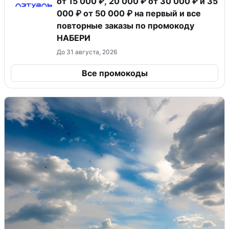
от 15 000 ₽, 20 000 ₽ от 30 000 ₽ и 35
000 ₽ от 50 000 ₽ на первый и все
повторные заказы по промокоду
НАБЕРИ
До 31 августа, 2026
Все промокоды