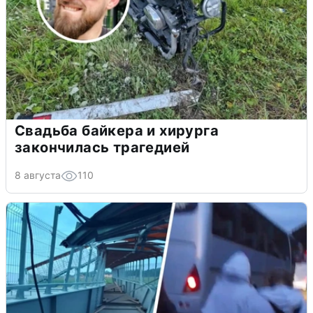
Свадьба байкера и хирурга
закончилась трагедией
8 августа
110