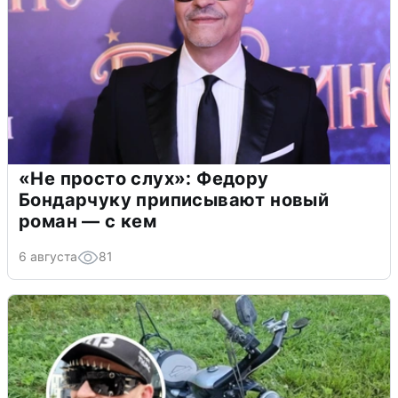
«Не просто слух»: Федору
Бондарчуку приписывают новый
роман — с кем
6 августа
81