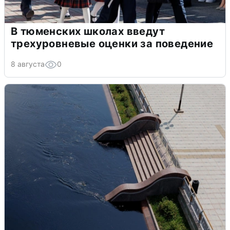
В тюменских школах введут
трехуровневые оценки за поведение
8 августа
0