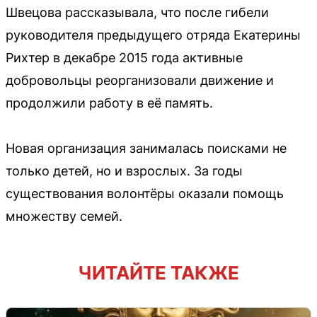
Швецова рассказывала, что после гибели
руководителя предыдущего отряда Екатерины
Рихтер в декабре 2015 года активные
добровольцы реорганизовали движение и
продолжили работу в её память.
Новая организация занималась поисками не
только детей, но и взрослых. За годы
существования волонтёры оказали помощь
множеству семей.
ЧИТАЙТЕ ТАКЖЕ