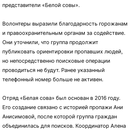
представители «Белой совы».
Волонтеры выразили благодарность горожанам
и правоохранительным органам за содействие.
Они уточнили, что группа продолжит
публиковать ориентировки пропавших людей,
но непосредственно поисковые операции
проводиться не будут. Ранее указанный
телефонный номер больше не активен.
Отряд «Белая сова» был основан в 2016 году.
Его создание связано с историей пропажи Ани
Анисимовой, после которой группа граждан
объединилась для поисков. Координатор Алена