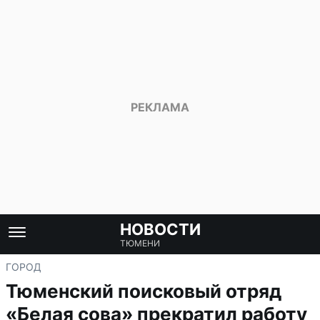
НОВОСТИ
ТЮМЕНИ
ГОРОД
Тюменский поисковый отряд
«Белая сова» прекратил работу