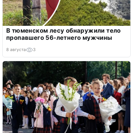
В тюменском лесу обнаружили тело
пропавшего 56-летнего мужчины
8 августа
3