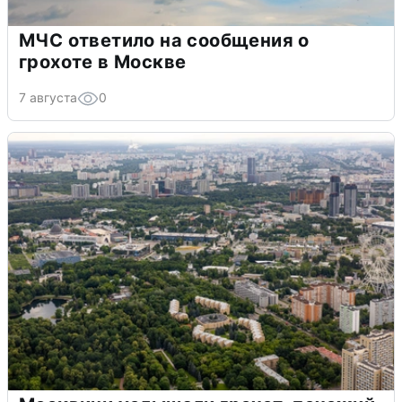
МЧС ответило на сообщения о
грохоте в Москве
7 августа
0