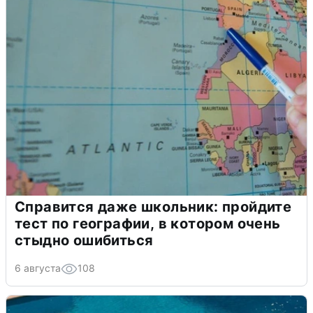
Справится даже школьник: пройдите
тест по географии, в котором очень
стыдно ошибиться
6 августа
108