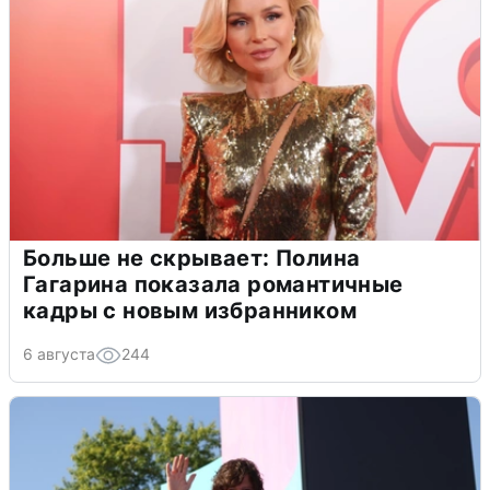
Больше не скрывает: Полина
Гагарина показала романтичные
кадры с новым избранником
6 августа
244