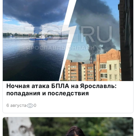
Ночная атака БПЛА на Ярославль:
попадания и последствия
6 августа
0