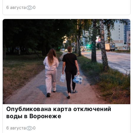
6 августа
0
Опубликована карта отключений
воды в Воронеже
6 августа
0