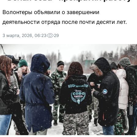
Волонтеры объявили о завершении
деятельности отряда после почти десяти лет.
3 марта, 2026, 06:23
29