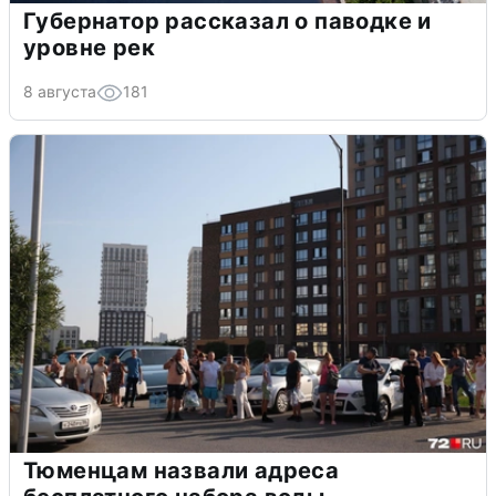
Губернатор рассказал о паводке и
уровне рек
8 августа
181
Тюменцам назвали адреса