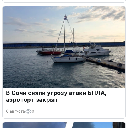
В Сочи сняли угрозу атаки БПЛА,
аэропорт закрыт
6 августа
0