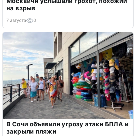
Москвичи услышали грохот, похожий
на взрыв
7 августа
0
В Сочи объявили угрозу атаки БПЛА и
закрыли пляжи