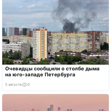
Очевидцы сообщили о столбе дыма
на юго-западе Петербурга
5 августа
0