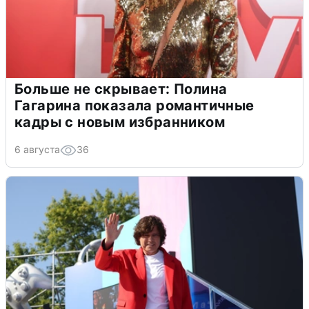
Больше не скрывает: Полина
Гагарина показала романтичные
кадры с новым избранником
6 августа
36