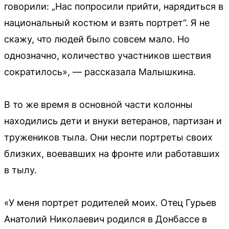
говорили: „Нас попросили прийти, нарядиться в
национальный костюм и взять портрет“. Я не
скажу, что людей было совсем мало. Но
однозначно, количество участников шествия
сократилось», — рассказала Малышкина.
В то же время в основной части колонны
находились дети и внуки ветеранов, партизан и
тружеников тыла. Они несли портреты своих
близких, воевавших на фронте или работавших
в тылу.
«У меня портрет родителей моих. Отец Гурьев
Анатолий Николаевич родился в Донбассе в