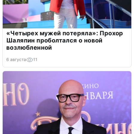
«Четырех мужей потеряла»: Прохор
Шаляпин проболтался о новой
возлюбленной
6 августа
11