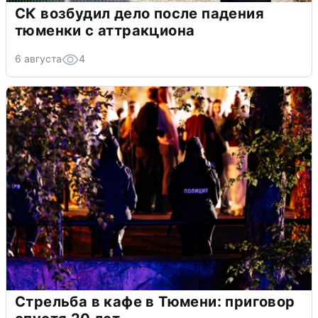
СК возбудил дело после падения
тюменки с аттракциона
6 августа
4
Стрельба в кафе в Тюмени: приговор