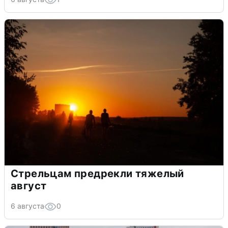
Стрельцам предрекли тяжелый
август
6 августа
0