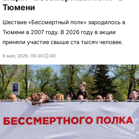
Тюмени
Шествие «Бессмертный полк» зародилось в
Тюмени в 2007 году. В 2026 году в акции
приняли участие свыше ста тысяч человек.
9 мая, 2026, 09:30
40