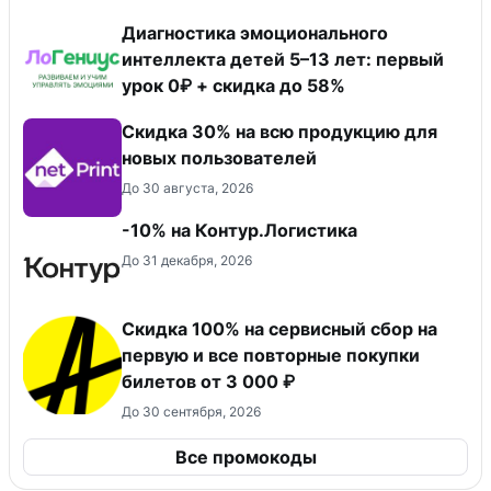
Диагностика эмоционального
интеллекта детей 5–13 лет: первый
урок 0₽ + скидка до 58%
Скидка 30% на всю продукцию для
новых пользователей
До 30 августа, 2026
-10% на Контур.Логистика
До 31 декабря, 2026
Скидка 100% на сервисный сбор на
первую и все повторные покупки
билетов от 3 000 ₽
До 30 сентября, 2026
Все промокоды