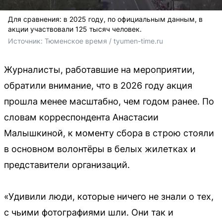
Для сравнения: в 2025 году, по официальным данным, в
акции участвовали 125 тысяч человек.
Источник: 
Тюменское время / tyumen-time.ru
Журналисты, работавшие на мероприятии,
обратили внимание, что в 2026 году акция
прошла менее масштабно, чем годом ранее. По
словам корреспондента Анастасии
Малышкиной, к моменту сбора в строю стояли
в основном волонтёры в белых жилетках и
представители организаций.
«Удивили люди, которые ничего не знали о тех,
с чьими фотографиями шли. Они так и