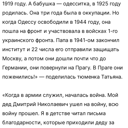
1919 году. А бабушка — одесситка, в 1925 году
родилась. Она три года была в оккупации. Но
когда Одессу освободили в 1944 году, она
пошла на фронт и участвовала в войсках 1-го
украинского фронта. Папа в 1941-ом закончил
институт и 22 числа его отправили защищать
Москву, а потом они дошли почти что до
Германии, они повернули на Прагу. В Праге они
поженились!» — поделилась тюменка Татьяна.
«Когда в армии служил, началась война. Мой
дед Дмитрий Николаевич ушел на войну, всю
войну прошел. Я в детстве читал письма
благодарности, которые приходили деду за