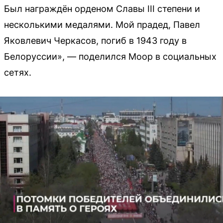
Был награждён орденом Славы III степени и
несколькими медалями. Мой прадед, Павел
Яковлевич Черкасов, погиб в 1943 году в
Белоруссии», — поделился Моор в социальных
сетях.