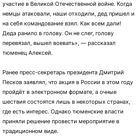
участие в Великой Отечественной войне. Когда
немцы атаковали, наши отходили, дед пришел и
на себя командование взял. Как всем дали!
Деда ранило в голову. Он не слег, голову
перевязал, вышел воевать», — рассказал
тюменец Алексей.
Ранее пресс-секретарь президента Дмитрий
Песков заявлял, что акция в России в этом году
пройдёт в электронном формате, а очные
шествия состоятся лишь в некоторых странах,
где есть интерес. Однако тюменские власти
приняли решение провести мероприятие в
традиционном виде.