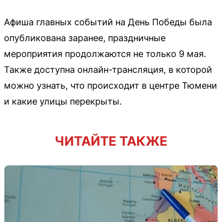
Афиша главных событий на День Победы была
опубликована заранее, праздничные
мероприятия продолжаются не только 9 мая.
Также доступна онлайн-трансляция, в которой
можно узнать, что происходит в центре Тюмени
и какие улицы перекрыты.
ЧИТАЙТЕ ТАКЖЕ