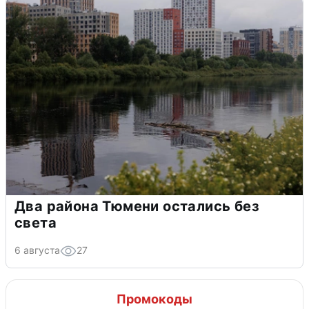
Два района Тюмени остались без
света
6 августа
27
Промокоды