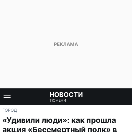
НОВОСТИ
ТЮМЕНИ
ГОРОД
«Удивили люди»: как прошла
акция «Бессмертный полк» в