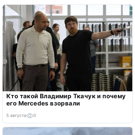
Кто такой Владимир Ткачук и почему
его Mercedes взорвали
5 августа
0