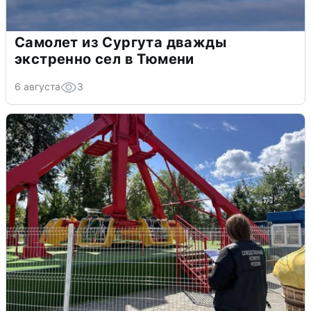
Самолет из Сургута дважды
экстренно сел в Тюмени
6 августа
3