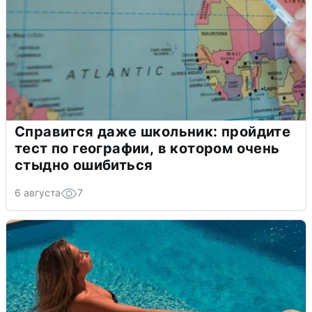
Справится даже школьник: пройдите
тест по географии, в котором очень
стыдно ошибиться
6 августа
7