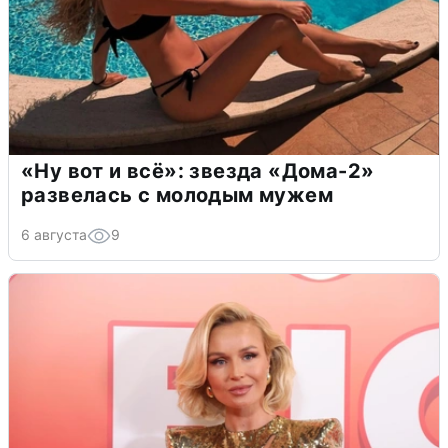
«Ну вот и всё»: звезда «Дома-2»
развелась с молодым мужем
6 августа
9