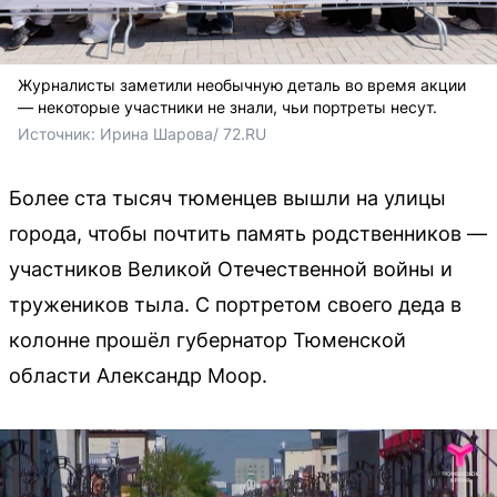
Журналисты заметили необычную деталь во время акции
— некоторые участники не знали, чьи портреты несут.
Источник: 
Ирина Шарова/ 72.RU
Более ста тысяч тюменцев вышли на улицы
города, чтобы почтить память родственников —
участников Великой Отечественной войны и
тружеников тыла. С портретом своего деда в
колонне прошёл губернатор Тюменской
области Александр Моор.