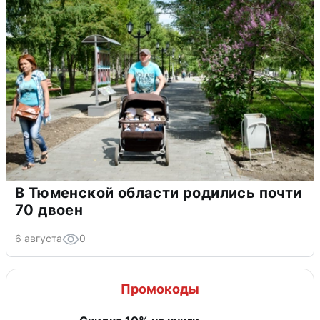
В Тюменской области родились почти
70 двоен
6 августа
0
Промокоды