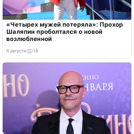
«Четырех мужей потеряла»: Прохор
Шаляпин проболтался о новой
возлюбленной
6 августа
18