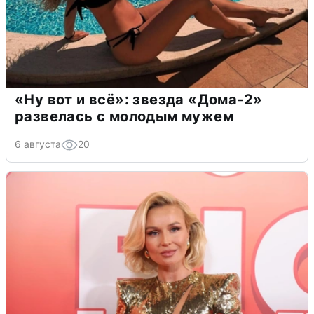
«Ну вот и всё»: звезда «Дома-2»
развелась с молодым мужем
6 августа
20