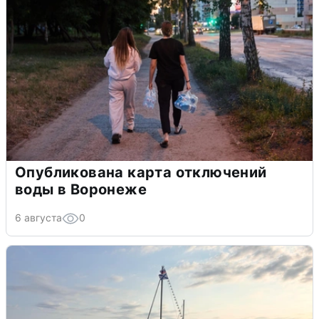
Опубликована карта отключений
воды в Воронеже
6 августа
0