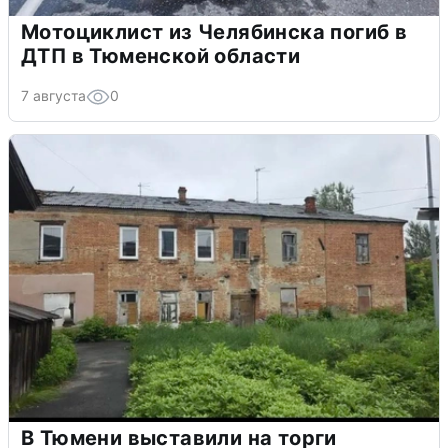
Мотоциклист из Челябинска погиб в
ДТП в Тюменской области
7 августа
0
В Тюмени выставили на торги