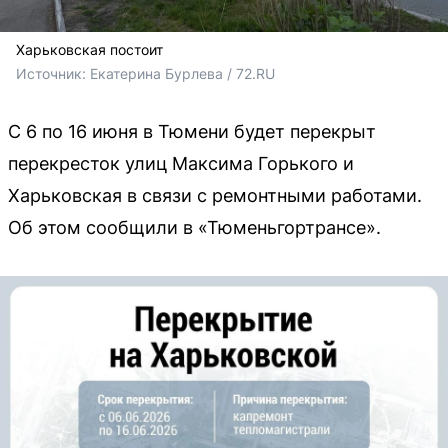
Харьковская постоит
Источник: 
Екатерина Бурлева / 72.RU
С 6 по 16 июня в Тюмени будет перекрыт
перекресток улиц Максима Горького и
Харьковская в связи с ремонтными работами.
Об этом сообщили в «Тюменьгортрансе».