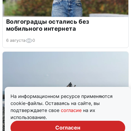
Волгоградцы остались без
мобильного интернета
6 августа
0
На информационном ресурсе применяются
cookie-файлы. Оставаясь на сайте, вы
подтверждаете свое
согласие
на их
использование.
Согласен