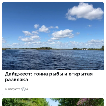
Дайджест: тонна рыбы и открытая
развязка
6 августа
4