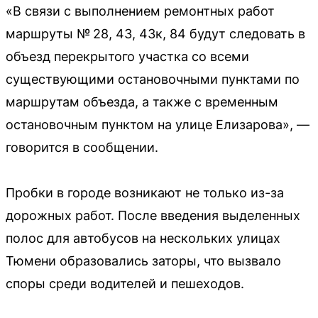
«В связи с выполнением ремонтных работ
маршруты № 28, 43, 43к, 84 будут следовать в
объезд перекрытого участка со всеми
существующими остановочными пунктами по
маршрутам объезда, а также с временным
остановочным пунктом на улице Елизарова», —
говорится в сообщении.
Пробки в городе возникают не только из-за
дорожных работ. После введения выделенных
полос для автобусов на нескольких улицах
Тюмени образовались заторы, что вызвало
споры среди водителей и пешеходов.