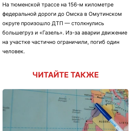
На тюменской трассе на 156-м километре
федеральной дороги до Омска в Омутинском
округе произошло ДТП — столкнулись
большегруз и «Газель». Из-за аварии движение
на участке частично ограничили, погиб один
человек.
ЧИТАЙТЕ ТАКЖЕ