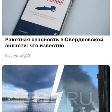
Ракетная опасность в Свердловской
области: что известно
6 августа
0