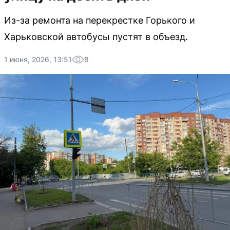
Из-за ремонта на перекрестке Горького и
Харьковской автобусы пустят в объезд.
1 июня, 2026, 13:51
8