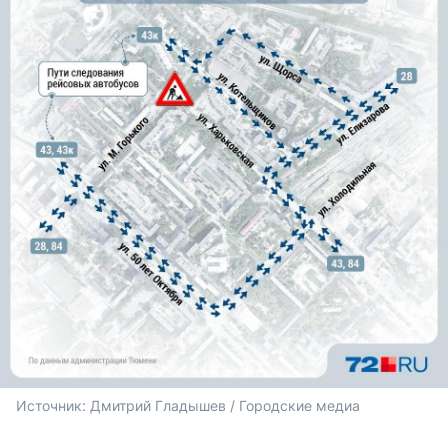
Источник: 
Дмитрий Гладышев / Городские медиа