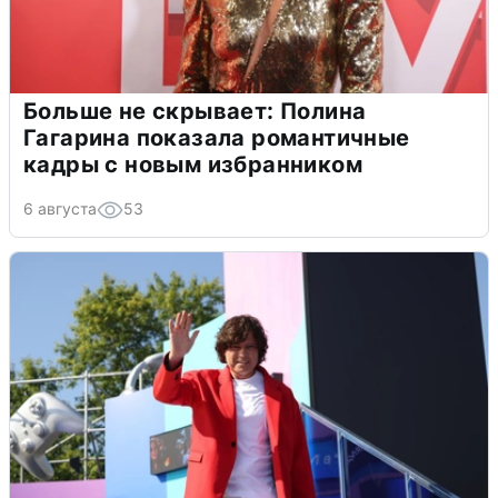
Больше не скрывает: Полина
Гагарина показала романтичные
кадры с новым избранником
6 августа
53