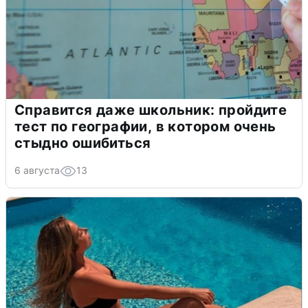
Справится даже школьник: пройдите
тест по географии, в котором очень
стыдно ошибиться
6 августа
13