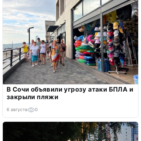
В Сочи объявили угрозу атаки БПЛА и
закрыли пляжи
6 августа
0