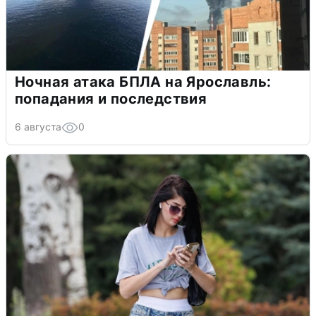
Ночная атака БПЛА на Ярославль:
попадания и последствия
6 августа
0