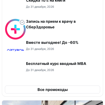
Скидка 10% на книги
До 31 декабря, 2026
Запись на прием к врачу в
СберЗдоровье
Вместе выгоднее! До -60%
До 31 декабря, 2026
Бесплатный курс вводный МВА
До 31 декабря, 2026
Все промокоды