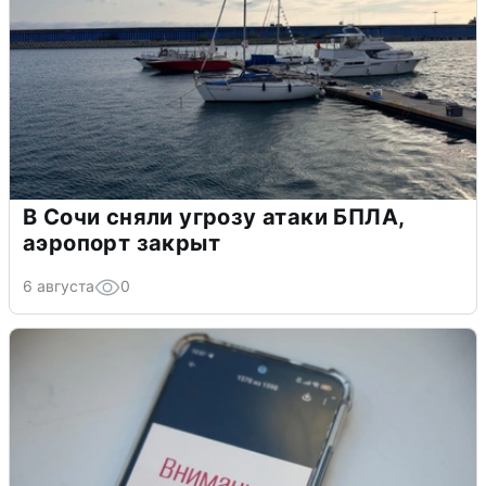
В Сочи сняли угрозу атаки БПЛА,
аэропорт закрыт
6 августа
0