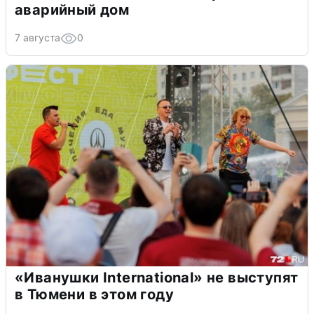
аварийный дом
7 августа
0
«Иванушки International» не выступят
в Тюмени в этом году