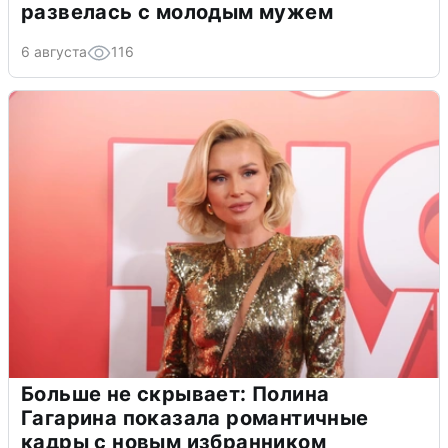
развелась с молодым мужем
6 августа
116
Больше не скрывает: Полина
Гагарина показала романтичные
кадры с новым избранником