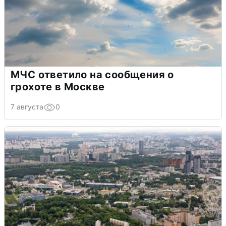
МЧС ответило на сообщения о
грохоте в Москве
7 августа
0