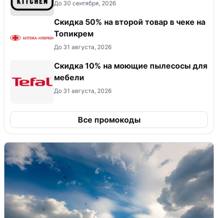
До 30 сентября, 2026
Скидка 50% на второй товар в чеке на
Топикрем
До 31 августа, 2026
Скидка 10% на моющие пылесосы для
мебели
До 31 августа, 2026
Все промокоды