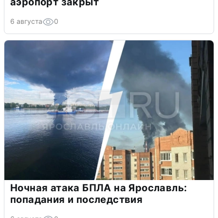
аэропорт закрыт
6 августа
0
Ночная атака БПЛА на Ярославль:
попадания и последствия