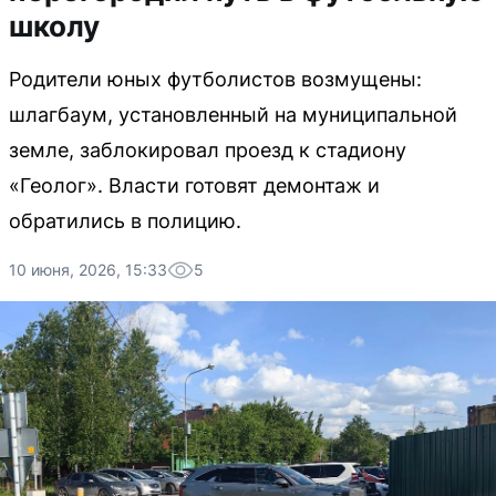
школу
Родители юных футболистов возмущены:
шлагбаум, установленный на муниципальной
земле, заблокировал проезд к стадиону
«Геолог». Власти готовят демонтаж и
обратились в полицию.
10 июня, 2026, 15:33
5