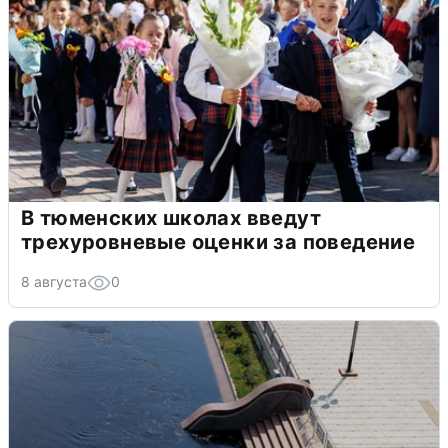
В тюменских школах введут
трехуровневые оценки за поведение
8 августа
0