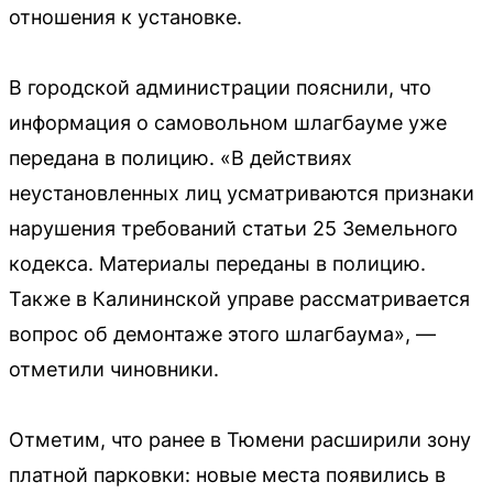
отношения к установке.
В городской администрации пояснили, что
информация о самовольном шлагбауме уже
передана в полицию. «В действиях
неустановленных лиц усматриваются признаки
нарушения требований статьи 25 Земельного
кодекса. Материалы переданы в полицию.
Также в Калининской управе рассматривается
вопрос об демонтаже этого шлагбаума», —
отметили чиновники.
Отметим, что ранее в Тюмени расширили зону
платной парковки: новые места появились в