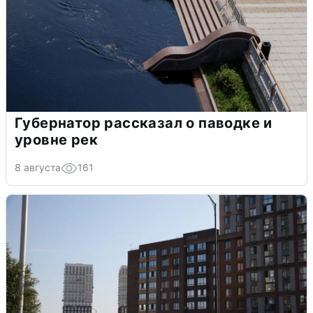
Губернатор рассказал о паводке и
уровне рек
8 августа
161