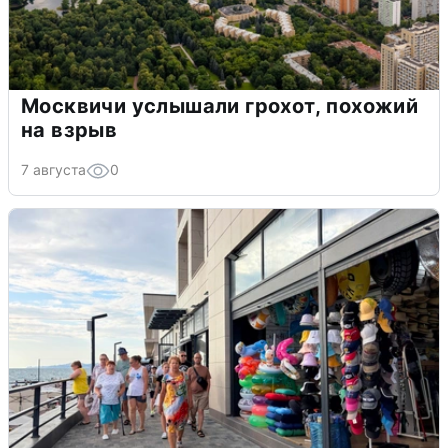
Москвичи услышали грохот, похожий
на взрыв
7 августа
0