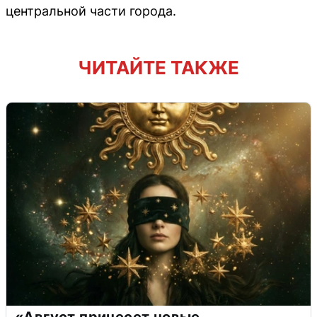
центральной части города.
ЧИТАЙТЕ ТАКЖЕ