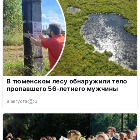
В тюменском лесу обнаружили тело
пропавшего 56-летнего мужчины
8 августа
3