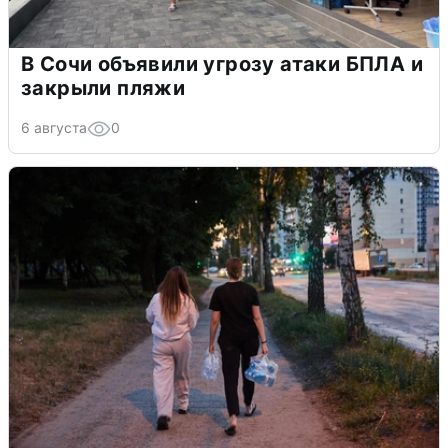
В Сочи объявили угрозу атаки БПЛА и
закрыли пляжи
6 августа
0