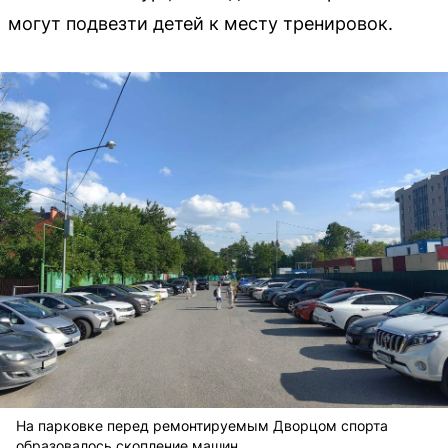
могут подвезти детей к месту тренировок.
На парковке перед ремонтируемым Дворцом спорта
образовалось скопление машин