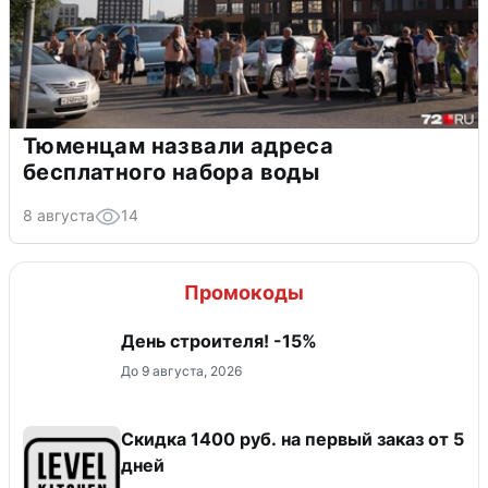
Тюменцам назвали адреса
бесплатного набора воды
8 августа
14
Промокоды
День строителя! -15%
До 9 августа, 2026
Скидка 1400 руб. на первый заказ от 5
дней