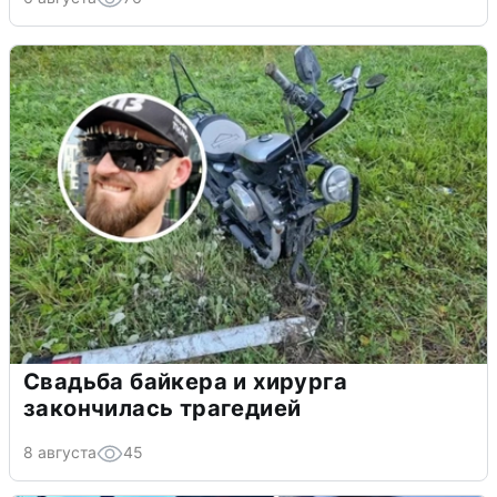
Свадьба байкера и хирурга
закончилась трагедией
8 августа
45