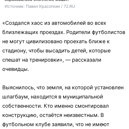
Источник: 
Павел Красоткин / 72.RU 
«Создался хаос из автомобилей во всех
близлежащих проездах. Родители футболистов
не могут цивилизовано проехать ближе к
стадиону, чтобы высадить детей, которые
спешат на тренировки», — рассказали
очевидцы.
Выяснилось, что земля, на которой установлен
шлагбаум, находится в муниципальной
собственности. Кто именно смонтировал
конструкцию, остаётся неизвестным. В
футбольном клубе заявили, что не имеют