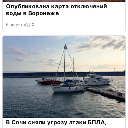
Опубликована карта отключений
воды в Воронеже
6 августа
0
В Сочи сняли угрозу атаки БПЛА,