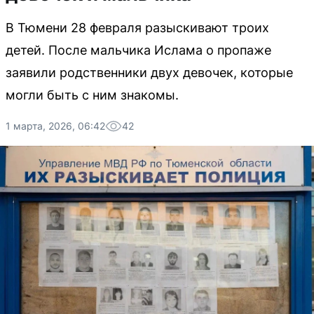
В Тюмени 28 февраля разыскивают троих
детей. После мальчика Ислама о пропаже
заявили родственники двух девочек, которые
могли быть с ним знакомы.
1 марта, 2026, 06:42
42