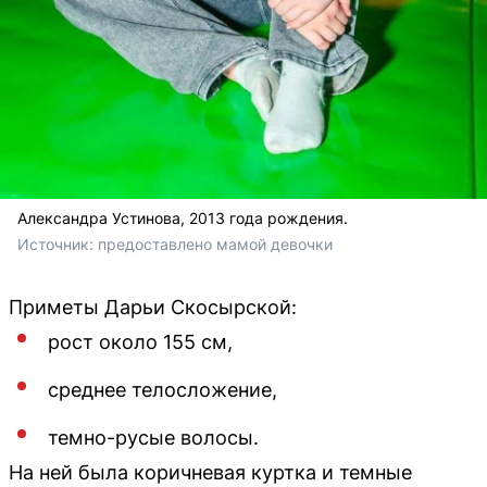
Александра Устинова, 2013 года рождения.
Источник: 
предоставлено мамой девочки
Приметы Дарьи Скосырской:
рост около 155 см,
среднее телосложение,
темно-русые волосы.
На ней была коричневая куртка и темные