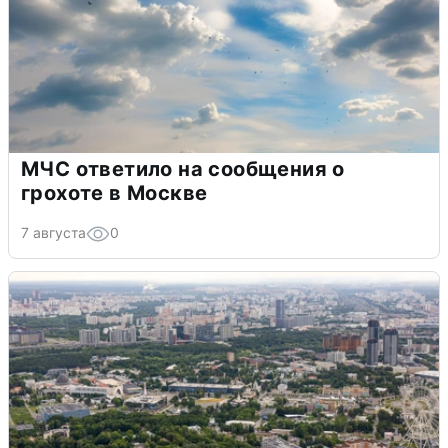
МЧС ответило на сообщения о
грохоте в Москве
7 августа
0