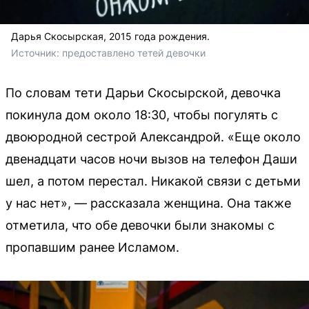
Дарья Скосырская, 2015 года рождения.
Источник: 
предоставлено тетей девочки
По словам тети Дарьи Скосырской, девочка
покинула дом около 18:30, чтобы погулять с
двоюродной сестрой Александрой. «Еще около
двенадцати часов ночи вызов на телефон Даши
шел, а потом перестал. Никакой связи с детьми
у нас нет», — рассказала женщина. Она также
отметила, что обе девочки были знакомы с
пропавшим ранее Исламом.