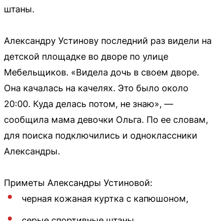
штаны.
Александру Устинову последний раз видели на
детской площадке во дворе по улице
Мебельщиков. «Видела дочь в своем дворе.
Она качалась на качелях. Это было около
20:00. Куда делась потом, не знаю», —
сообщила мама девочки Ольга. По ее словам,
для поиска подключились и одноклассники
Александры.
Приметы Александры Устиновой:
черная кожаная куртка с капюшоном,
серые спортивные штаны,