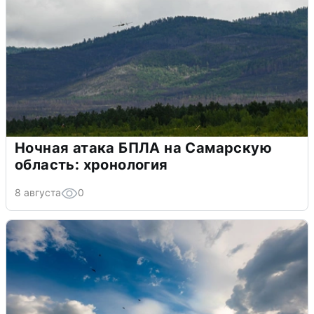
Ночная атака БПЛА на Самарскую
область: хронология
8 августа
0