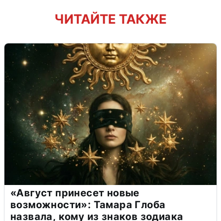
ЧИТАЙТЕ ТАКЖЕ
«Август принесет новые
возможности»: Тамара Глоба
назвала, кому из знаков зодиака