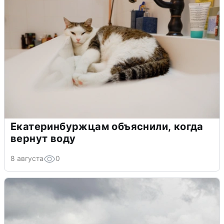
Екатеринбуржцам объяснили, когда
вернут воду
8 августа
0