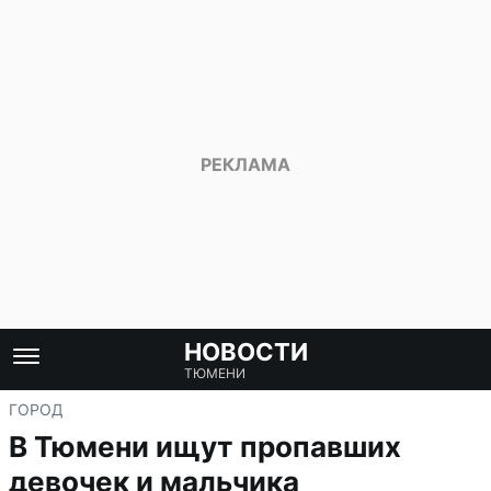
НОВОСТИ
ТЮМЕНИ
ГОРОД
В Тюмени ищут пропавших
девочек и мальчика