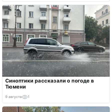
Синоптики рассказали о погоде в
Тюмени
9 августа
1