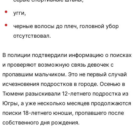
угги,
черные волосы до плеч, головной убор
отсутствовал.
В полиции подтвердили информацию о поисках
и проверяют возможную связь девочек с
пропавшим мальчиком. Это не первый случай
исчезновения подростков в городе. Осенью в
Тюмени разыскивали 12-летнего подростка из
Югры, а уже несколько месяцев продолжаются
поиски 18-летнего юноши, пропавшего после
собственного дня рождения.