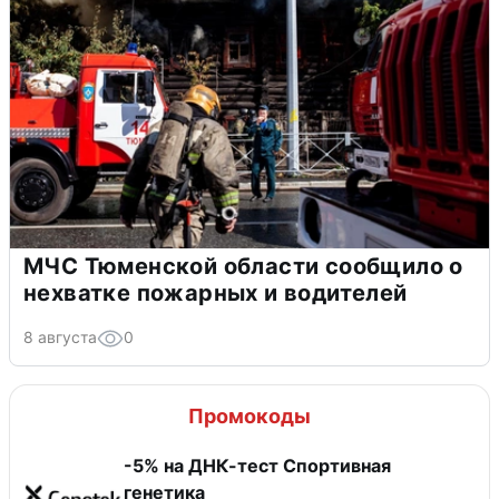
МЧС Тюменской области сообщило о
нехватке пожарных и водителей
8 августа
0
Промокоды
-5% на ДНК-тест Спортивная
генетика