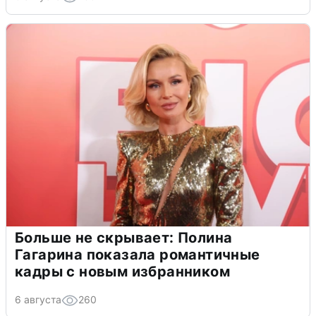
Больше не скрывает: Полина
Гагарина показала романтичные
кадры с новым избранником
6 августа
260