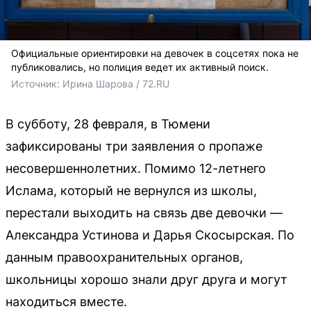
Официальные ориентировки на девочек в соцсетях пока не
публиковались, но полиция ведет их активный поиск.
Источник: 
Ирина Шарова / 72.RU
В субботу, 28 февраля, в Тюмени
зафиксированы три заявления о пропаже
несовершеннолетних. Помимо 12-летнего
Ислама, который не вернулся из школы,
перестали выходить на связь две девочки —
Александра Устинова и Дарья Скосырская. По
данным правоохранительных органов,
школьницы хорошо знали друг друга и могут
находиться вместе.