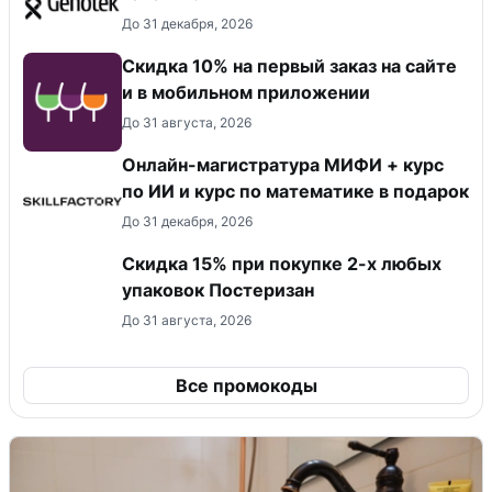
До 31 декабря, 2026
Скидка 10% на первый заказ на сайте
и в мобильном приложении
До 31 августа, 2026
Онлайн-магистратура МИФИ + курс
по ИИ и курс по математике в подарок
До 31 декабря, 2026
Скидка 15% при покупке 2-х любых
упаковок Постеризан
До 31 августа, 2026
Все промокоды