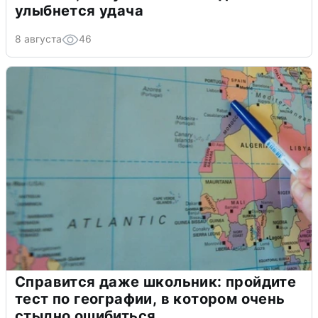
улыбнется удача
8 августа
46
Справится даже школьник: пройдите
тест по географии, в котором очень
стыдно ошибиться