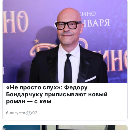
«Не просто слух»: Федору
Бондарчуку приписывают новый
роман — с кем
6 августа
92