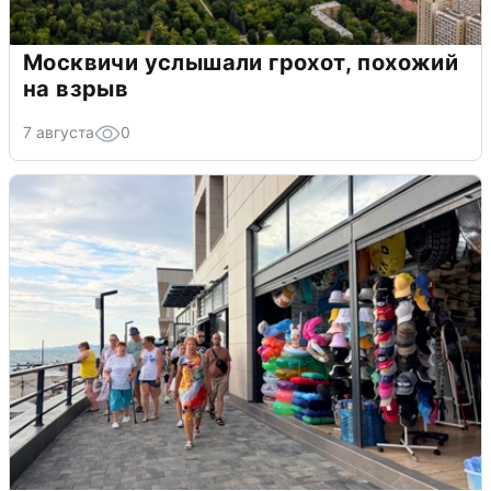
Москвичи услышали грохот, похожий
на взрыв
7 августа
0