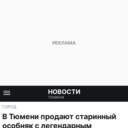
НОВОСТИ
ТЮМЕНИ
ГОРОД
В Тюмени продают старинный
особняк с легендарным