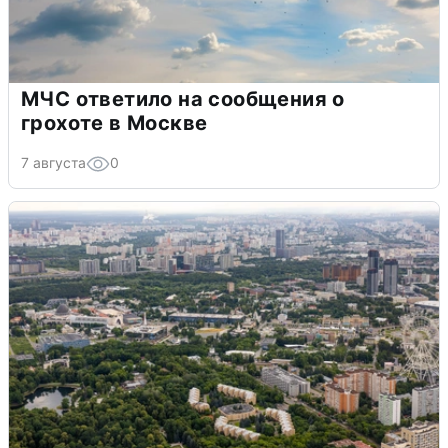
МЧС ответило на сообщения о
грохоте в Москве
7 августа
0