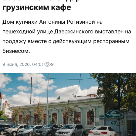
грузинским кафе
Дом купчихи Антонины Рогизиной на
пешеходной улице Дзержинского выставлен на
продажу вместе с действующим ресторанным
бизнесом.
9 июня, 2026, 04:01
9