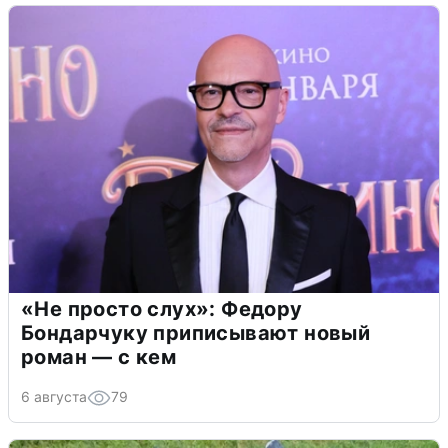
«Не просто слух»: Федору
Бондарчуку приписывают новый
роман — с кем
6 августа
79