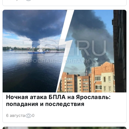
Ночная атака БПЛА на Ярославль:
попадания и последствия
6 августа
0