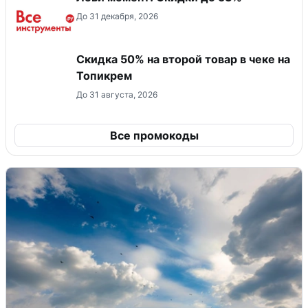
До 31 декабря, 2026
Скидка 50% на второй товар в чеке на
Топикрем
До 31 августа, 2026
Все промокоды