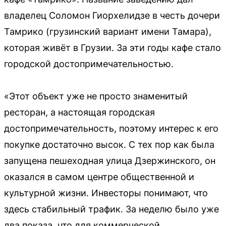
владелец Соломон Гиорхелидзе в честь дочери
Тамрико (грузинский вариант имени Тамара),
которая живёт в Грузии. За эти годы кафе стало
городской достопримечательностью.
«Этот объект уже не просто знаменитый
ресторан, а настоящая городская
достопримечательность, поэтому интерес к его
покупке достаточно высок. С тех пор как была
запущена пешеходная улица Дзержинского, он
оказался в самом центре общественной и
культурной жизни. Инвесторы понимают, что
здесь стабильный трафик. За неделю было уже
два показа, что для коммерческой