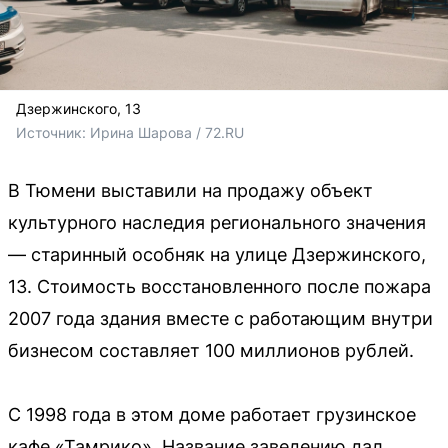
Дзержинского, 13
Источник: 
Ирина Шарова / 72.RU
В Тюмени выставили на продажу объект
культурного наследия регионального значения
— старинный особняк на улице Дзержинского,
13. Стоимость восстановленного после пожара
2007 года здания вместе с работающим внутри
бизнесом составляет 100 миллионов рублей.
С 1998 года в этом доме работает грузинское
кафе «Тамрико». Название заведению дал