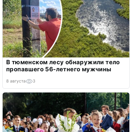
В тюменском лесу обнаружили тело
пропавшего 56-летнего мужчины
8 августа
3