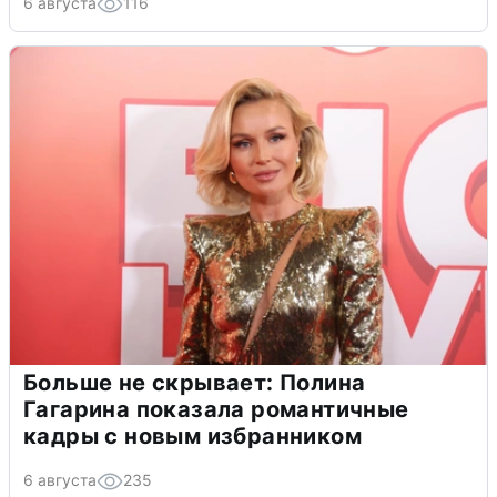
6 августа
116
Больше не скрывает: Полина
Гагарина показала романтичные
кадры с новым избранником
6 августа
235