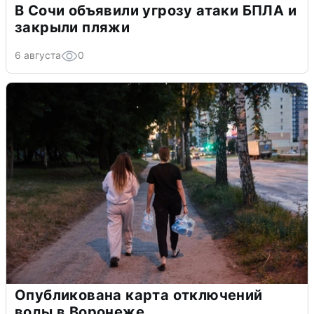
В Сочи объявили угрозу атаки БПЛА и
закрыли пляжи
6 августа
0
Опубликована карта отключений
воды в Воронеже