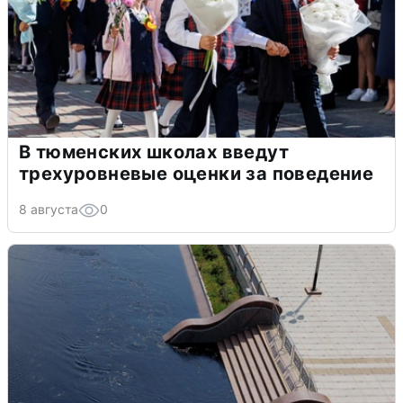
В тюменских школах введут
трехуровневые оценки за поведение
8 августа
0