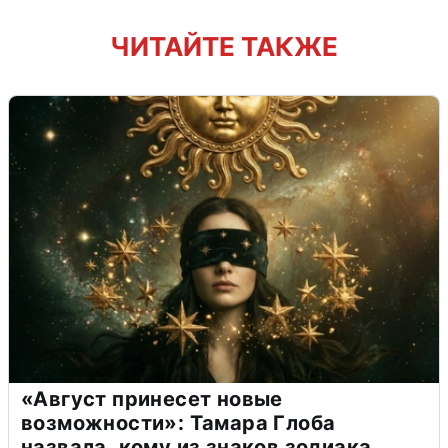
ЧИТАЙТЕ ТАКЖЕ
«Август принесет новые
возможности»: Тамара Глоба
назвала, кому из знаков зодиака