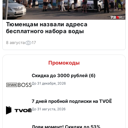
Тюменцам назвали адреса
бесплатного набора воды
8 августа
17
Промокоды
Скидка до 3000 рублей (б)
До 31 декабря, 2026
7 дней пробной подписки на TVOЁ
До 31 августа, 2026
Лови момент! Скидки до 53%