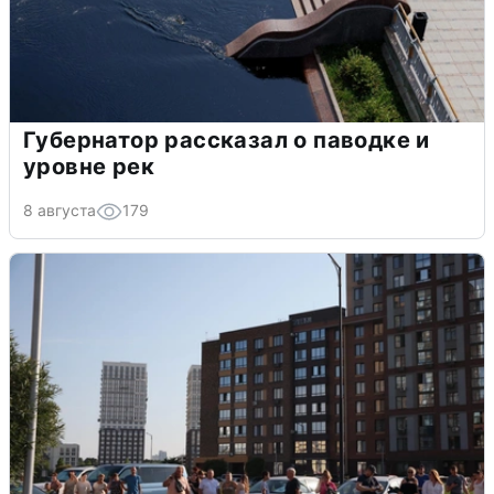
Губернатор рассказал о паводке и
уровне рек
8 августа
179