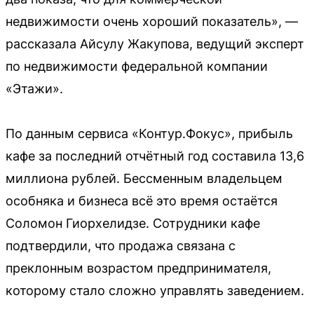
недвижимости очень хороший показатель», —
рассказала Айсулу Жакупова, ведущий эксперт
по недвижимости федеральной компании
«Этажи».
По данным сервиса «Контур.Фокус», прибыль
кафе за последний отчётный год составила 13,6
миллиона рублей. Бессменным владельцем
особняка и бизнеса всё это время остаётся
Соломон Гиорхелидзе. Сотрудники кафе
подтвердили, что продажа связана с
преклонным возрастом предпринимателя,
которому стало сложно управлять заведением.