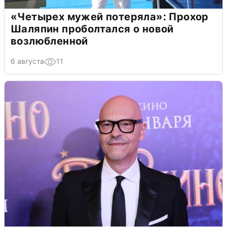
«Четырех мужей потеряла»: Прохор
Шаляпин проболтался о новой
возлюбленной
6 августа
11