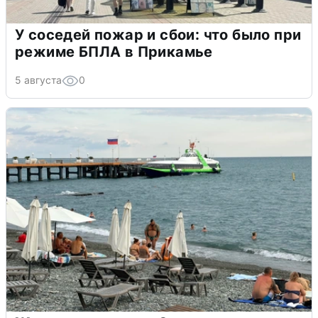
У соседей пожар и сбои: что было при
режиме БПЛА в Прикамье
5 августа
0