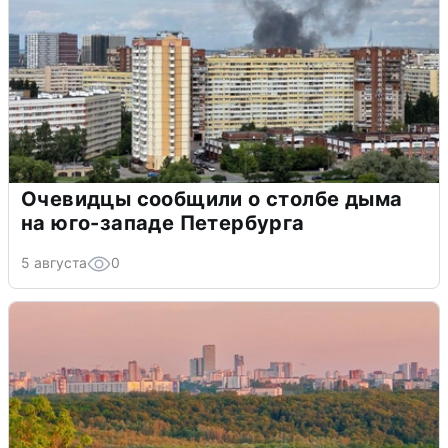
Очевидцы сообщили о столбе дыма
на юго-западе Петербурга
5 августа
0