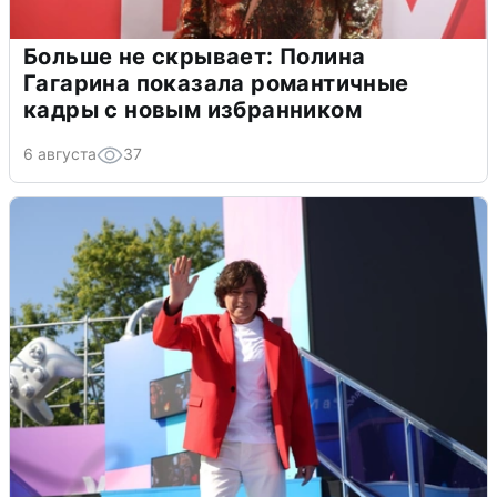
Больше не скрывает: Полина
Гагарина показала романтичные
кадры с новым избранником
6 августа
37