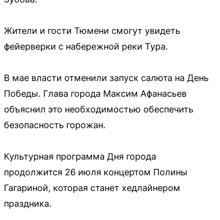
Жители и гости Тюмени смогут увидеть
фейерверки с набережной реки Тура.
В мае власти отменили запуск салюта на День
Победы. Глава города Максим Афанасьев
объяснил это необходимостью обеспечить
безопасность горожан.
Культурная программа Дня города
продолжится 26 июля концертом Полины
Гагариной, которая станет хедлайнером
праздника.