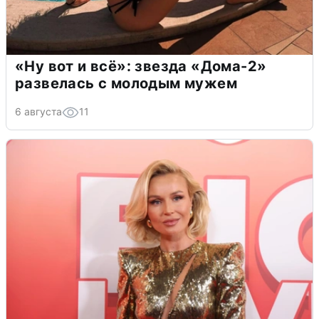
«Ну вот и всё»: звезда «Дома-2»
развелась с молодым мужем
6 августа
11