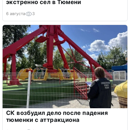
экстренно сел в Тюмени
6 августа
3
СК возбудил дело после падения
тюменки с аттракциона