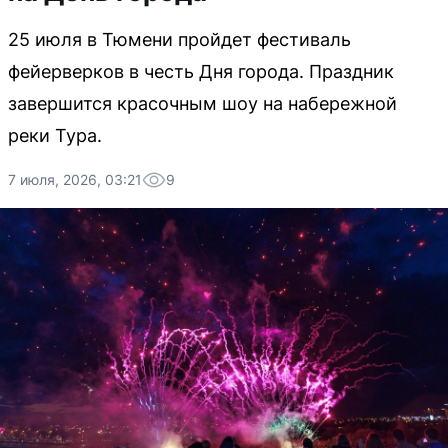
25 июля в Тюмени пройдет фестиваль
фейерверков в честь Дня города. Праздник
завершится красочным шоу на набережной
реки Тура.
7 июля, 2026, 03:21
9