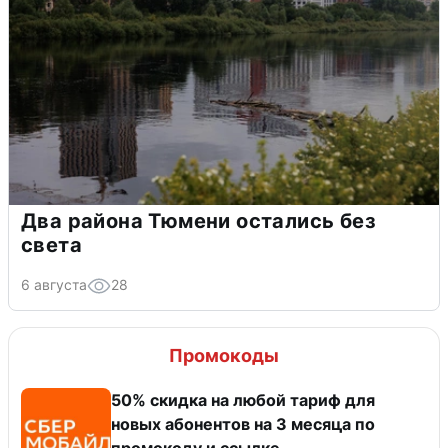
Два района Тюмени остались без
света
6 августа
28
Промокоды
50% скидка на любой тариф для
новых абонентов на 3 месяца по
промокоду и ссылке