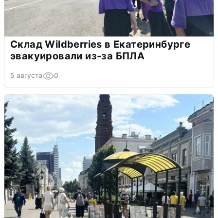
Склад Wildberries в Екатеринбурге
эвакуировали из-за БПЛА
5 августа
0