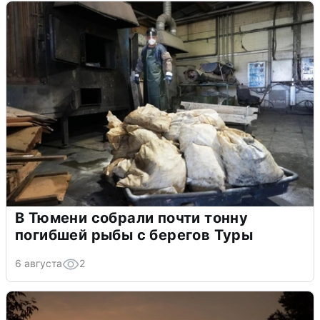
В Тюмени собрали почти тонну
погибшей рыбы с берегов Туры
6 августа
2