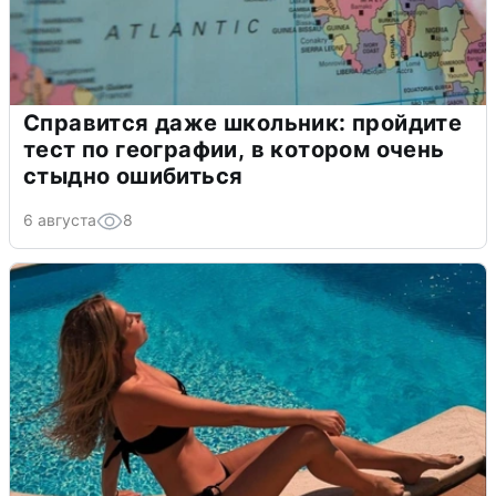
Справится даже школьник: пройдите
тест по географии, в котором очень
стыдно ошибиться
6 августа
8