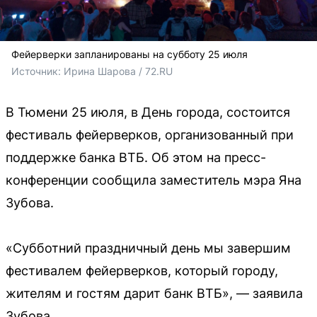
Фейерверки запланированы на субботу 25 июля
Источник: 
Ирина Шарова / 72.RU
В Тюмени 25 июля, в День города, состоится
фестиваль фейерверков, организованный при
поддержке банка ВТБ. Об этом на пресс-
конференции сообщила заместитель мэра Яна
Зубова.
«Субботний праздничный день мы завершим
фестивалем фейерверков, который городу,
жителям и гостям дарит банк ВТБ», — заявила
Зубова.