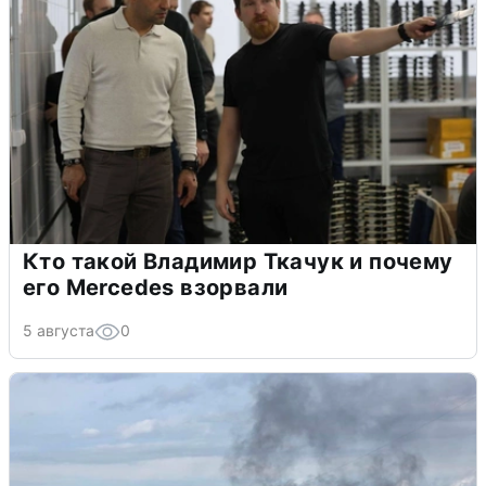
Кто такой Владимир Ткачук и почему
его Mercedes взорвали
5 августа
0