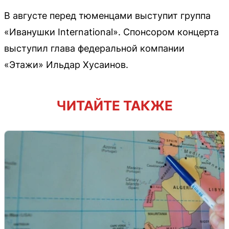
В августе перед тюменцами выступит группа
«Иванушки International». Спонсором концерта
выступил глава федеральной компании
«Этажи» Ильдар Хусаинов.
ЧИТАЙТЕ ТАКЖЕ