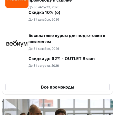
До 30 августа, 2026
Скидка 10% (о)
До 31 декабря, 2026
Бесплатные курсы для подготовки к
экзаменам
До 31 декабря, 2026
Скидки до 62% - OUTLET Braun
До 31 августа, 2026
Все промокоды