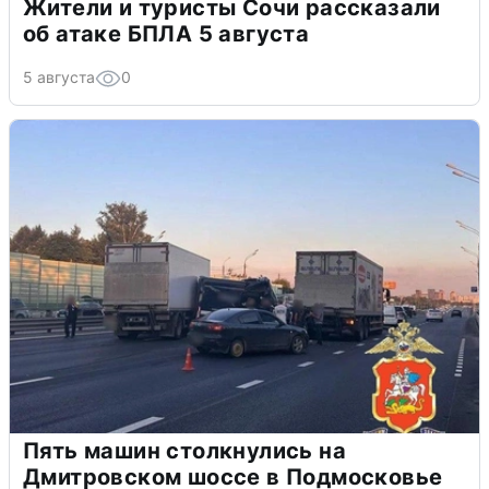
Жители и туристы Сочи рассказали
об атаке БПЛА 5 августа
5 августа
0
Пять машин столкнулись на
Дмитровском шоссе в Подмосковье