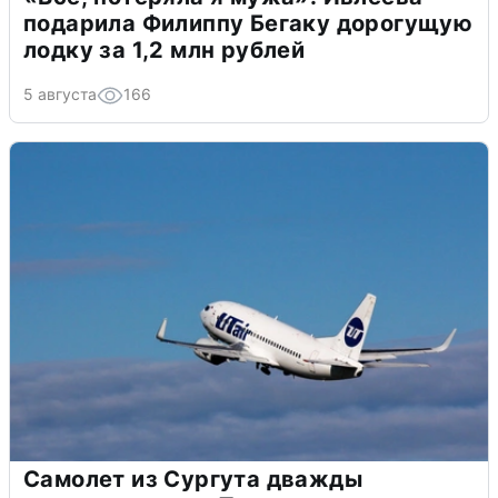
подарила Филиппу Бегаку дорогущую
лодку за 1,2 млн рублей
5 августа
166
Самолет из Сургута дважды