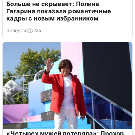
Больше не скрывает: Полина
Гагарина показала романтичные
кадры с новым избранником
6 августа
235
«Четырех мужей потеряла»: Прохор