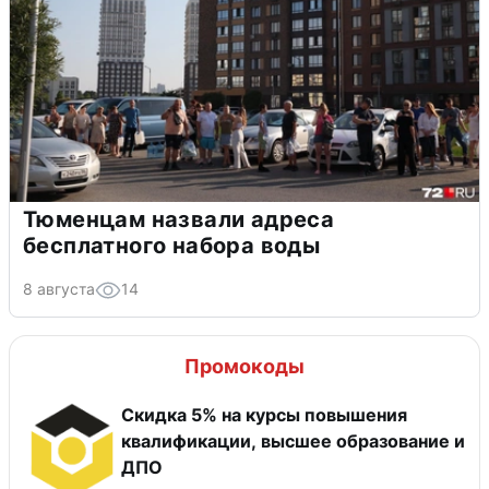
Тюменцам назвали адреса
бесплатного набора воды
8 августа
14
Промокоды
Скидка 5% на курсы повышения
квалификации, высшее образование и
ДПО