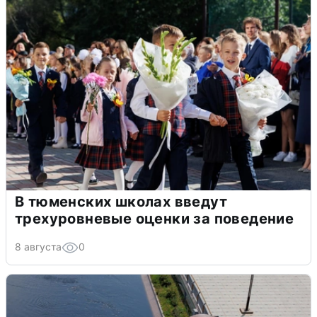
В тюменских школах введут
трехуровневые оценки за поведение
8 августа
0