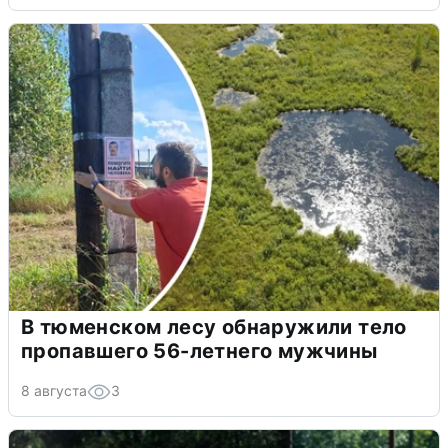
В тюменском лесу обнаружили тело
пропавшего 56-летнего мужчины
8 августа
3