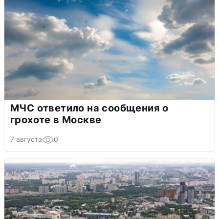
МЧС ответило на сообщения о
грохоте в Москве
7 августа
0