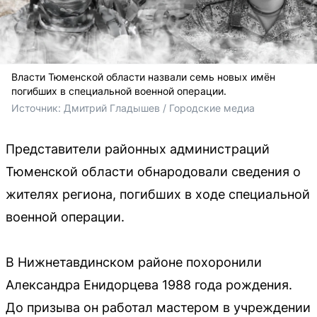
Власти Тюменской области назвали семь новых имён
погибших в специальной военной операции.
Источник: 
Дмитрий Гладышев / Городские медиа
Представители районных администраций
Тюменской области обнародовали сведения о
жителях региона, погибших в ходе специальной
военной операции.
В Нижнетавдинском районе похоронили
Александра Енидорцева 1988 года рождения.
До призыва он работал мастером в учреждении