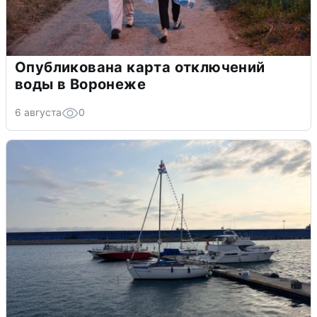
Опубликована карта отключений
воды в Воронеже
6 августа
0