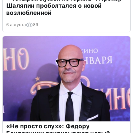
Шаляпин проболтался о новой
возлюбленной
6 августа
89
«Не просто слух»: Федору