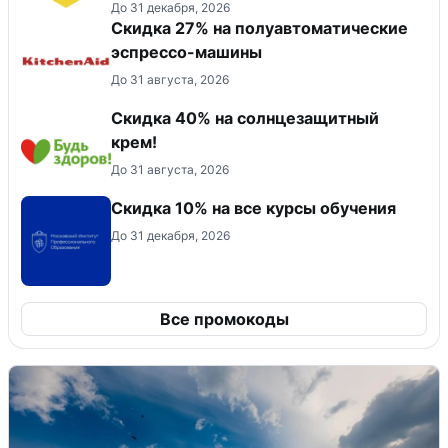
До 31 декабря, 2026
Скидка 27% на полуавтоматические
эспрессо-машины
До 31 августа, 2026
Скидка 40% на солнцезащитный
крем!
До 31 августа, 2026
Скидка 10% на все курсы обучения
До 31 декабря, 2026
Все промокоды