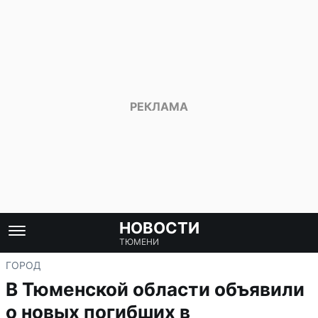
НОВОСТИ
ТЮМЕНИ
ГОРОД
В Тюменской области объявили
о новых погибших в