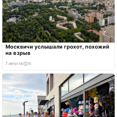
Москвичи услышали грохот, похожий
на взрыв
7 августа
0