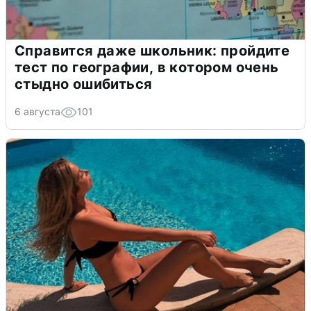
Справится даже школьник: пройдите
тест по географии, в котором очень
стыдно ошибиться
6 августа
101