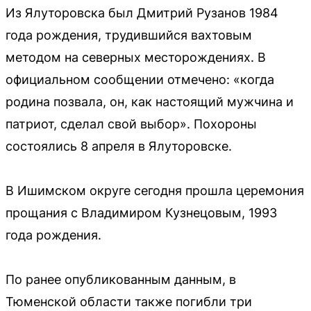
Из Ялуторовска был Дмитрий Рузанов 1984
года рождения, трудившийся вахтовым
методом на северных месторождениях. В
официальном сообщении отмечено: «когда
родина позвала, он, как настоящий мужчина и
патриот, сделал свой выбор». Похороны
состоялись 8 апреля в Ялуторовске.
В Ишимском округе сегодня прошла церемония
прощания с Владимиром Кузнецовым, 1993
года рождения.
По ранее опубликованным данным, в
Тюменской области также погибли три