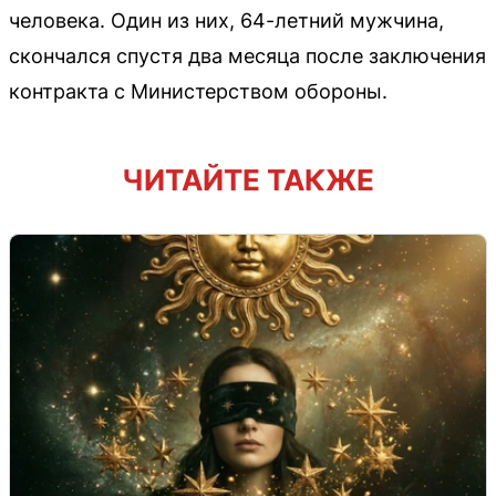
человека. Один из них, 64-летний мужчина,
скончался спустя два месяца после заключения
контракта с Министерством обороны.
ЧИТАЙТЕ ТАКЖЕ