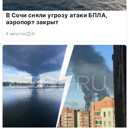
В Сочи сняли угрозу атаки БПЛА,
аэропорт закрыт
6 августа
0