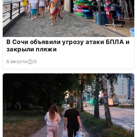
В Сочи объявили угрозу атаки БПЛА и
закрыли пляжи
6 августа
0