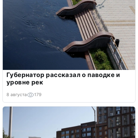
Губернатор рассказал о паводке и
уровне рек
8 августа
179