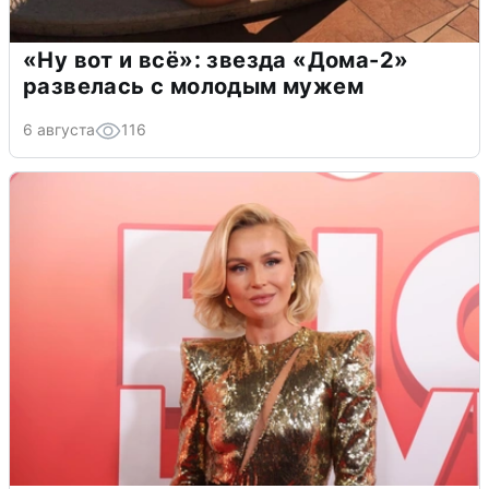
«Ну вот и всё»: звезда «Дома-2»
развелась с молодым мужем
6 августа
116