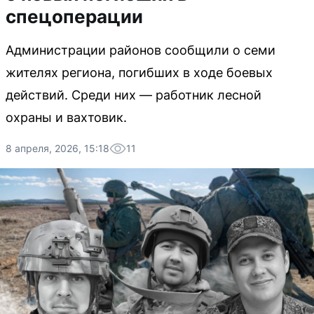
спецоперации
Администрации районов сообщили о семи
жителях региона, погибших в ходе боевых
действий. Среди них — работник лесной
охраны и вахтовик.
8 апреля, 2026, 15:18
11