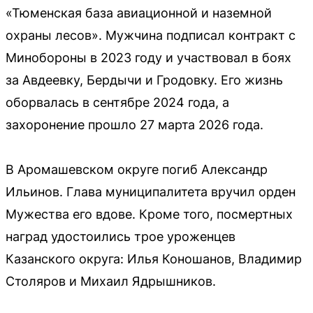
«Тюменская база авиационной и наземной
охраны лесов». Мужчина подписал контракт с
Минобороны в 2023 году и участвовал в боях
за Авдеевку, Бердычи и Гродовку. Его жизнь
оборвалась в сентябре 2024 года, а
захоронение прошло 27 марта 2026 года.
В Аромашевском округе погиб Александр
Ильинов. Глава муниципалитета вручил орден
Мужества его вдове. Кроме того, посмертных
наград удостоились трое уроженцев
Казанского округа: Илья Коношанов, Владимир
Столяров и Михаил Ядрышников.