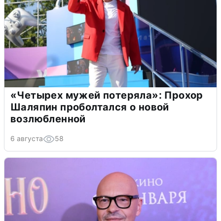
«Четырех мужей потеряла»: Прохор
Шаляпин проболтался о новой
возлюбленной
6 августа
58