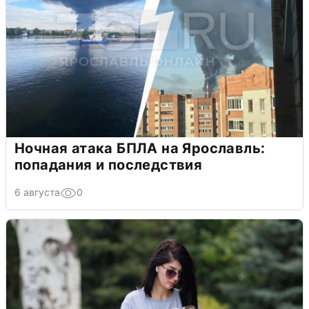
Ночная атака БПЛА на Ярославль:
попадания и последствия
6 августа
0