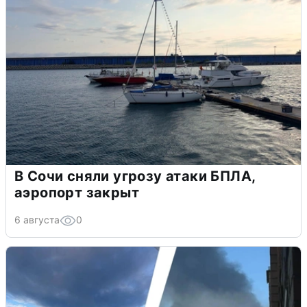
В Сочи сняли угрозу атаки БПЛА,
аэропорт закрыт
6 августа
0