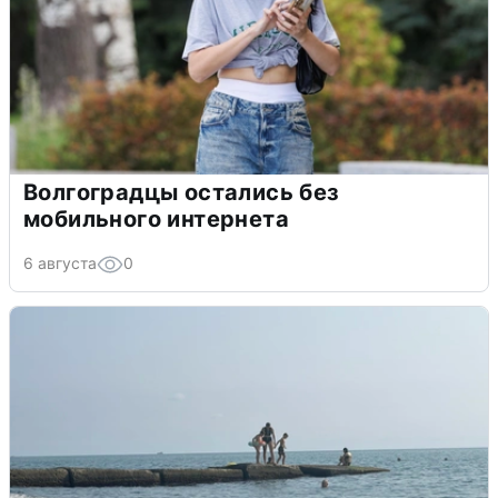
Волгоградцы остались без
мобильного интернета
6 августа
0