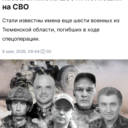
на СВО
Стали известны имена еще шести военных из
Тюменской области, погибших в ходе
спецоперации.
8 мая, 2026, 09:44
30