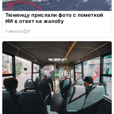
Тюменцу прислали фото с пометкой
ИИ в ответ на жалобу
7 августа
0