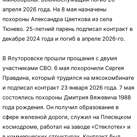
апреля 2026 года. На 8 мая назначены
похороны Александра Цветкова из села
Тюнево. 25-летний парень подписал контракт в
декабре 2024 года и погиб в апреле 2026-го.
В Ялуторовске прошли прощания с двумя
участниками СВО. 6 мая похоронили Сергея
Правдина, который трудился на мясокомбинате
и подписал контракт 23 января 2026 года. 7 мая
состоялись похороны Дмитрия Вяжевича 1988
года рождения. Он получил образование в
сфере железной дороги, служил на Плесецком
космодроме, работал на заводе «Стеклотех» и
в коммерческих структурах. Контракт был