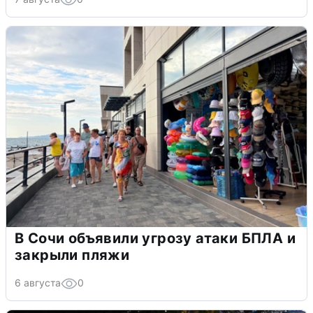
В Сочи объявили угрозу атаки БПЛА и
закрыли пляжи
6 августа
0