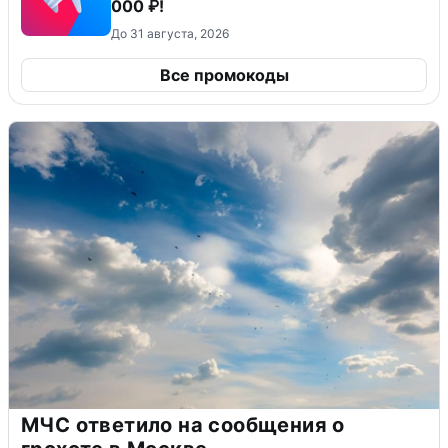
000 ₽!
До 31 августа, 2026
Все промокоды
МЧС ответило на сообщения о