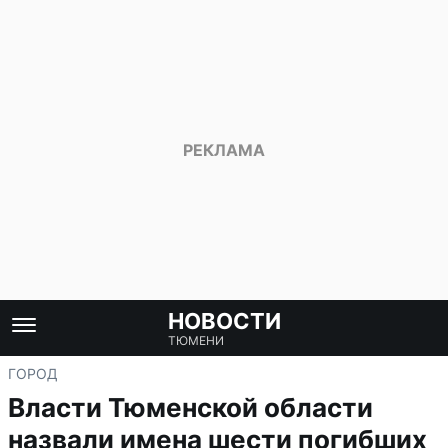
НОВОСТИ
ТЮМЕНИ
ГОРОД
Власти Тюменской области
назвали имена шести погибших