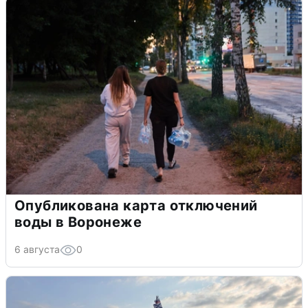
Опубликована карта отключений
воды в Воронеже
6 августа
0