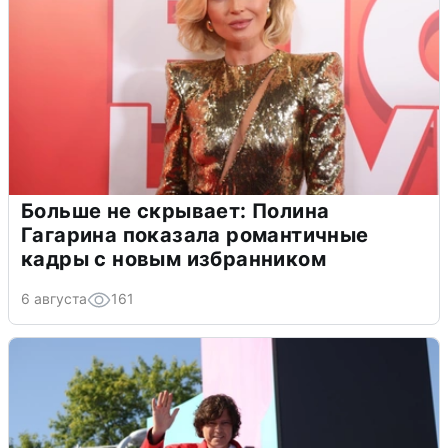
Больше не скрывает: Полина
Гагарина показала романтичные
кадры с новым избранником
6 августа
161