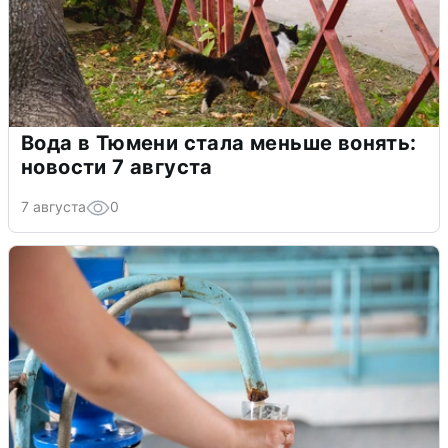
Вода в Тюмени стала меньше вонять:
новости 7 августа
7 августа
0