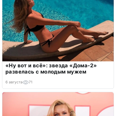
«Ну вот и всё»: звезда «Дома-2»
развелась с молодым мужем
6 августа
71