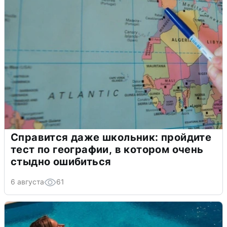
Справится даже школьник: пройдите
тест по географии, в котором очень
стыдно ошибиться
6 августа
61