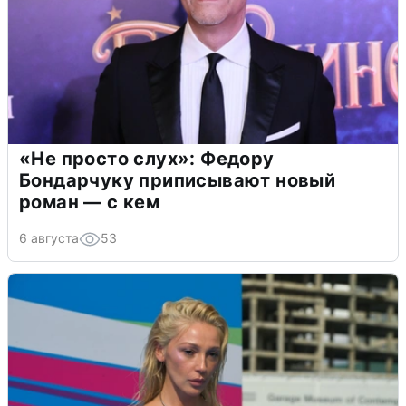
«Не просто слух»: Федору
Бондарчуку приписывают новый
роман — с кем
6 августа
53