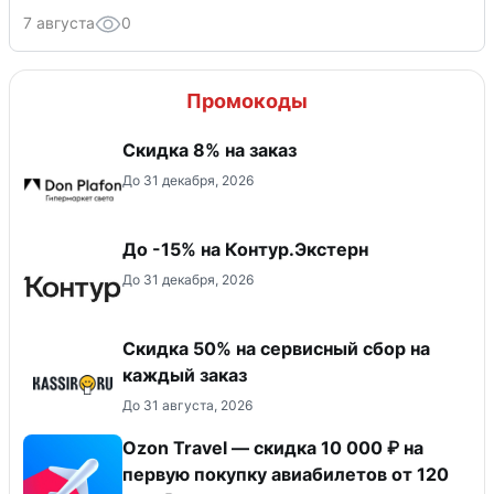
7 августа
0
Промокоды
Скидка 8% на заказ
До 31 декабря, 2026
До -15% на Контур.Экстерн
До 31 декабря, 2026
Скидка 50% на сервисный сбор на
каждый заказ
До 31 августа, 2026
Ozon Travel — скидка 10 000 ₽ на
первую покупку авиабилетов от 120