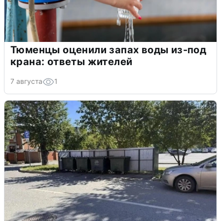
Тюменцы оценили запах воды из-под
крана: ответы жителей
7 августа
1