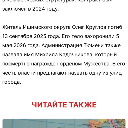
заключен в 2024 году.
Житель Ишимского округа Олег Круглов погиб
13 сентября 2025 года. Его тело захоронили 5
мая 2026 года. Администрация Тюмени также
назвала имя Михаила Кадочникова, который
посмертно награжден орденом Мужества. В его
честь власти предлагают назвать одну из улиц
города.
ЧИТАЙТЕ ТАКЖЕ