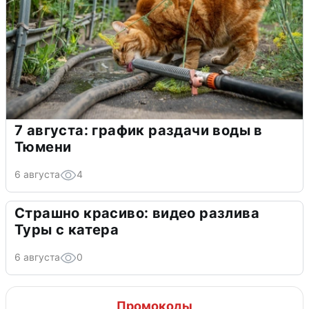
7 августа: график раздачи воды в
Тюмени
6 августа
4
Страшно красиво: видео разлива
Туры с катера
6 августа
0
Промокоды