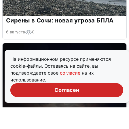
Сирены в Сочи: новая угроза БПЛА
6 августа
0
На информационном ресурсе применяются
cookie-файлы. Оставаясь на сайте, вы
подтверждаете свое
согласие
на их
использование.
Согласен