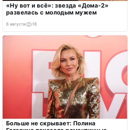
«Ну вот и всё»: звезда «Дома-2»
развелась с молодым мужем
6 августа
18
Больше не скрывает: Полина