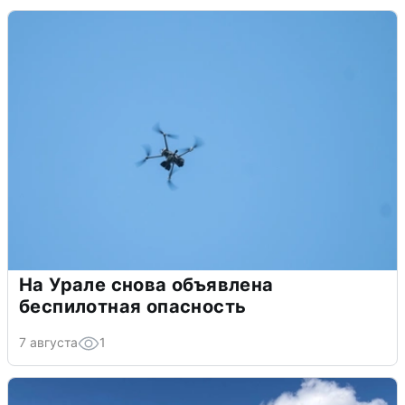
На Урале снова объявлена
беспилотная опасность
7 августа
1