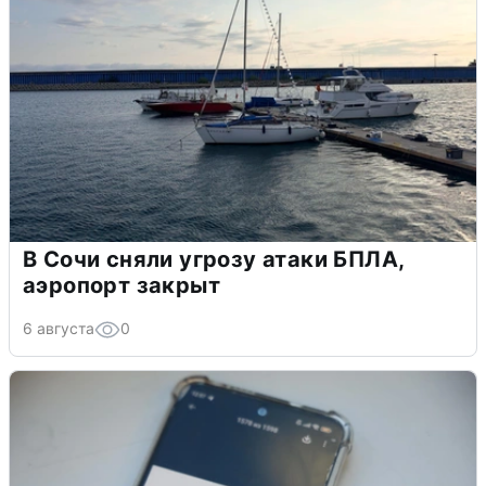
В Сочи сняли угрозу атаки БПЛА,
аэропорт закрыт
6 августа
0