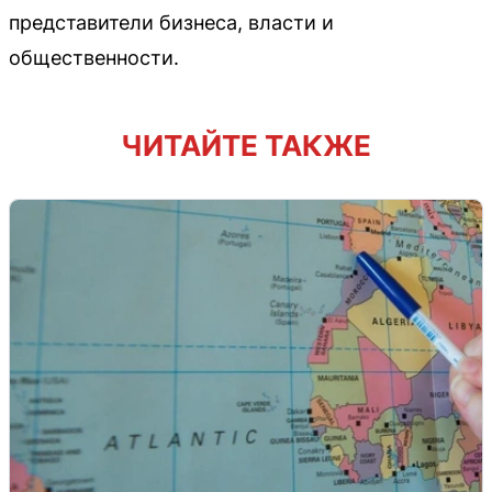
представители бизнеса, власти и
общественности.
ЧИТАЙТЕ ТАКЖЕ