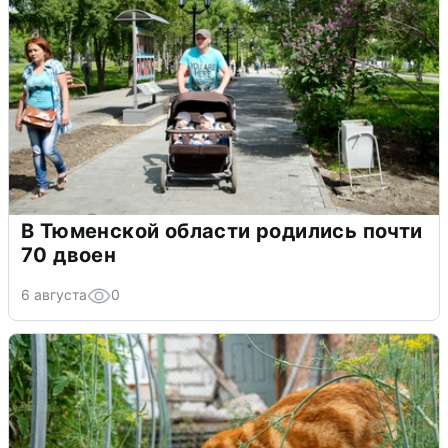
В Тюменской области родились почти
70 двоен
6 августа
0