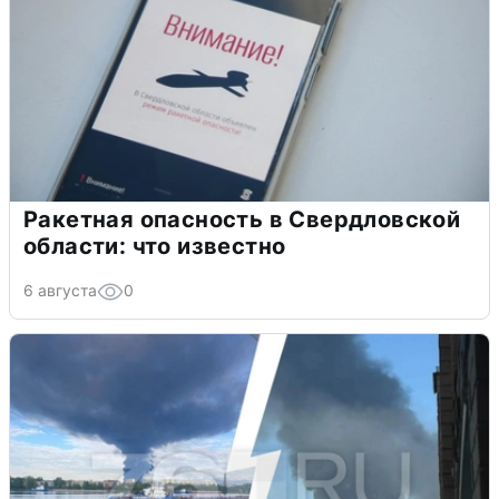
Ракетная опасность в Свердловской
области: что известно
6 августа
0