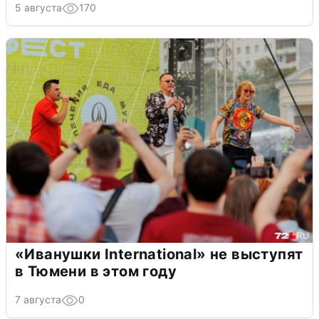
5 августа
170
«Иванушки International» не выступят
в Тюмени в этом году
7 августа
0