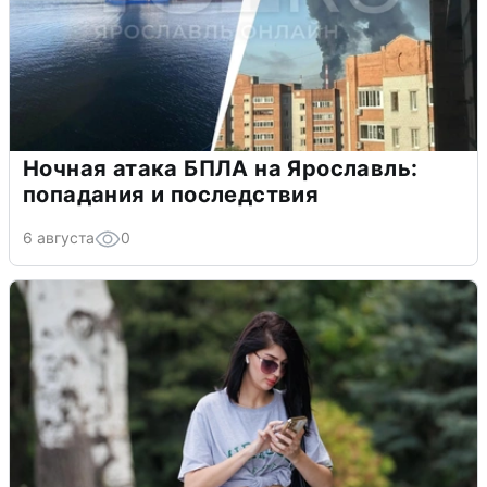
Ночная атака БПЛА на Ярославль:
попадания и последствия
6 августа
0