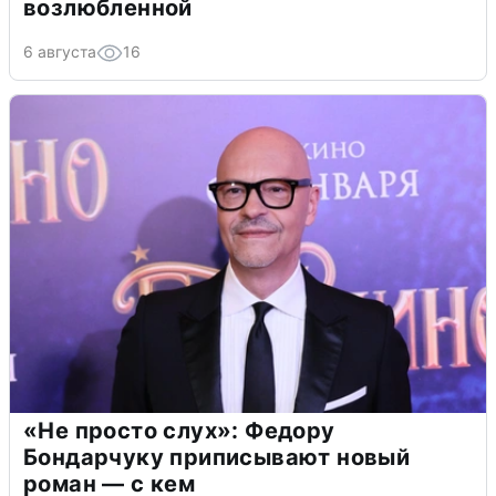
возлюбленной
6 августа
16
«Не просто слух»: Федору
Бондарчуку приписывают новый
роман — с кем