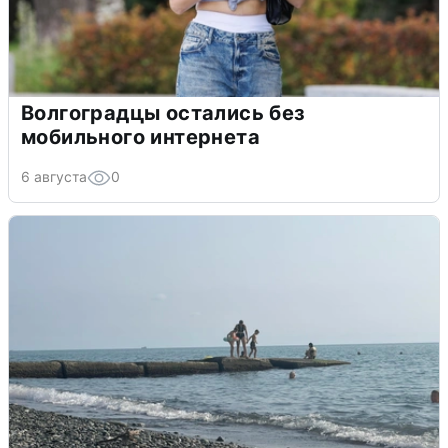
Волгоградцы остались без
мобильного интернета
6 августа
0