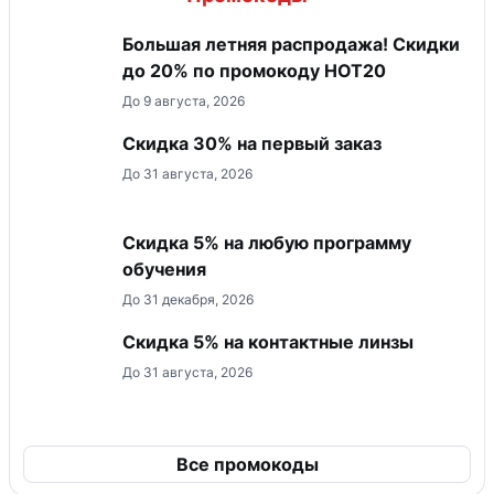
Большая летняя распродажа! Скидки
до 20% по промокоду HOT20
До 9 августа, 2026
Скидка 30% на первый заказ
До 31 августа, 2026
Скидка 5% на любую программу
обучения
До 31 декабря, 2026
Скидка 5% на контактные линзы
До 31 августа, 2026
Все промокоды