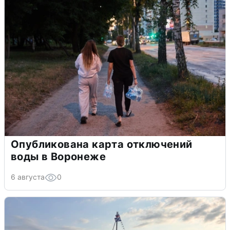
Опубликована карта отключений
воды в Воронеже
6 августа
0