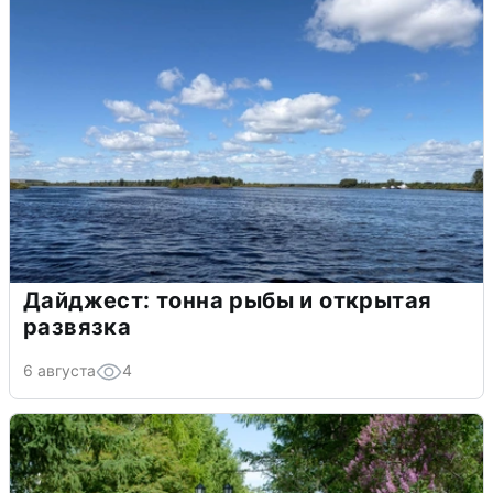
Дайджест: тонна рыбы и открытая
развязка
6 августа
4