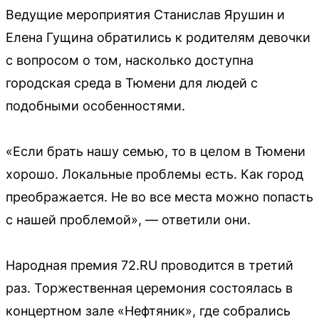
Ведущие мероприятия Станислав Ярушин и
Елена Гущина обратились к родителям девочки
с вопросом о том, насколько доступна
городская среда в Тюмени для людей с
подобными особенностями.
«Если брать нашу семью, то в целом в Тюмени
хорошо. Локальные проблемы есть. Как город
преображается. Не во все места можно попасть
с нашей проблемой», — ответили они.
Народная премия 72.RU проводится в третий
раз. Торжественная церемония состоялась в
концертном зале «Нефтяник», где собрались