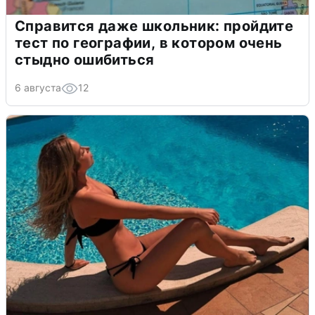
Справится даже школьник: пройдите
тест по географии, в котором очень
стыдно ошибиться
6 августа
12