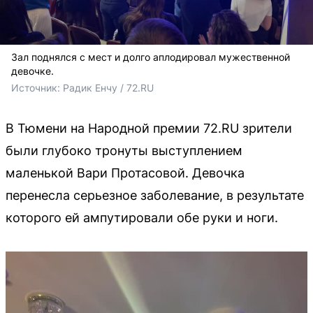
Зал поднялся с мест и долго аплодировал мужественной
девочке.
Источник: 
Радик Енчу / 72.RU 
В Тюмени на Народной премии 72.RU зрители
были глубоко тронуты выступлением
маленькой Вари Протасовой. Девочка
перенесла серьезное заболевание, в результате
которого ей ампутировали обе руки и ноги.