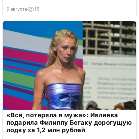
6 августа
15
«Всё, потеряла я мужа»: Ивлеева
подарила Филиппу Бегаку дорогущую
лодку за 1,2 млн рублей