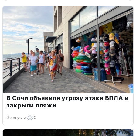
В Сочи объявили угрозу атаки БПЛА и
закрыли пляжи
6 августа
0