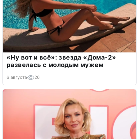
«Ну вот и всё»: звезда «Дома-2»
развелась с молодым мужем
6 августа
26