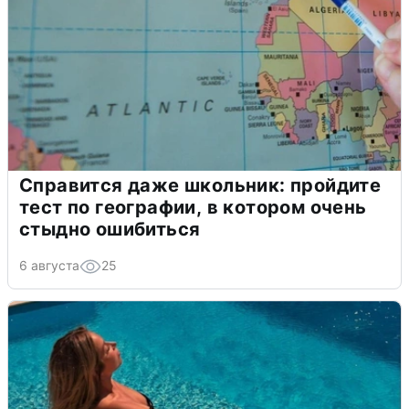
Справится даже школьник: пройдите
тест по географии, в котором очень
стыдно ошибиться
6 августа
25