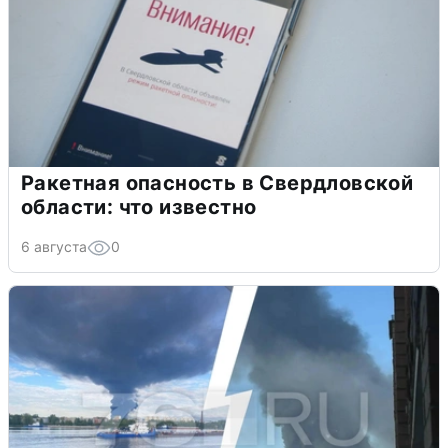
Ракетная опасность в Свердловской
области: что известно
6 августа
0