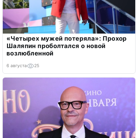
«Четырех мужей потеряла»: Прохор
Шаляпин проболтался о новой
возлюбленной
6 августа
25