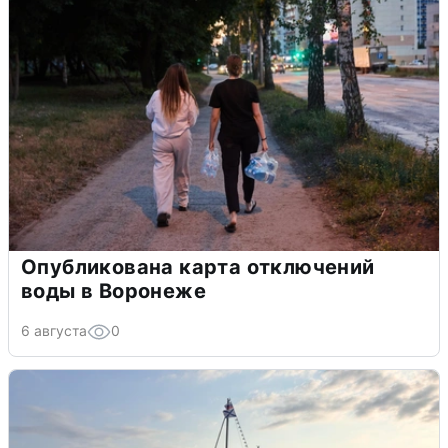
Опубликована карта отключений
воды в Воронеже
6 августа
0