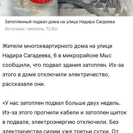
Затопленный подвал дома на улице Надира Сагдеева
Источник: 
читатель 72.RU 
Жители многоквартирного дома на улице
Надира Сагадеева, 6 в микрорайоне Мыс
сообщили, что подвал здания затоплен. Из-за
этого в доме отключили электричество,
рассказали они.
«У нас затоплен подвал больше двух недель.
Из-за этого прогнили кабели и затоплен щиток
в подвале, электроэнергию отключили. Без
электричества сидим уже третьи сутки. От