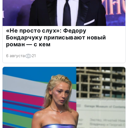
«Не просто слух»: Федору
Бондарчуку приписывают новый
роман — с кем
6 августа
21