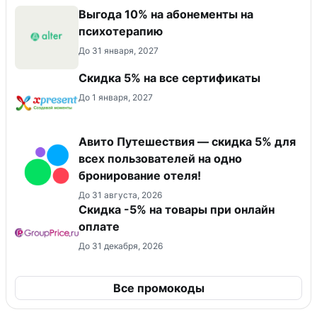
Выгода 10% на абонементы на
психотерапию
До 31 января, 2027
Скидка 5% на все сертификаты
До 1 января, 2027
Авито Путешествия — скидка 5% для
всех пользователей на одно
бронирование отеля!
До 31 августа, 2026
​Скидка -5% на товары при онлайн
оплате
До 31 декабря, 2026
Все промокоды