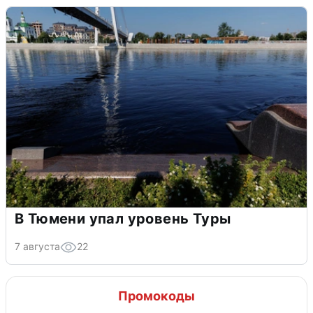
В Тюмени упал уровень Туры
7 августа
22
Промокоды