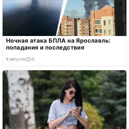
Ночная атака БПЛА на Ярославль:
попадания и последствия
6 августа
0