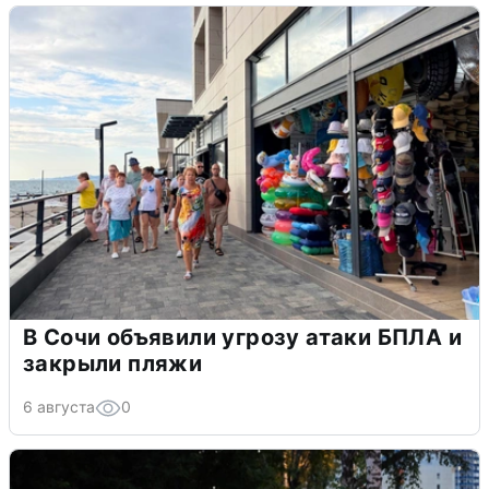
В Сочи объявили угрозу атаки БПЛА и
закрыли пляжи
6 августа
0