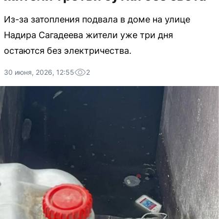
Из-за затопления подвала в доме на улице
Надира Сагадеева жители уже три дня
остаются без электричества.
30 июня, 2026, 12:55
2