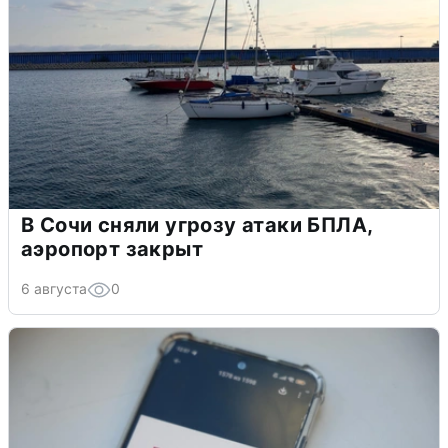
В Сочи сняли угрозу атаки БПЛА,
аэропорт закрыт
6 августа
0