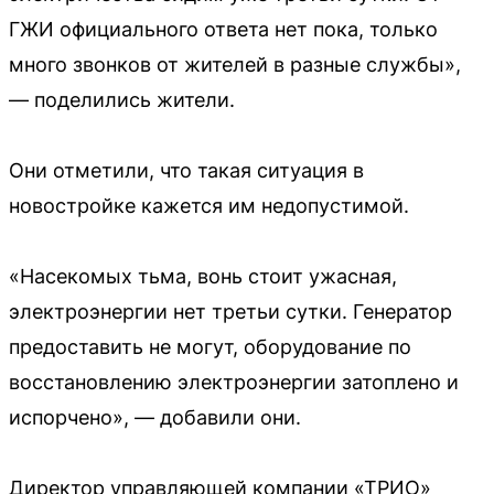
ГЖИ официального ответа нет пока, только
много звонков от жителей в разные службы»,
— поделились жители.
Они отметили, что такая ситуация в
новостройке кажется им недопустимой.
«Насекомых тьма, вонь стоит ужасная,
электроэнергии нет третьи сутки. Генератор
предоставить не могут, оборудование по
восстановлению электроэнергии затоплено и
испорчено», — добавили они.
Директор управляющей компании «ТРИО»