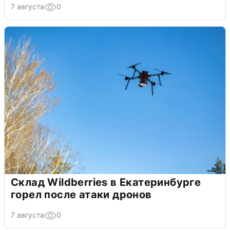
7 августа
0
Склад Wildberries в Екатеринбурге
горел после атаки дронов
7 августа
0