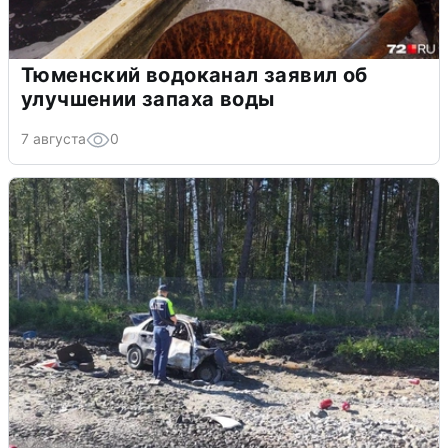
Тюменский водоканал заявил об
улучшении запаха воды
7 августа
0