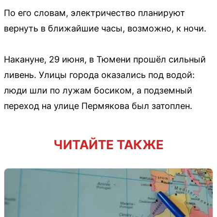
По его словам, электричество планируют
вернуть в ближайшие часы, возможно, к ночи.
Накануне, 29 июня, в Тюмени прошёл сильный
ливень. Улицы города оказались под водой:
люди шли по лужам босиком, а подземный
переход на улице Пермякова был затоплен.
ЧИТАЙТЕ ТАКЖЕ