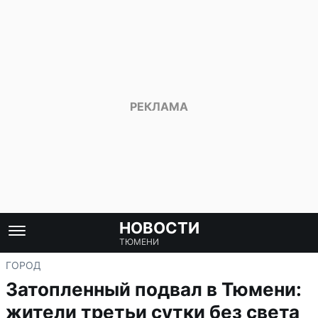
НОВОСТИ
ТЮМЕНИ
ГОРОД
Затопленный подвал в Тюмени:
жители третьи сутки без света