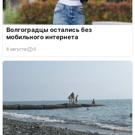
Волгоградцы остались без
мобильного интернета
6 августа
0