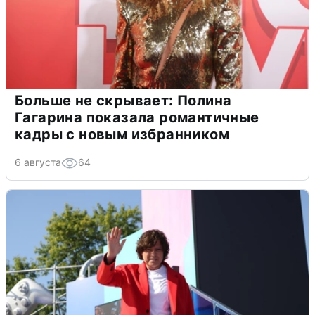
Больше не скрывает: Полина
Гагарина показала романтичные
кадры с новым избранником
6 августа
64