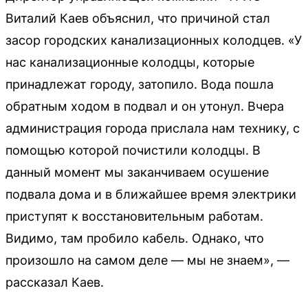
Виталий Каев объяснил, что причиной стал
засор городских канализационных колодцев. «У
нас канализационные колодцы, которые
принадлежат городу, затопило. Вода пошла
обратным ходом в подвал и он утонул. Вчера
администрация города прислала нам технику, с
помощью которой почистили колодцы. В
данный момент мы заканчиваем осушение
подвала дома и в ближайшее время электрики
приступят к восстановительным работам.
Видимо, там пробило кабель. Однако, что
произошло на самом деле — мы не знаем», —
рассказал Каев.