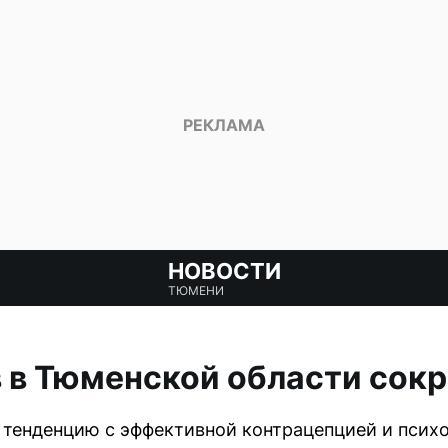
НОВОСТИ
ТЮМЕНИ
 в Тюменской области сок
 тенденцию с эффективной контрацепцией и пси