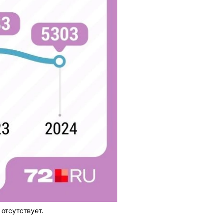
отсутствует.