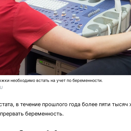
жки необходимо встать на учет по беременности.
RU
тата, в течение прошлого года более пяти тыся
прервать беременность.