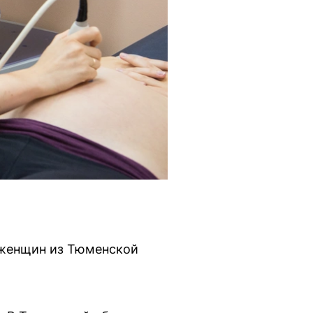
ч женщин из Тюменской