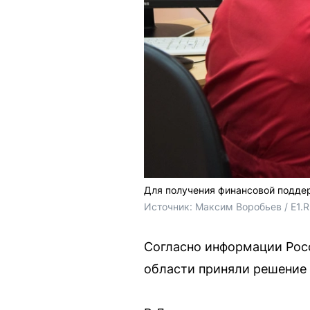
Для получения финансовой поддер
Источник: 
Максим Воробьев / E1.
Согласно информации Росс
области приняли решение 