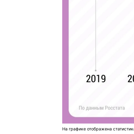
На графике отображена статистика