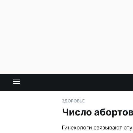
ЗДОРОВЬЕ
Число абортов
Гинекологи связывают эту