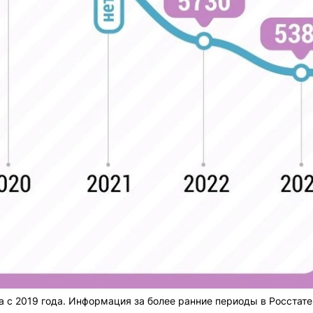
 с 2019 года. Информация за более ранние периоды в Росстате 