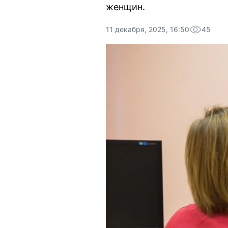
женщин.
11 декабря, 2025, 16:50
45