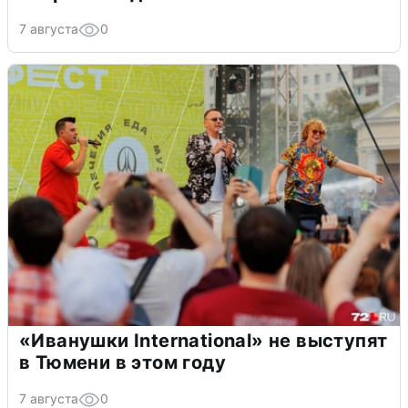
7 августа
0
«Иванушки International» не выступят
в Тюмени в этом году
7 августа
0