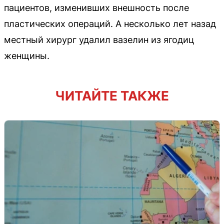
пациентов, изменивших внешность после
пластических операций. А несколько лет назад
местный хирург удалил вазелин из ягодиц
женщины.
ЧИТАЙТЕ ТАКЖЕ