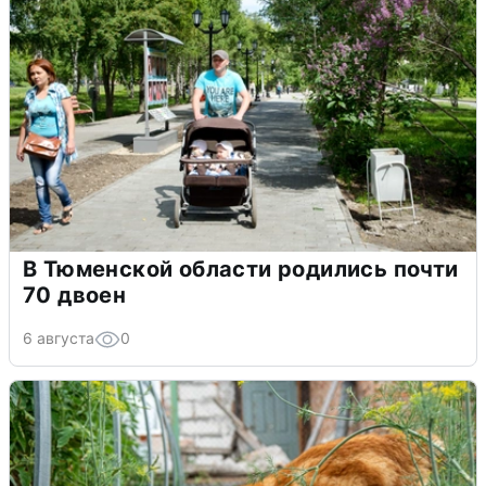
В Тюменской области родились почти
70 двоен
6 августа
0