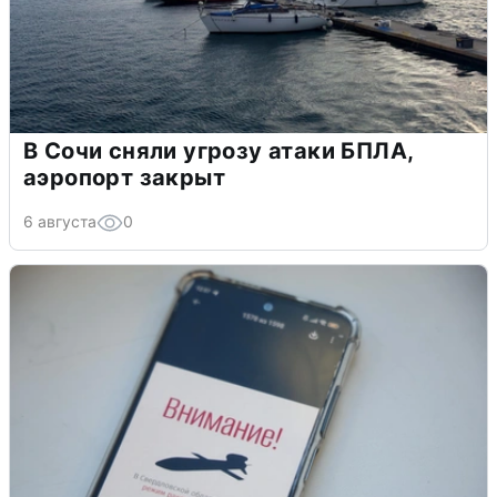
В Сочи сняли угрозу атаки БПЛА,
аэропорт закрыт
6 августа
0