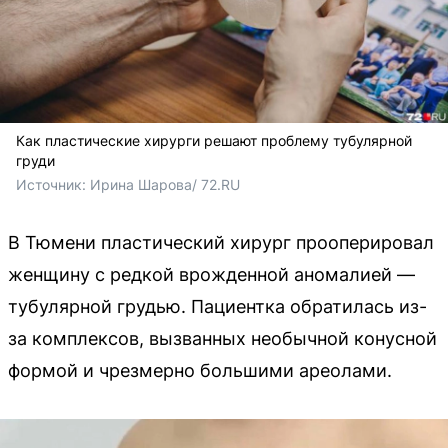
Как пластические хирурги решают проблему тубулярной
груди
Источник: 
Ирина Шарова/ 72.RU
В Тюмени пластический хирург прооперировал
женщину с редкой врожденной аномалией —
тубулярной грудью. Пациентка обратилась из-
за комплексов, вызванных необычной конусной
формой и чрезмерно большими ареолами.