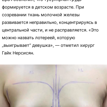
формируется в детском возрасте. При
созревании ткань молочной железы
развивается неправильно, концентрируясь в
центральной части, и не расправляется. «Это
можно назвать лотереей, которую
„выигрывает“ девушка», — отметил хирург
Гайк Нерсисян.