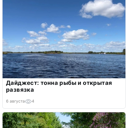
Дайджест: тонна рыбы и открытая
развязка
6 августа
4