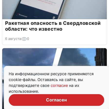
Ракетная опасность в Свердловской
области: что известно
6 августа
0
На информационном ресурсе применяются
cookie-файлы. Оставаясь на сайте, вы
подтверждаете свое
согласие
на их
использование.
Согласен