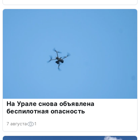
На Урале снова объявлена
беспилотная опасность
7 августа
1