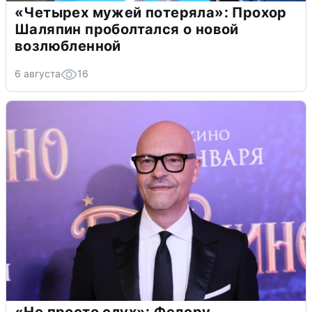
«Четырех мужей потеряла»: Прохор
Шаляпин проболтался о новой
возлюбленной
6 августа
16