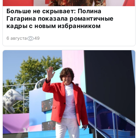
Больше не скрывает: Полина
Гагарина показала романтичные
кадры с новым избранником
6 августа
49