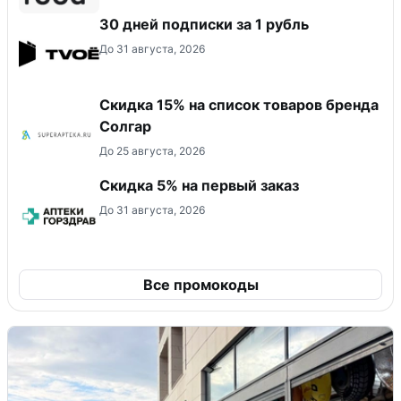
30 дней подписки за 1 рубль
До 31 августа, 2026
Скидка 15% на список товаров бренда
Солгар
До 25 августа, 2026
Скидка 5% на первый заказ
До 31 августа, 2026
Все промокоды