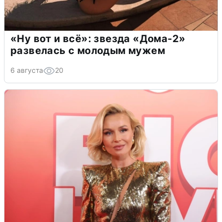
«Ну вот и всё»: звезда «Дома-2»
развелась с молодым мужем
6 августа
20