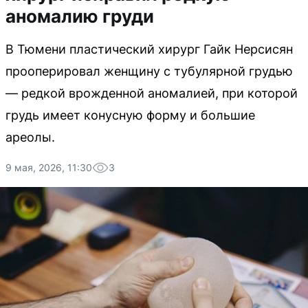
аномалию груди
В Тюмени пластический хирург Гайк Нерсисян
прооперировал женщину с тубулярной грудью
— редкой врожденной аномалией, при которой
грудь имеет конусную форму и большие
ареолы.
9 мая, 2026, 11:30
3