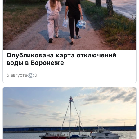
Опубликована карта отключений
воды в Воронеже
6 августа
0