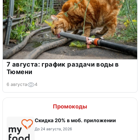
7 августа: график раздачи воды в
Тюмени
6 августа
4
Промокоды
Скидка 20% в моб. приложении
До 24 августа, 2026