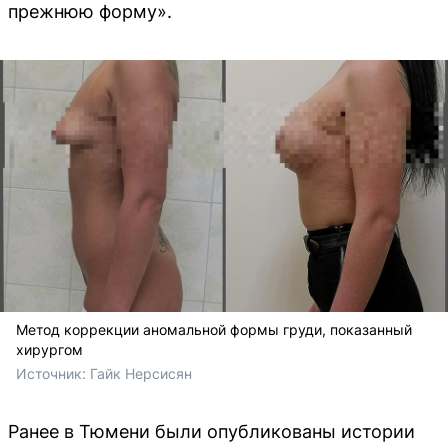
прежнюю форму».
Метод коррекции аномальной формы груди, показанный
хирургом
Источник: 
Гайк Нерсисян
Ранее в Тюмени были опубликованы истории