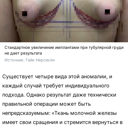
Стандартное увеличение имплантами при тубулярной груди
не дает результата
Источник: 
Гайк Нерсисян
Существует четыре вида этой аномалии, и
каждый случай требует индивидуального
подхода. Однако результат даже технически
правильной операции может быть
непредсказуемым: «Ткань молочной железы
имеет свои сращения и стремится вернуться в