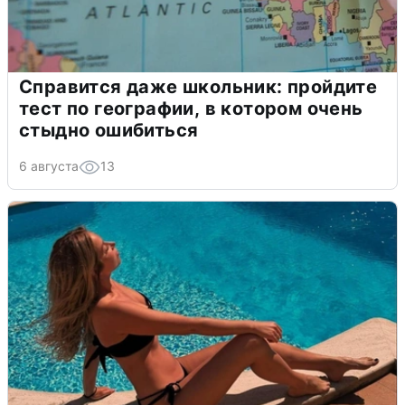
Справится даже школьник: пройдите
тест по географии, в котором очень
стыдно ошибиться
6 августа
13