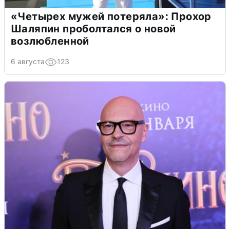
«Четырех мужей потеряла»: Прохор
Шаляпин проболтался о новой
возлюбленной
6 августа
123