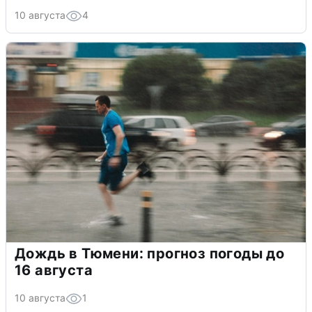
10 августа
4
Дождь в Тюмени: прогноз погоды до
16 августа
10 августа
1