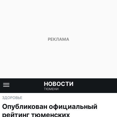
НОВОСТИ
ТЮМЕНИ
ЗДОРОВЬЕ
Опубликован официальный
рейтинг тюменских