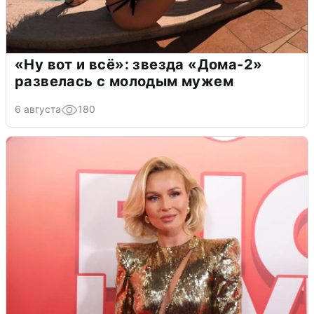
«Ну вот и всё»: звезда «Дома-2»
развелась с молодым мужем
6 августа
180