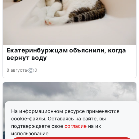
Екатеринбуржцам объяснили, когда
вернут воду
8 августа
0
На информационном ресурсе применяются
cookie-файлы. Оставаясь на сайте, вы
подтверждаете свое
согласие
на их
использование.