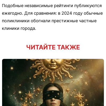
Подобные независимые рейтинги публикуются
ежегодно. Для сравнения: в 2024 году обычные
поликлиники обогнали престижные частные
клиники города.
ЧИТАЙТЕ ТАКЖЕ