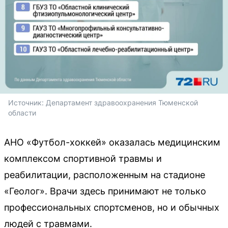
Источник: 
Департамент здравоохранения Тюменской 
области
АНО «Футбол-хоккей» оказалась медицинским
комплексом спортивной травмы и
реабилитации, расположенным на стадионе
«Геолог». Врачи здесь принимают не только
профессиональных спортсменов, но и обычных
людей с травмами.