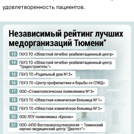
удовлетворенность пациентов.