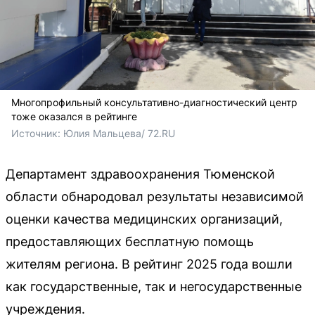
Многопрофильный консультативно-диагностический центр
тоже оказался в рейтинге
Источник: 
Юлия Мальцева/ 72.RU
Департамент здравоохранения Тюменской
области обнародовал результаты независимой
оценки качества медицинских организаций,
предоставляющих бесплатную помощь
жителям региона. В рейтинг 2025 года вошли
как государственные, так и негосударственные
учреждения.