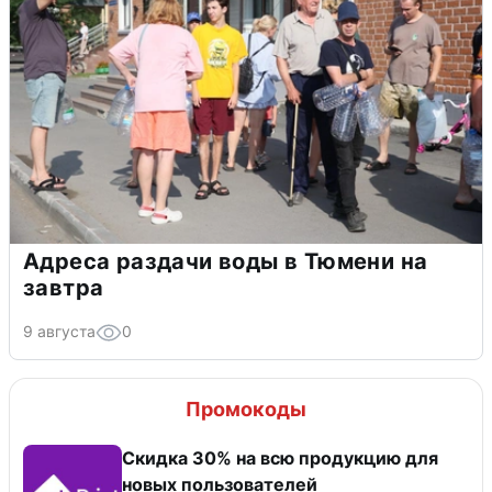
Адреса раздачи воды в Тюмени на
завтра
9 августа
0
Промокоды
Скидка 30% на всю продукцию для
новых пользователей