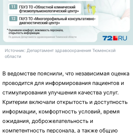
Источник: 
Департамент здравоохранения Тюменской 
области
В ведомстве пояснили, что независимая оценка
проводится для информирования пациентов и
стимулирования улучшения качества услуг.
Критерии включали открытость и доступность
информации, комфортность условий, время
ожидания, доброжелательность и
компетентность персонала, а также общую