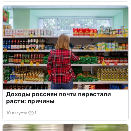
Доходы россиян почти перестали
расти: причины
10 августа
1