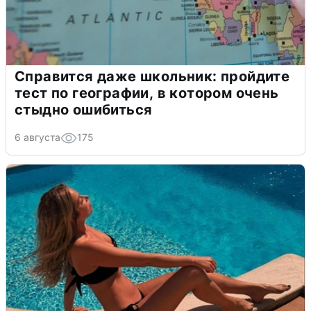
Справится даже школьник: пройдите
тест по географии, в котором очень
стыдно ошибиться
6 августа
175