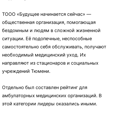
ТООО «Будущее начинается сейчас» —
общественная организация, помогающая
бездомным и людям в сложной жизненной
ситуации. Её подопечные, неспособные
самостоятельно себя обслуживать, получают
необходимый медицинский уход. Их
направляют из стационаров и социальных
учреждений Тюмени.
Отдельно был составлен рейтинг для
амбулаторных медицинских организаций. В
этой категории лидеры оказались иными.