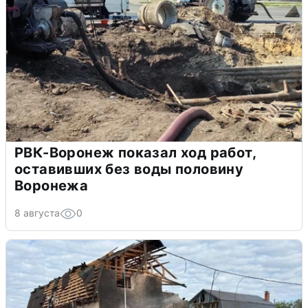
РВК-Воронеж показал ход работ,
оставивших без воды половину
Воронежа
8 августа
0