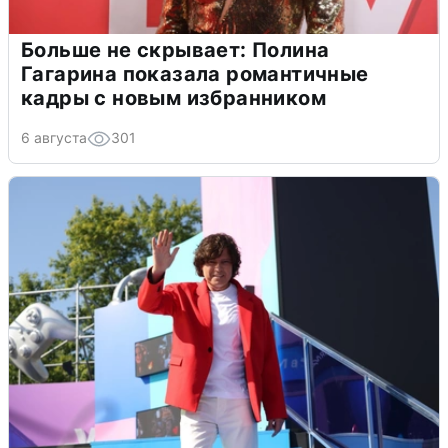
Больше не скрывает: Полина
Гагарина показала романтичные
кадры с новым избранником
6 августа
301