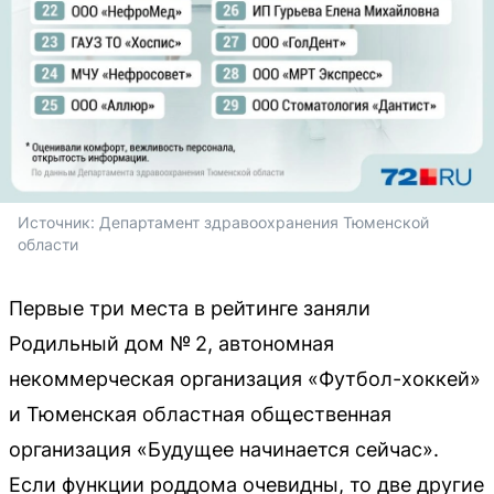
Источник: 
Департамент здравоохранения Тюменской 
области
Первые три места в рейтинге заняли
Родильный дом № 2, автономная
некоммерческая организация «Футбол-хоккей»
и Тюменская областная общественная
организация «Будущее начинается сейчас».
Если функции роддома очевидны, то две другие