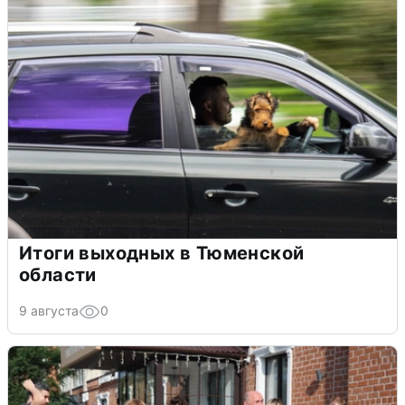
Итоги выходных в Тюменской
области
9 августа
0