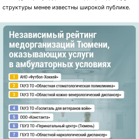
структуры менее известны широкой публике.