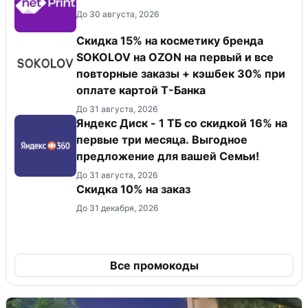
До 30 августа, 2026
Скидка 15% на косметику бренда
SOKOLOV на OZON на первый и все
повторные заказы + кэшбек 30% при
оплате картой Т-Банка
До 31 августа, 2026
Яндекс Диск - 1 ТБ со скидкой 16% на
первые три месяца. Выгодное
предложение для вашей Семьи!
До 31 августа, 2026
Скидка 10% на заказ
До 31 декабря, 2026
Все промокоды