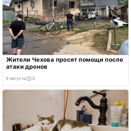
Жители Чехова просят помощи после
атаки дронов
8 августа
0