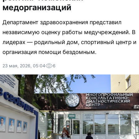
медорганизаций
Департамент здравоохранения представил
независимую оценку работы медучреждений. В
лидерах — родильный дом, спортивный центр и
организация помощи бездомным.
23 мая, 2026, 05:04
6