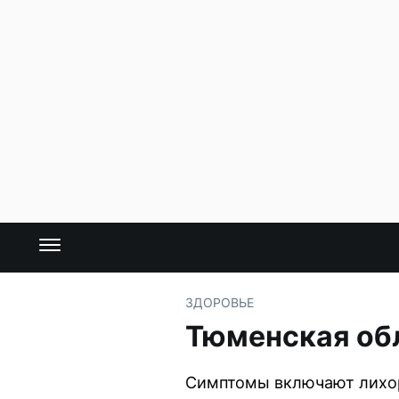
ЗДОРОВЬЕ
Тюменская обл
Симптомы включают лихора