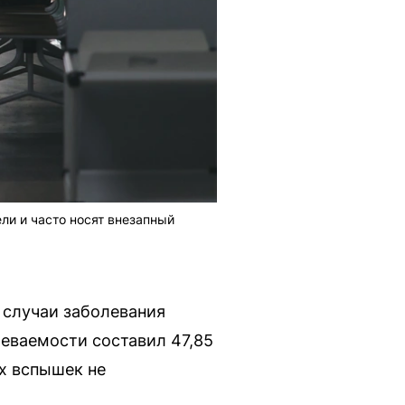
ли и часто носят внезапный
 случаи заболевания
еваемости составил 47,85
ых вспышек не