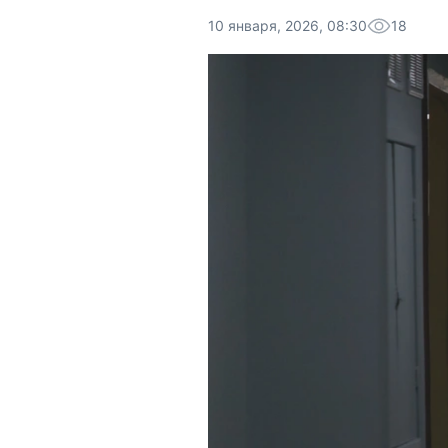
10 января, 2026, 08:30
18