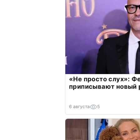
«Не просто слух»: Ф
приписывают новый 
6 августа
5