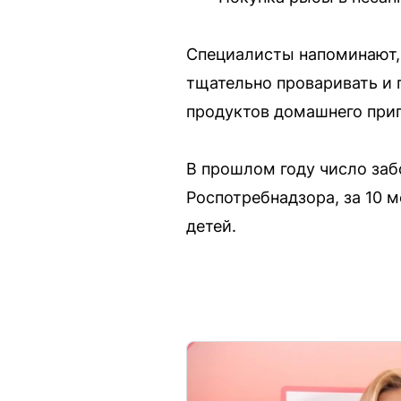
Специалисты напоминают, 
тщательно проваривать и 
продуктов домашнего приг
В прошлом году число заб
Роспотребнадзора, за 10 
детей.