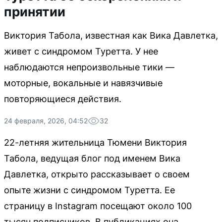
принятии
Виктория Табола, известная как Вика Давлетка,
живет с синдромом Туретта. У нее
наблюдаются непроизвольные тики —
моторные, вокальные и навязчивые
повторяющиеся действия.
24 февраля, 2026, 04:52
32
22-летняя жительница Тюмени Виктория
Табола, ведущая блог под именем Вика
Давлетка, открыто рассказывает о своем
опыте жизни с синдромом Туретта. Ее
страницу в Instagram посещают около 100
тысяч подписчиков. В публикациях она