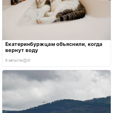
Екатеринбуржцам объяснили, когда
вернут воду
8 августа
0