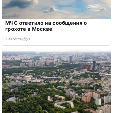
МЧС ответило на сообщения о
грохоте в Москве
7 августа
0