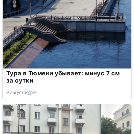
Тура в Тюмени убывает: минус 7 см
за сутки
9 августа
9