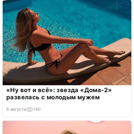
«Ну вот и всё»: звезда «Дома-2»
развелась с молодым мужем
6 августа
140