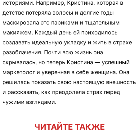
историями. Например, Кристина, которая в
детстве потеряла волосы и долгие годы
маскировала это париками и тщательным
макияжем. Каждый день ей приходилось
создавать идеальную укладку и жить в страхе
разоблачения. Почти всю жизнь она
скрывалась, но теперь Кристина — успешный
маркетолог и уверенная в себе женщина. Она
решилась показать свою настоящую внешность
и рассказать, как преодолела страх перед
чужими взглядами.
ЧИТАЙТЕ ТАКЖЕ