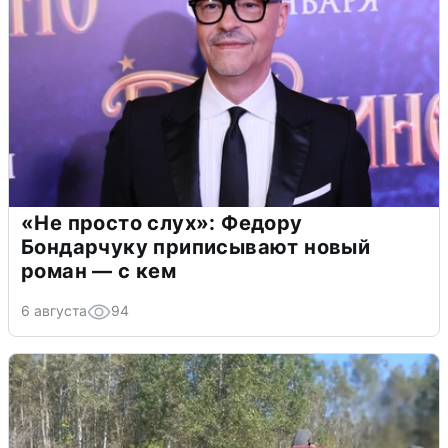
«Не просто слух»: Федору
Бондарчуку приписывают новый
роман — с кем
6 августа
94