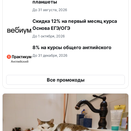
планшеты
До 31 августа, 2026
Скидка 12% на первый месяц курса
Основа ЕГЭ/ОГЭ
До 1 октября, 2026
8% на курсы общего английского
До 31 декабря, 2026
Все промокоды