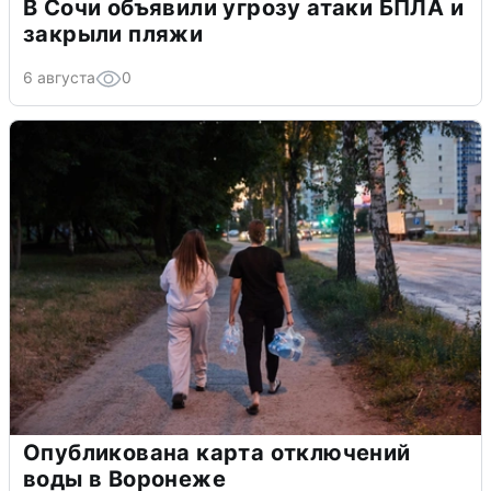
В Сочи объявили угрозу атаки БПЛА и
закрыли пляжи
6 августа
0
Опубликована карта отключений
воды в Воронеже