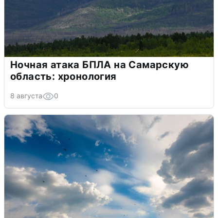
Ночная атака БПЛА на Самарскую
область: хронология
8 августа
0