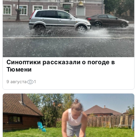
Синоптики рассказали о погоде в
Тюмени
9 августа
1