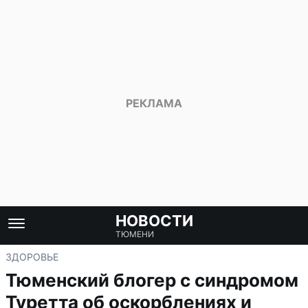
НОВОСТИ
ТЮМЕНИ
ЗДОРОВЬЕ
Тюменский блогер с синдромом
Туретта об оскорблениях и