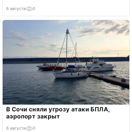
6 августа
0
В Сочи сняли угрозу атаки БПЛА,
аэропорт закрыт
6 августа
0