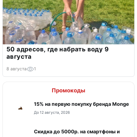
50 адресов, где набрать воду 9
августа
8 августа
1
Промокоды
15% на первую покупку бренда Monge
До 12 августа, 2026
Скидка до 5000р. на смартфоны и