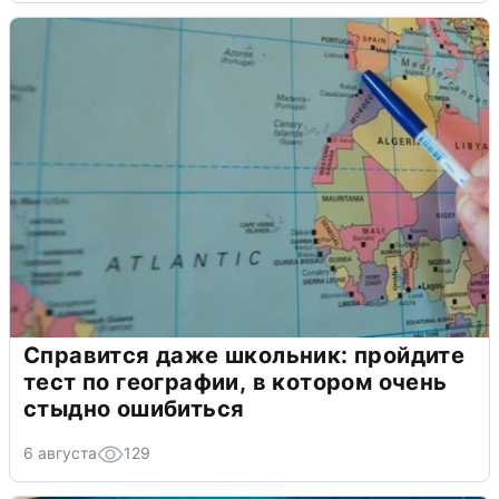
Справится даже школьник: пройдите
тест по географии, в котором очень
стыдно ошибиться
6 августа
129