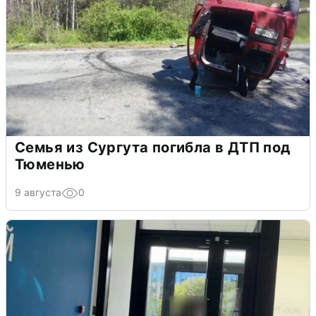
Семья из Сургута погибла в ДТП под
Тюменью
9 августа
0