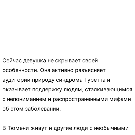
Сейчас девушка не скрывает своей
особенности. Она активно разъясняет
аудитории природу синдрома Туретта и
оказывает поддержку людям, сталкивающимся
с непониманием и распространенными мифами
об этом заболевании.
В Тюмени живут и другие люди с необычными