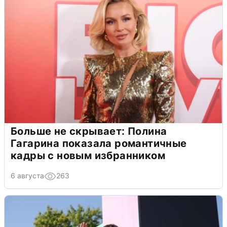
Больше не скрывает: Полина
Гагарина показала романтичные
кадры с новым избранником
6 августа
263