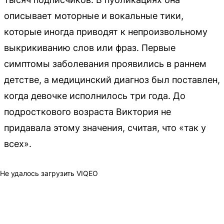
описывает моторные и вокальные тики,
которые иногда приводят к непроизвольному
выкрикиванию слов или фраз. Первые
симптомы заболевания проявились в раннем
детстве, а медицинский диагноз был поставлен,
когда девочке исполнилось три года. До
подросткового возраста Виктория не
придавала этому значения, считая, что «так у
всех».
Не удалось загрузить VIQEO