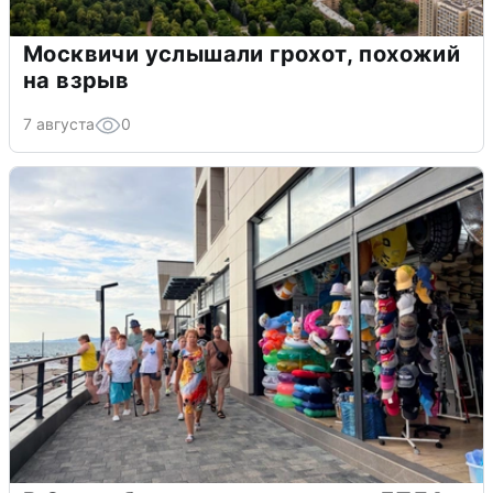
Москвичи услышали грохот, похожий
на взрыв
7 августа
0