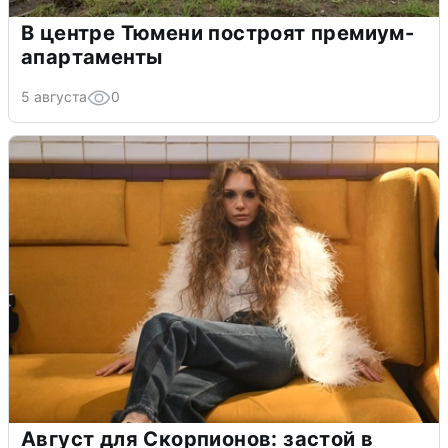
В центре Тюмени построят премиум-
апартаменты
5 августа
0
Август для Скорпионов: застой в