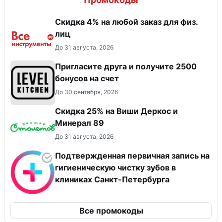
Скидка 4% на любой заказ для физ.
лиц
До 31 августа, 2026
Пригласите друга и получите 2500
бонусов на счет
До 30 сентября, 2026
Скидка 25% на Виши Деркос и
Минерал 89
До 31 августа, 2026
Подтвержденная первичная запись на
гигиеническую чистку зубов в
клиниках Санкт-Петербурга
Все промокоды