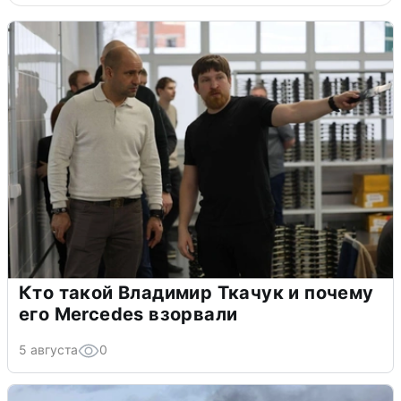
Кто такой Владимир Ткачук и почему
его Mercedes взорвали
5 августа
0