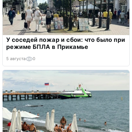
У соседей пожар и сбои: что было при
режиме БПЛА в Прикамье
5 августа
0