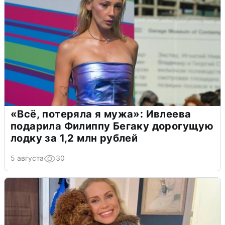
«Всё, потеряла я мужа»: Ивлеева
подарила Филиппу Бегаку дорогущую
лодку за 1,2 млн рублей
5 августа
30