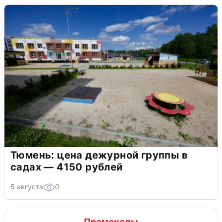
Тюмень: цена дежурной группы в
садах — 4150 рублей
5 августа
0
Промокоды