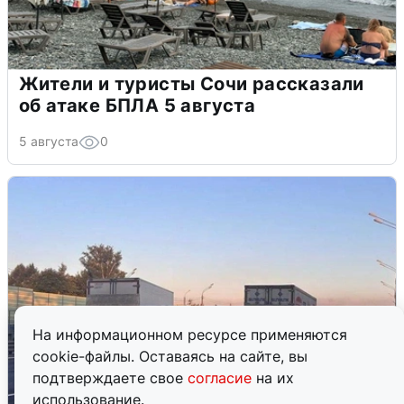
Жители и туристы Сочи рассказали
об атаке БПЛА 5 августа
5 августа
0
На информационном ресурсе применяются
cookie-файлы. Оставаясь на сайте, вы
подтверждаете свое
согласие
на их
использование.