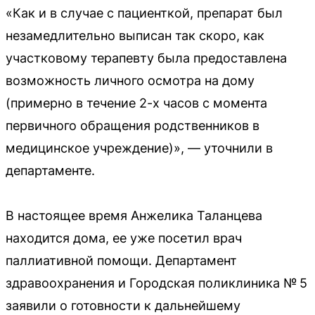
«Как и в случае с пациенткой, препарат был
незамедлительно выписан так скоро, как
участковому терапевту была предоставлена
возможность личного осмотра на дому
(примерно в течение 2-х часов с момента
первичного обращения родственников в
медицинское учреждение)», — уточнили в
департаменте.
В настоящее время Анжелика Таланцева
находится дома, ее уже посетил врач
паллиативной помощи. Департамент
здравоохранения и Городская поликлиника № 5
заявили о готовности к дальнейшему