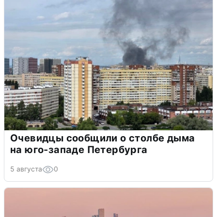
Очевидцы сообщили о столбе дыма
на юго-западе Петербурга
5 августа
0