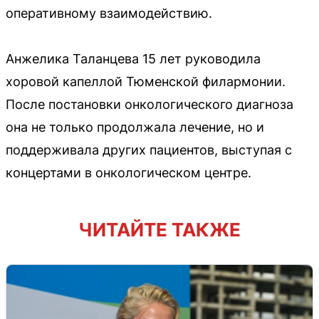
оперативному взаимодействию.
Анжелика Таланцева 15 лет руководила
хоровой капеллой Тюменской филармонии.
После постановки онкологического диагноза
она не только продолжала лечение, но и
поддерживала других пациентов, выступая с
концертами в онкологическом центре.
ЧИТАЙТЕ ТАКЖЕ