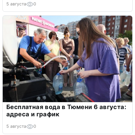
5 августа
0
Бесплатная вода в Тюмени 6 августа:
адреса и график
5 августа
0