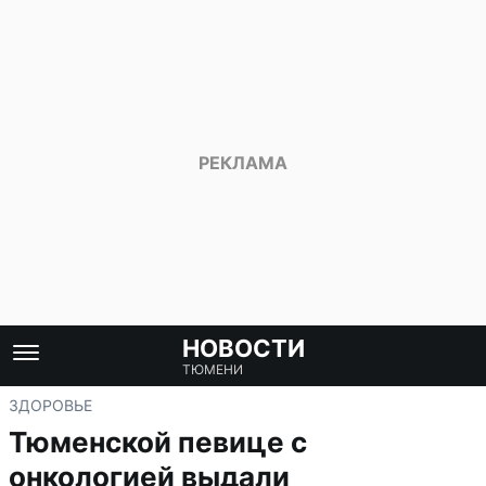
НОВОСТИ
ТЮМЕНИ
ЗДОРОВЬЕ
Тюменской певице с
онкологией выдали