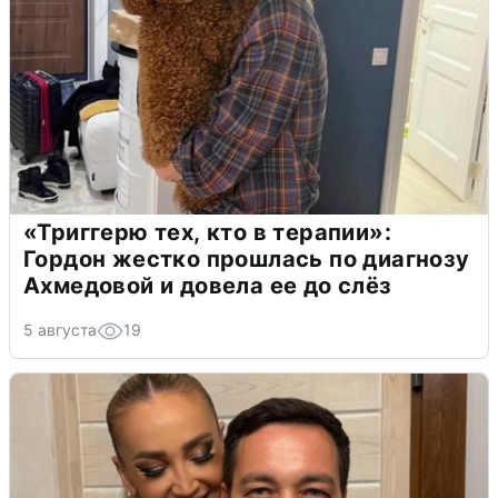
«Триггерю тех, кто в терапии»:
Гордон жестко прошлась по диагнозу
Ахмедовой и довела ее до слёз
5 августа
19