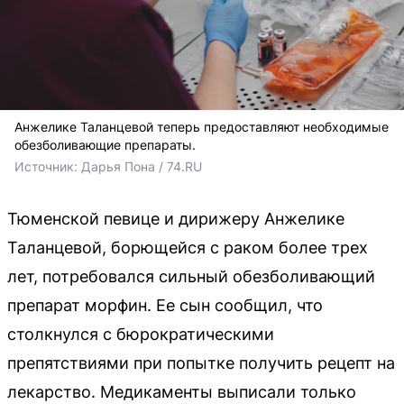
Анжелике Таланцевой теперь предоставляют необходимые
обезболивающие препараты.
Источник: 
Дарья Пона / 74.RU
Тюменской певице и дирижеру Анжелике
Таланцевой, борющейся с раком более трех
лет, потребовался сильный обезболивающий
препарат морфин. Ее сын сообщил, что
столкнулся с бюрократическими
препятствиями при попытке получить рецепт на
лекарство. Медикаменты выписали только