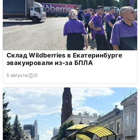
Склад Wildberries в Екатеринбурге
эвакуировали из-за БПЛА
5 августа
0