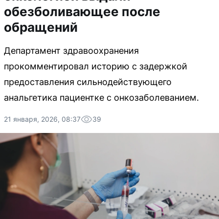
обезболивающее после
обращений
Департамент здравоохранения
прокомментировал историю с задержкой
предоставления сильнодействующего
анальгетика пациентке с онкозаболеванием.
21 января, 2026, 08:37
39