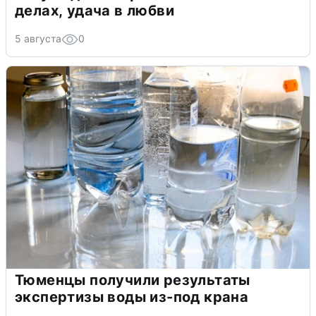
делах, удача в любви
5 августа
0
Тюменцы получили результаты
экспертизы воды из-под крана