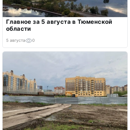
Главное за 5 августа в Тюменской
области
5 августа
0