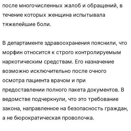
после многочисленных жалоб и обращений, в
течение которых женщина испытывала
тяжелейшие боли.
В департаменте здравоохранения пояснили, что
морфин относится к строго контролируемым
наркотическим средствам. Его назначение
возможно исключительно после очного
осмотра пациента врачом и при
предоставлении полного пакета документов. В
ведомстве подчеркнули, что это требование
закона, направленное на безопасность граждан,
а не бюрократическая проволочка.