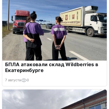
БПЛА атаковали склад Wildberries в
Екатеринбурге
7 августа
0