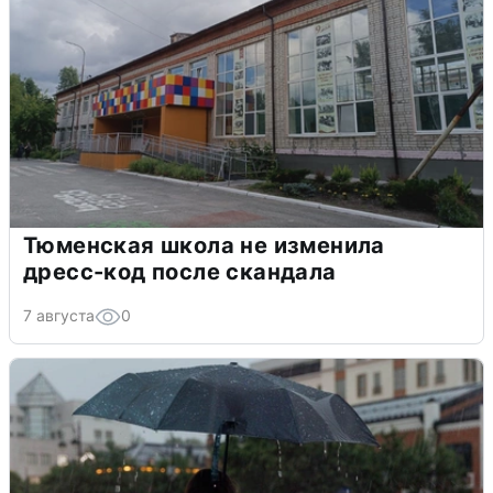
Тюменская школа не изменила
дресс-код после скандала
7 августа
0