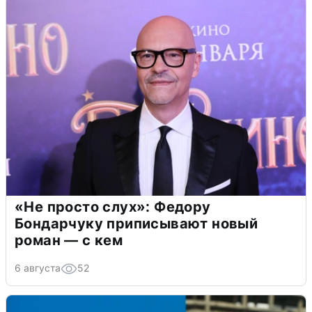
«Не просто слух»: Федору
Бондарчуку приписывают новый
роман — с кем
6 августа
52