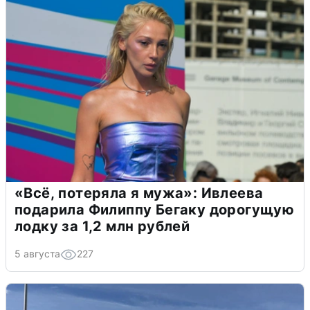
«Всё, потеряла я мужа»: Ивлеева
подарила Филиппу Бегаку дорогущую
лодку за 1,2 млн рублей
5 августа
227