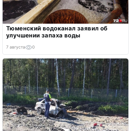
Тюменский водоканал заявил об
улучшении запаха воды
7 августа
0