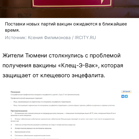
Поставки новых партий вакцин ожидаются в ближайшее
время.
Источник: 
Ксения Филимонова / IRCITY.RU
Жители Тюмени столкнулись с проблемой
получения вакцины «Клещ-Э-Вак», которая
защищает от клещевого энцефалита.