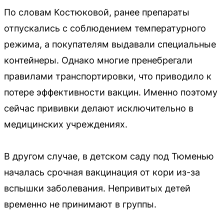
По словам Костюковой, ранее препараты
отпускались с соблюдением температурного
режима, а покупателям выдавали специальные
контейнеры. Однако многие пренебрегали
правилами транспортировки, что приводило к
потере эффективности вакцин. Именно поэтому
сейчас прививки делают исключительно в
медицинских учреждениях.
В другом случае, в детском саду под Тюменью
началась срочная вакцинация от кори из-за
вспышки заболевания. Непривитых детей
временно не принимают в группы.