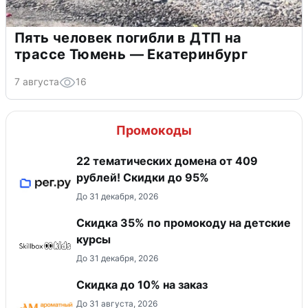
Пять человек погибли в ДТП на
трассе Тюмень — Екатеринбург
7 августа
16
Промокоды
22 тематических домена от 409
рублей! Скидки до 95%
До 31 декабря, 2026
Скидка 35% по промокоду на детские
курсы
До 31 декабря, 2026
Скидка до 10% на заказ
До 31 августа, 2026