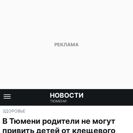
НОВОСТИ
ТЮМЕНИ
ЗДОРОВЬЕ
В Тюмени родители не могут
привить детей от клещевого