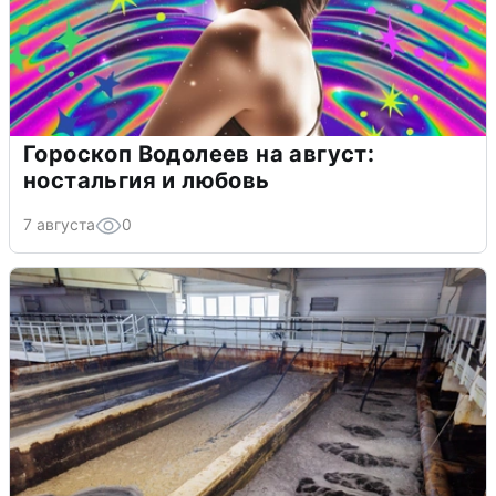
Гороскоп Водолеев на август:
ностальгия и любовь
7 августа
0