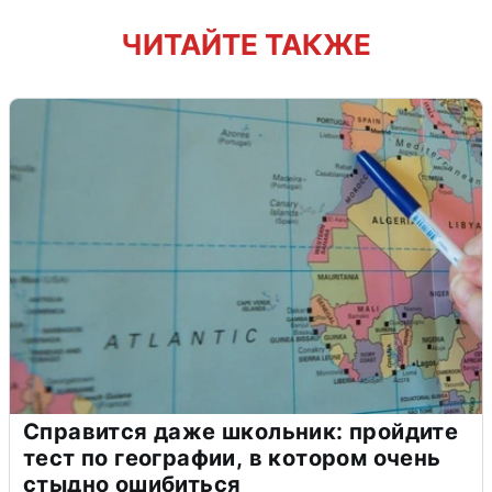
ЧИТАЙТЕ ТАКЖЕ
Справится даже школьник: пройдите
тест по географии, в котором очень
стыдно ошибиться