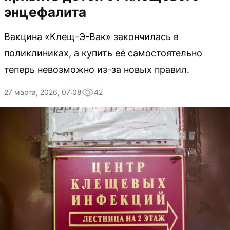
энцефалита
Вакцина «Клещ-Э-Вак» закончилась в
поликлиниках, а купить её самостоятельно
теперь невозможно из-за новых правил.
27 марта, 2026, 07:08
42