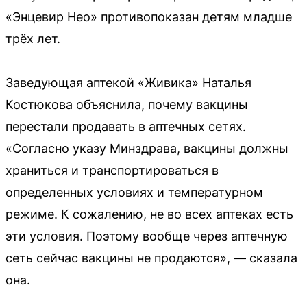
«Энцевир Нео» противопоказан детям младше
трёх лет.
Заведующая аптекой «Живика» Наталья
Костюкова объяснила, почему вакцины
перестали продавать в аптечных сетях.
«Согласно указу Минздрава, вакцины должны
храниться и транспортироваться в
определенных условиях и температурном
режиме. К сожалению, не во всех аптеках есть
эти условия. Поэтому вообще через аптечную
сеть сейчас вакцины не продаются», — сказала
она.