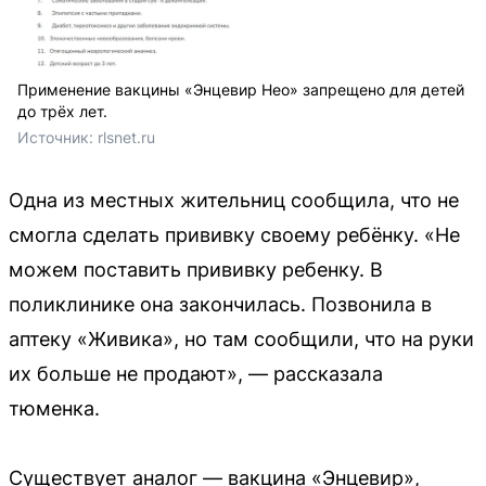
Применение вакцины «Энцевир Нео» запрещено для детей
до трёх лет.
Источник: 
rlsnet.ru
Одна из местных жительниц сообщила, что не
смогла сделать прививку своему ребёнку. «Не
можем поставить прививку ребенку. В
поликлинике она закончилась. Позвонила в
аптеку «Живика», но там сообщили, что на руки
их больше не продают», — рассказала
тюменка.
Существует аналог — вакцина «Энцевир»,