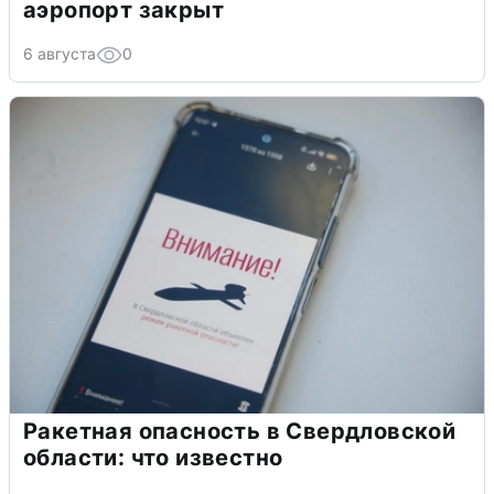
аэропорт закрыт
6 августа
0
Ракетная опасность в Свердловской
области: что известно