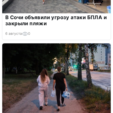
В Сочи объявили угрозу атаки БПЛА и
закрыли пляжи
6 августа
0