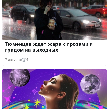
Тюменцев ждет жара с грозами и
градом на выходных
7 августа
1