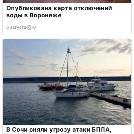
Опубликована карта отключений
воды в Воронеже
6 августа
0
В Сочи сняли угрозу атаки БПЛА,