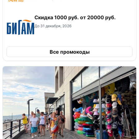
​Скидка 1000 руб. от 20000 руб.
До 31 декабря, 2026
Все промокоды