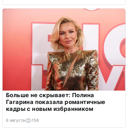
Больше не скрывает: Полина
Гагарина показала романтичные
кадры с новым избранником
6 августа
158