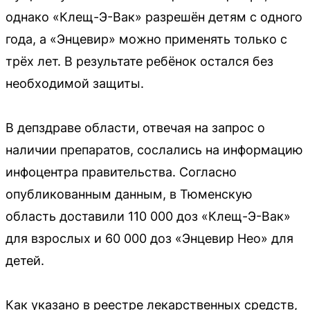
однако «Клещ-Э-Вак» разрешён детям с одного
года, а «Энцевир» можно применять только с
трёх лет. В результате ребёнок остался без
необходимой защиты.
В депздраве области, отвечая на запрос о
наличии препаратов, сослались на информацию
инфоцентра правительства. Согласно
опубликованным данным, в Тюменскую
область доставили 110 000 доз «Клещ-Э-Вак»
для взрослых и 60 000 доз «Энцевир Нео» для
детей.
Как указано в реестре лекарственных средств,