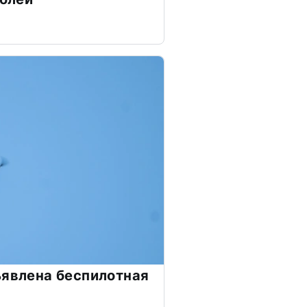
ъявлена беспилотная