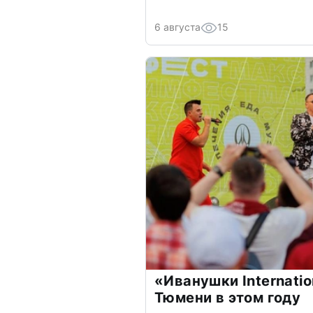
6 августа
15
«Иванушки Internatio
Тюмени в этом году