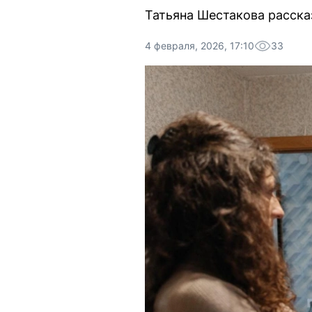
Татьяна Шестакова расска
4 февраля, 2026, 17:10
33