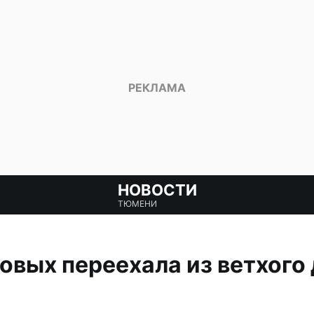
НОВОСТИ
ТЮМЕНИ
вых переехала из ветхого 