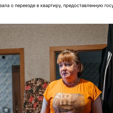
зала о переезде в квартиру, предоставленную гос