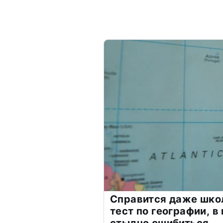
Справится даже шко
тест по географии, в