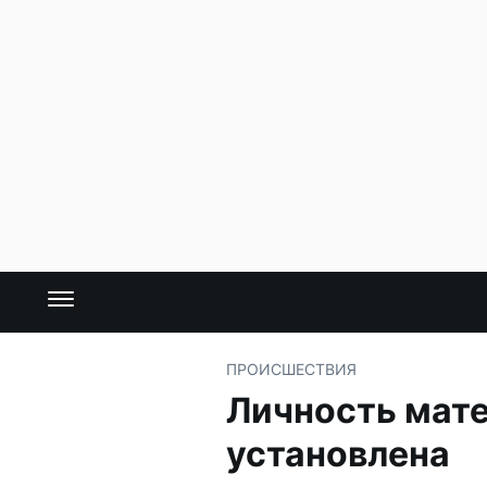
ПРОИСШЕСТВИЯ
Личность мате
установлена