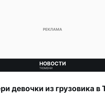
НОВОСТИ
ТЮМЕНИ
ри девочки из грузовика в