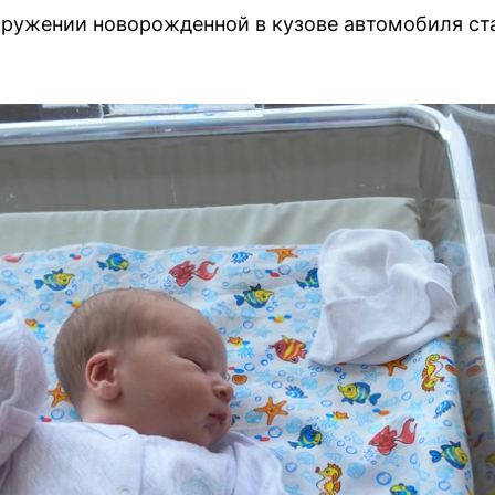
ружении новорожденной в кузове автомобиля ст