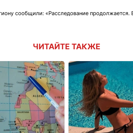
гиону сообщили: «Расследование продолжается. 
ЧИТАЙТЕ ТАКЖЕ