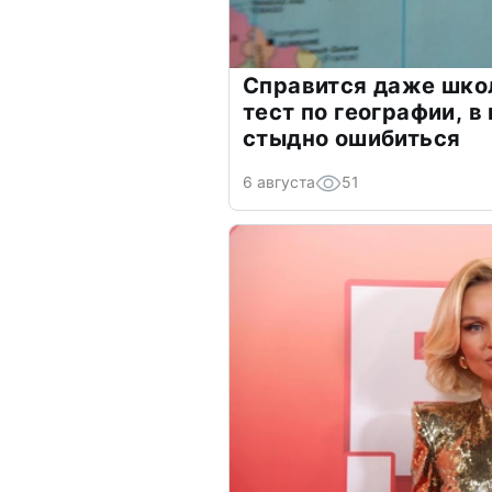
Справится даже шко
тест по географии, в
стыдно ошибиться
6 августа
51