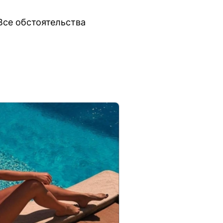
Все обстоятельства