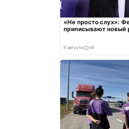
«Не просто слух»: Ф
приписывают новый 
6 августа
48