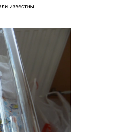
али известны.