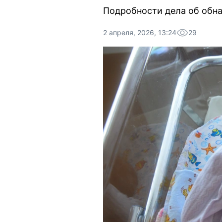
Подробности дела об обна
2 апреля, 2026, 13:24
29