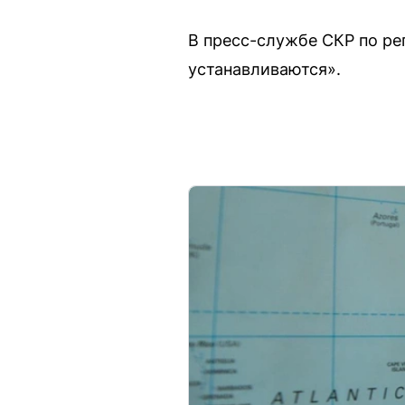
В пресс-службе СКР по ре
устанавливаются».