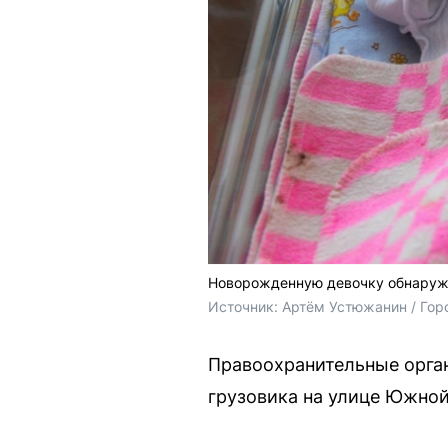
Новорожденную девочку обнаружи
Источник: 
Артём Устюжанин / Гор
Правоохранительные орган
грузовика на улице Южной