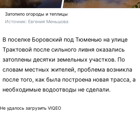
Затопило огороды и теплицы
Источник: 
Евгения Меньшова 
В поселке Боровский под Тюменью на улице
Трактовой после сильного ливня оказались
затоплены десятки земельных участков. По
словам местных жителей, проблема возникла
после того, как была построена новая трасса, а
необходимые водоотводы не сделали.
Не удалось загрузить VIQEO