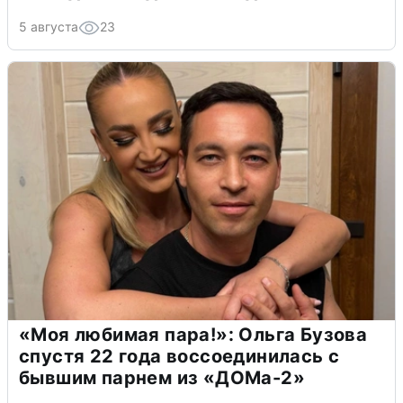
5 августа
23
«Моя любимая пара!»: Ольга Бузова
спустя 22 года воссоединилась с
бывшим парнем из «ДОМа-2»