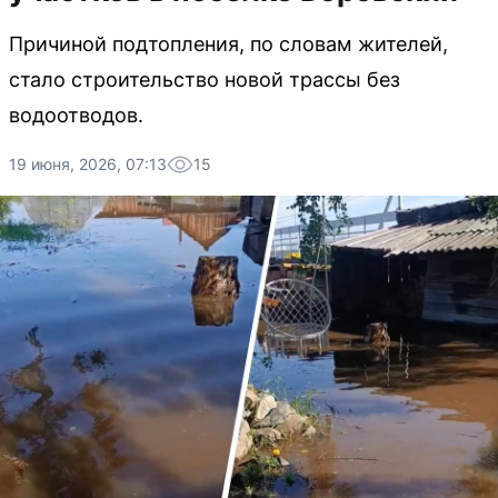
Причиной подтопления, по словам жителей,
стало строительство новой трассы без
водоотводов.
19 июня, 2026, 07:13
15