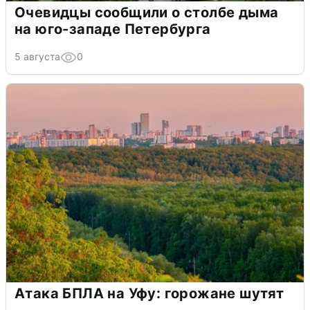
Очевидцы сообщили о столбе дыма
на юго-западе Петербурга
5 августа
0
Атака БПЛА на Уфу: горожане шутят