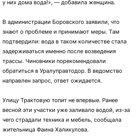
у них дома вода!», — добавила женщина.
В администрации Боровского заявили, что
знают о проблеме и принимают меры. Там
подтвердили: вода в таком количестве стала
задерживаться именно после возведения
трассы. Чиновники порекомендовали
обратиться в Уралуправтодор. В ведомство
направлен запрос, ответ ожидается.
Улицу Трактовую топит не впервые. Ранее
весной эти участки уже заливало водой, из-за
чего страдали техника и мебель, сообщала
жительница Фаина Халикулова.