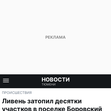
НОВОСТИ
ТЮМЕНИ
ПРОИСШЕСТВИЯ
Ливень затопил десятки
участков в поселке Боровский