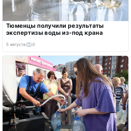
Тюменцы получили результаты
экспертизы воды из-под крана
5 августа
0