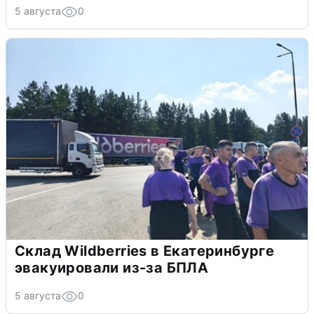
5 августа
0
Склад Wildberries в Екатеринбурге
эвакуировали из-за БПЛА
5 августа
0