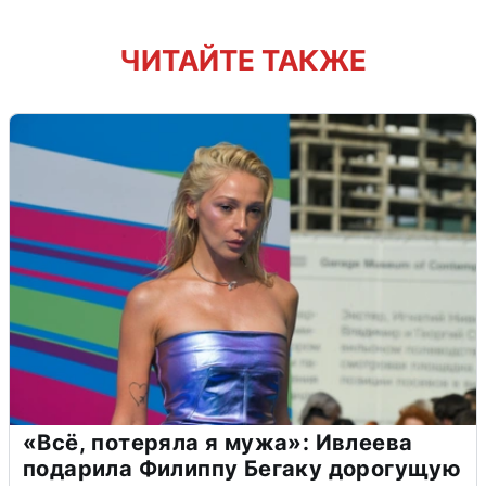
ЧИТАЙТЕ ТАКЖЕ
«Всё, потеряла я мужа»: Ивлеева
подарила Филиппу Бегаку дорогущую