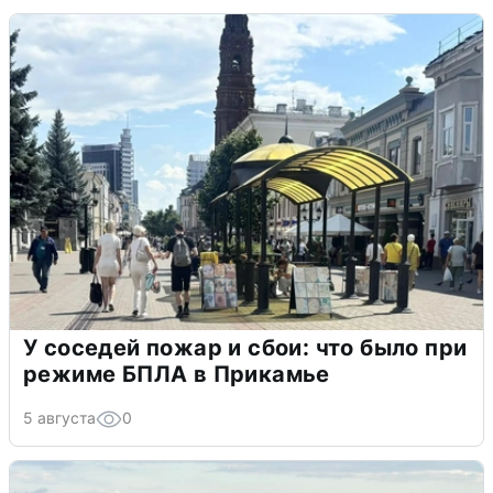
У соседей пожар и сбои: что было при
режиме БПЛА в Прикамье
5 августа
0