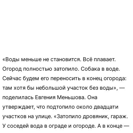
«Воды меньше не становится. Всё плавает.
Огород полностью затопило. Собака в воде.
Сейчас будем его переносить в конец огорода:
там хотя бы небольшой участок без воды», —
поделилась Евгения Меньшова. Она
утверждает, что подтопило около двадцати
участков на улице. «Затопило дровяник, гараж.
У соседей вода в ограде и огороде. А в конце —