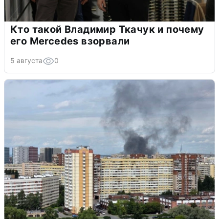
Кто такой Владимир Ткачук и почему
его Mercedes взорвали
5 августа
0