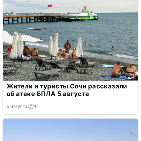
Жители и туристы Сочи рассказали
об атаке БПЛА 5 августа
5 августа
0