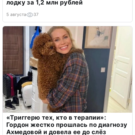
лодку за 1,2 млн рублей
5 августа
37
«Триггерю тех, кто в терапии»:
Гордон жестко прошлась по диагнозу
Ахмедовой и довела ее до слёз