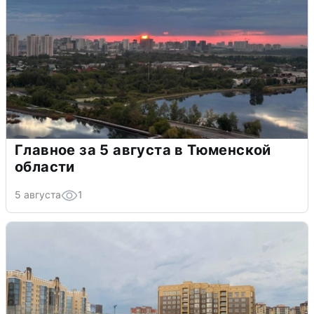
Главное за 5 августа в Тюменской
области
5 августа
1