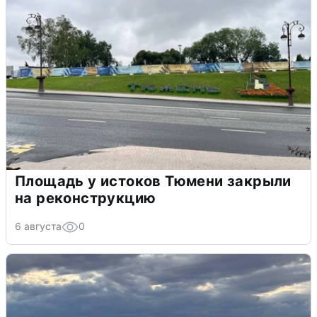
Площадь у истоков Тюмени закрыли
на реконструкцию
6 августа
0