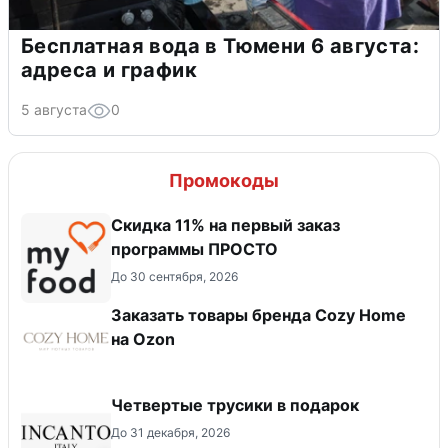
Бесплатная вода в Тюмени 6 августа:
адреса и график
5 августа
0
Промокоды
Скидка 11% на первый заказ
программы ПРОСТО
До 30 сентября, 2026
Заказать товары бренда Cozy Home
на Ozon
Четвертые трусики в подарок
До 31 декабря, 2026