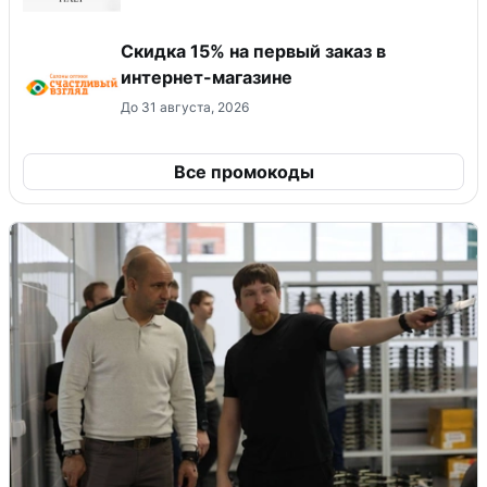
Скидка 15% на первый заказ в
интернет-магазине
До 31 августа, 2026
Все промокоды