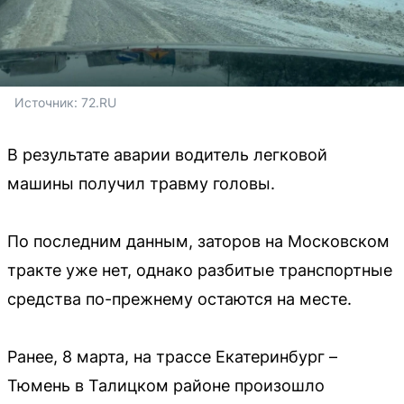
Источник: 
72.RU 
В результате аварии водитель легковой
машины получил травму головы.
По последним данным, заторов на Московском
тракте уже нет, однако разбитые транспортные
средства по-прежнему остаются на месте.
Ранее, 8 марта, на трассе Екатеринбург –
Тюмень в Талицком районе произошло