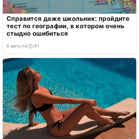
Справится даже школьник: пройдите
тест по географии, в котором очень
стыдно ошибиться
6 августа
61