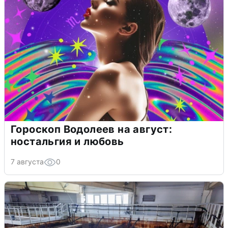
Гороскоп Водолеев на август:
ностальгия и любовь
7 августа
0