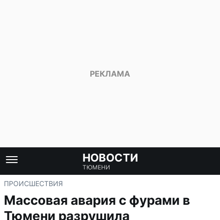
НОВОСТИ
ТЮМЕНИ
ПРОИСШЕСТВИЯ
Массовая авария с фурами в
Тюмени разрушила