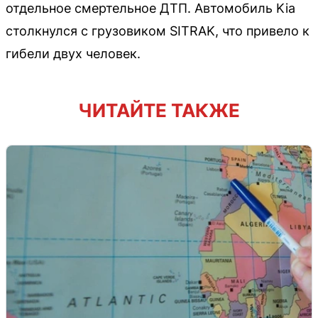
отдельное смертельное ДТП. Автомобиль Kia
столкнулся с грузовиком SITRAK, что привело к
гибели двух человек.
ЧИТАЙТЕ ТАКЖЕ