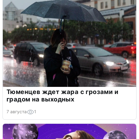
Тюменцев ждет жара с грозами и
градом на выходных
7 августа
1