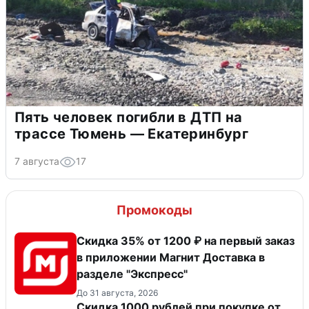
Пять человек погибли в ДТП на
трассе Тюмень — Екатеринбург
7 августа
17
Промокоды
Скидка 35% от 1200 ₽ на первый заказ
в приложении Магнит Доставка в
разделе "Экспресс"
До 31 августа, 2026
Скидка 1000 рублей при покупке от