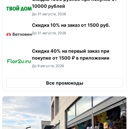
10000 рублей
До 31 августа, 2026
Скидка 10% на заказ от 1500 руб.
До 31 августа, 2026
Скидка 40% на первый заказ при
покупке от 1500 ₽ в приложении
До 9 августа, 2026
Все промокоды