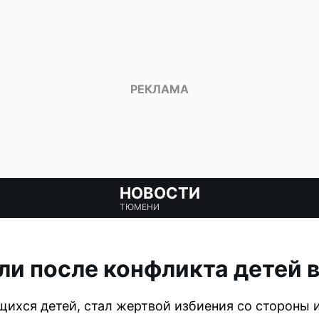
НОВОСТИ
ТЮМЕНИ
и после конфликта детей 
ихся детей, стал жертвой избиения со стороны и