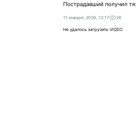
Пострадавший получил т
11 января, 2026, 12:17
26
Не удалось загрузить VIQEO