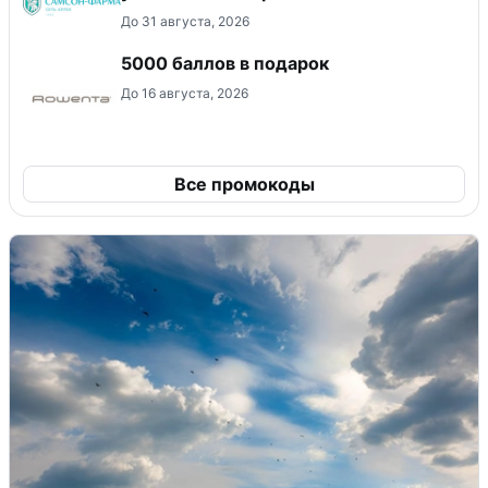
До 31 августа, 2026
5000 баллов в подарок
До 16 августа, 2026
Все промокоды