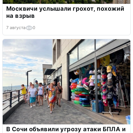
Москвичи услышали грохот, похожий
на взрыв
7 августа
0
В Сочи объявили угрозу атаки БПЛА и