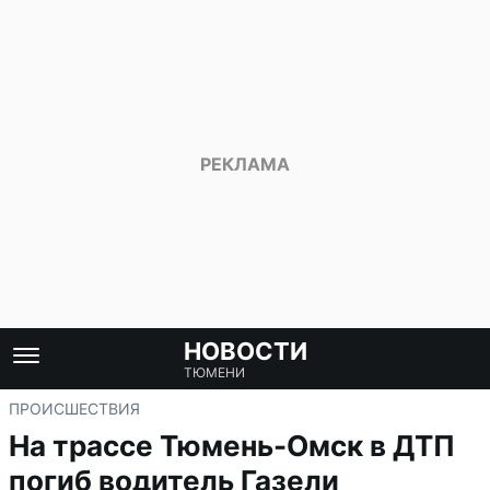
НОВОСТИ
ТЮМЕНИ
ПРОИСШЕСТВИЯ
На трассе Тюмень-Омск в ДТП
погиб водитель Газели