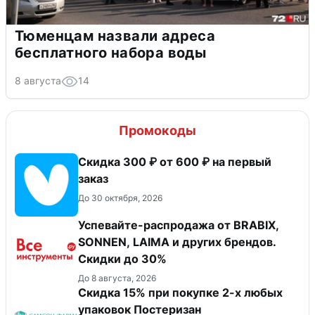
Тюменцам назвали адреса
бесплатного набора воды
8 августа
14
Промокоды
Скидка 300 ₽ от 600 ₽ на первый
заказ
До 30 октября, 2026
Успевайте-распродажа от BRABIX,
SONNEN, LAIMA и других брендов.
Скидки до 30%
До 8 августа, 2026
Скидка 15% при покупке 2-х любых
упаковок Постеризан