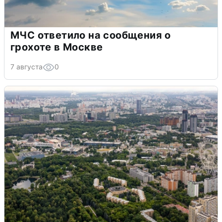
МЧС ответило на сообщения о
грохоте в Москве
7 августа
0