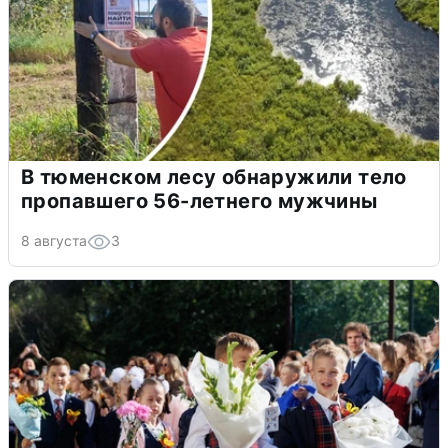
В тюменском лесу обнаружили тело
пропавшего 56-летнего мужчины
8 августа
3