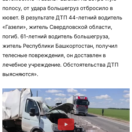
полосу, от удара большегруз отбросило в
кювет. В результате ДТП 44-летний водитель
«Газели», житель Свердловской области,
погиб. 61-летний водитель большегруза,
житель Республики Башкортостан, получил
телесные повреждения, он доставлен в
лечебное учреждение. Обстоятельства ДТП
выясняются».