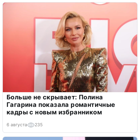
Больше не скрывает: Полина
Гагарина показала романтичные
кадры с новым избранником
6 августа
235