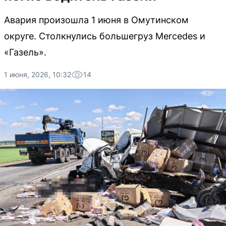
Авария произошла 1 июня в Омутинском
округе. Столкнулись большегруз Mercedes и
«Газель».
1 июня, 2026, 10:32
14