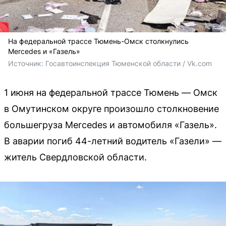
На федеральной трассе Тюмень-Омск столкнулись
Mercedes и «Газель»
Источник: 
Госавтоинспекция Тюменской области / Vk.com
1 июня на федеральной трассе Тюмень — Омск
в Омутинском округе произошло столкновение
большегруза Mercedes и автомобиля «Газель».
В аварии погиб 44-летний водитель «Газели» —
житель Свердловской области.