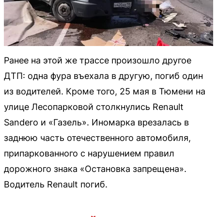
Ранее на этой же трассе произошло другое
ДТП: одна фура въехала в другую, погиб один
из водителей. Кроме того, 25 мая в Тюмени на
улице Лесопарковой столкнулись Renault
Sandero и «Газель». Иномарка врезалась в
заднюю часть отечественного автомобиля,
припаркованного с нарушением правил
дорожного знака «Остановка запрещена».
Водитель Renault погиб.