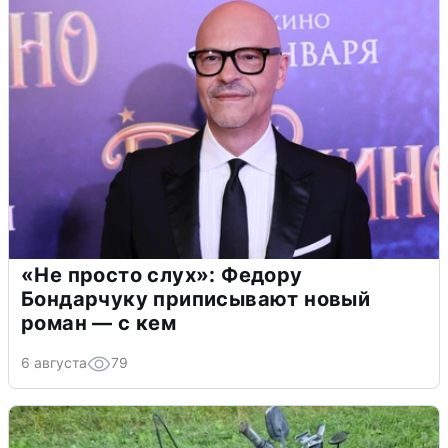
«Не просто слух»: Федору
Бондарчуку приписывают новый
роман — с кем
6 августа
79