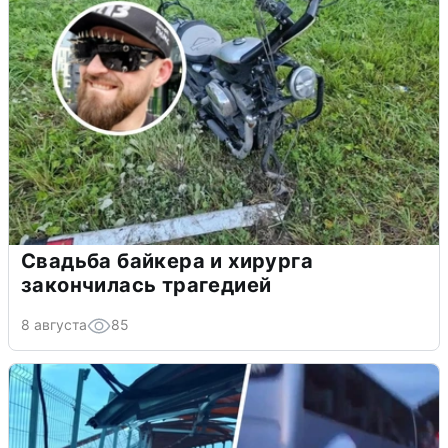
Свадьба байкера и хирурга
закончилась трагедией
8 августа
85