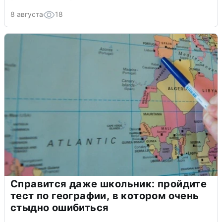
8 августа
18
Справится даже школьник: пройдите
тест по географии, в котором очень
стыдно ошибиться