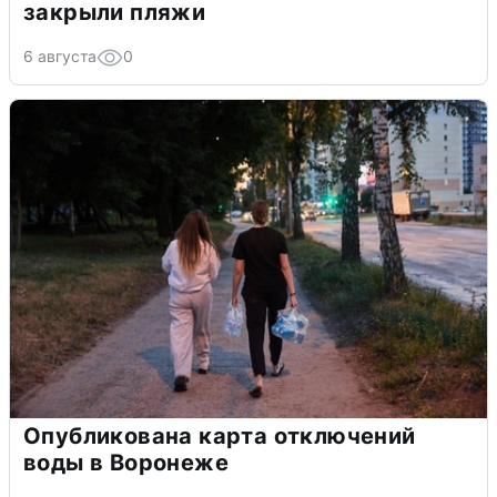
закрыли пляжи
6 августа
0
Опубликована карта отключений
воды в Воронеже