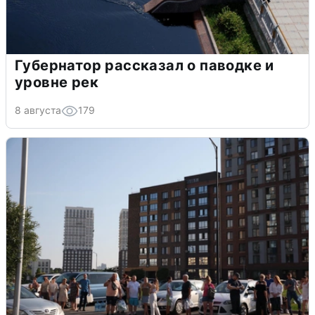
Губернатор рассказал о паводке и
уровне рек
8 августа
179