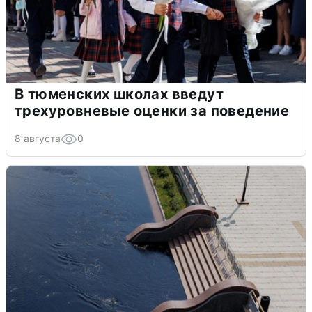
В тюменских школах введут
трехуровневые оценки за поведение
8 августа
0