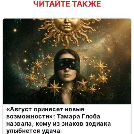
ЧИТАЙТЕ ТАКЖЕ
«Август принесет новые
возможности»: Тамара Глоба
назвала, кому из знаков зодиака
улыбнется удача