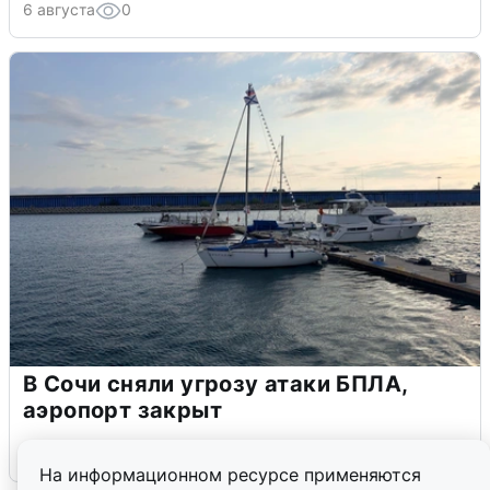
6 августа
0
В Сочи сняли угрозу атаки БПЛА,
аэропорт закрыт
6 августа
0
На информационном ресурсе применяются