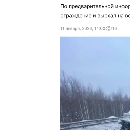
По предварительной инфор
ограждение и выехал на в
11 января, 2026, 14:00
16