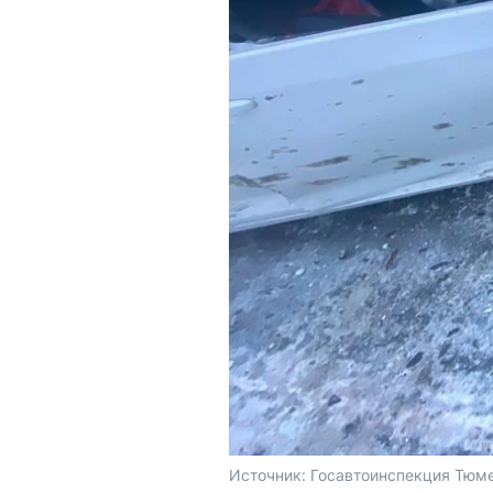
Источник: 
Госавтоинспекция Тюме