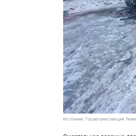
Источник: 
Госавтоинспекция Тюме