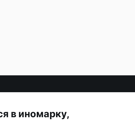
я в иномарку,