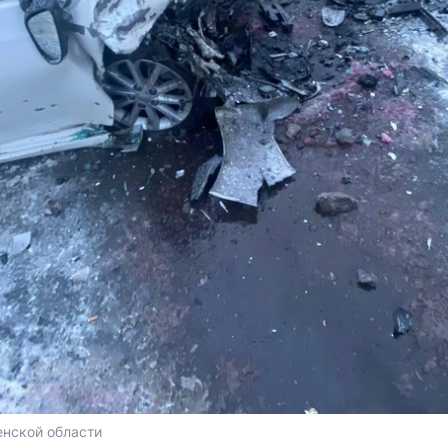
нской области