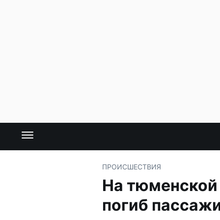
ПРОИСШЕСТВИЯ
На тюменской 
погиб пассаж