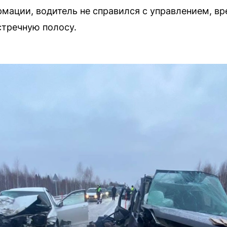
мации, водитель не справился с управлением, вр
стречную полосу.