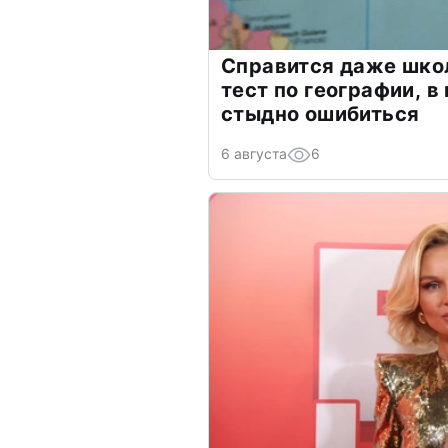
Справится даже шко
тест по географии, в
стыдно ошибиться
6 августа
6