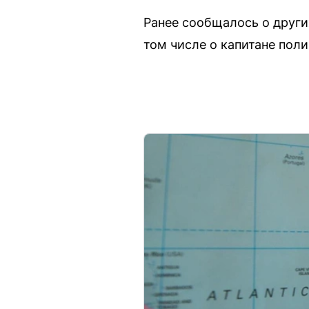
Ранее сообщалось о други
том числе о капитане поли