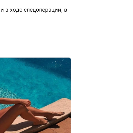
 в ходе спецоперации, в