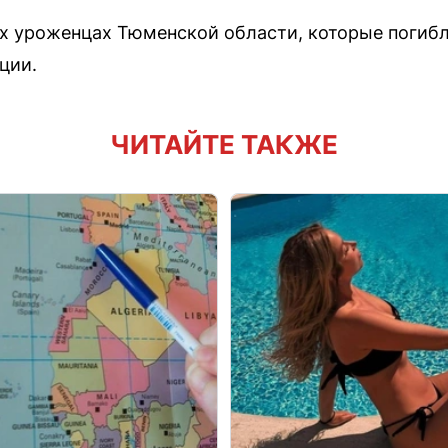
х уроженцах Тюменской области, которые погибли
ции.
ЧИТАЙТЕ ТАКЖЕ