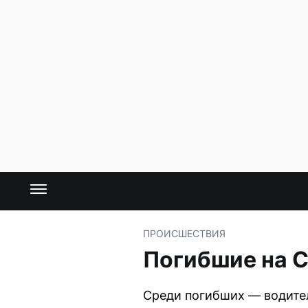
ПРОИСШЕСТВИЯ
Погибшие на С
Среди погибших — водител