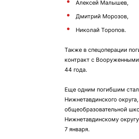
Алексей Малышев,
Дмитрий Морозов,
Николай Торопов.
Также в спецоперации пог
контракт с Вооруженными с
44 года.
Еще одним погибшим стал
Нижнетавдинского округа,
общеобразовательной школ
Нижнетавдинскому округу.
7 января.