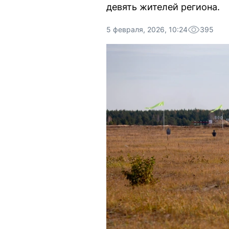
девять жителей региона.
5 февраля, 2026, 10:24
395