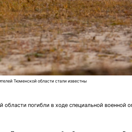
ителей Тюменской области стали известны
 области погибли в ходе специальной военной о