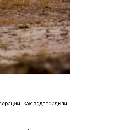
перации, как подтвердили