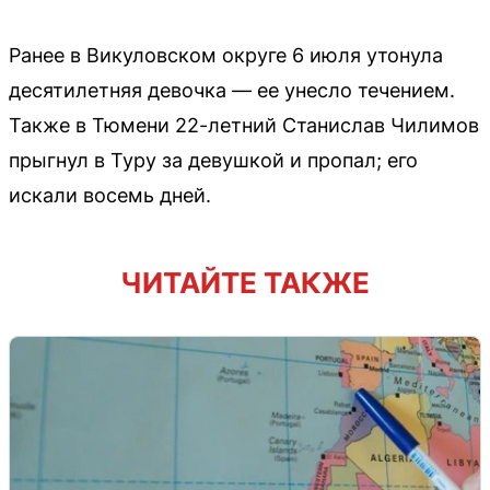
Ранее в Викуловском округе 6 июля утонула
десятилетняя девочка — ее унесло течением.
Также в Тюмени 22-летний Станислав Чилимов
прыгнул в Туру за девушкой и пропал; его
искали восемь дней.
ЧИТАЙТЕ ТАКЖЕ