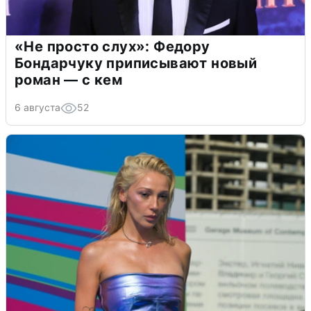
«Не просто слух»: Федору
Бондарчуку приписывают новый
роман — с кем
6 августа
52