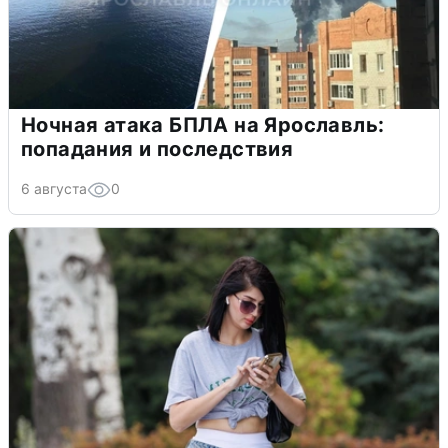
Ночная атака БПЛА на Ярославль:
попадания и последствия
6 августа
0