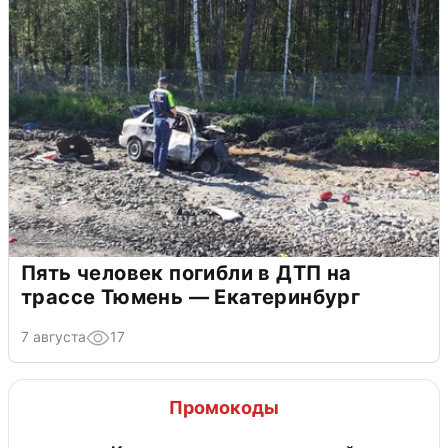
Пять человек погибли в ДТП на
трассе Тюмень — Екатеринбург
7 августа
17
Промокоды