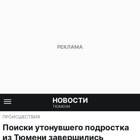
НОВОСТИ
ТЮМЕНИ
ПРОИСШЕСТВИЯ
Поиски утонувшего подростка
из Тюмени завершились