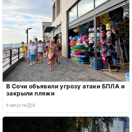
В Сочи объявили угрозу атаки БПЛА и
закрыли пляжи
6 августа
0