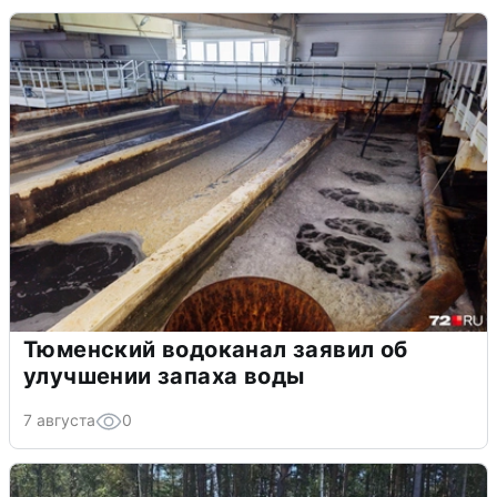
Тюменский водоканал заявил об
улучшении запаха воды
7 августа
0