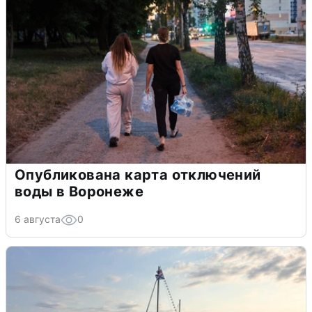
Опубликована карта отключений
воды в Воронеже
6 августа
0