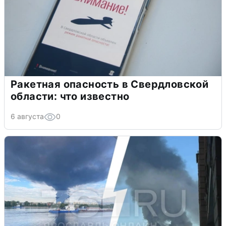
Ракетная опасность в Свердловской
области: что известно
6 августа
0