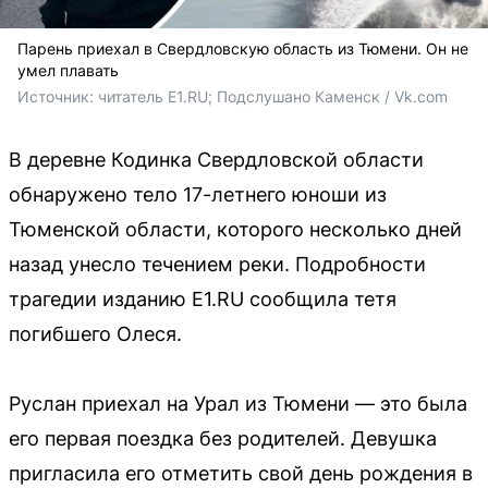
Парень приехал в Свердловскую область из Тюмени. Он не
умел плавать
Источник: 
читатель E1.RU; Подслушано Каменск / Vk.com
В деревне Кодинка Свердловской области
обнаружено тело 17-летнего юноши из
Тюменской области, которого несколько дней
назад унесло течением реки. Подробности
трагедии изданию E1.RU сообщила тетя
погибшего Олеся.
Руслан приехал на Урал из Тюмени — это была
его первая поездка без родителей. Девушка
пригласила его отметить свой день рождения в