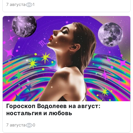
7 августа
1
Гороскоп Водолеев на август:
ностальгия и любовь
7 августа
0