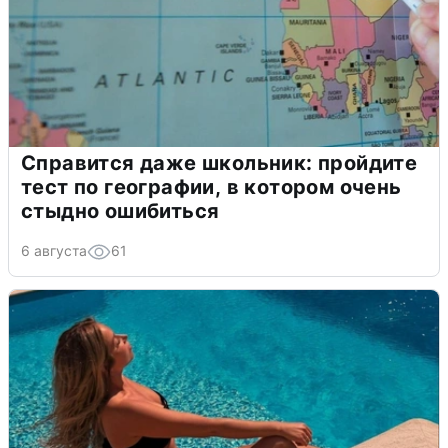
Справится даже школьник: пройдите
тест по географии, в котором очень
стыдно ошибиться
6 августа
61