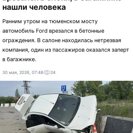
нашли человека
Ранним утром на тюменском мосту
автомобиль Ford врезался в бетонные
ограждения. В салоне находилась нетрезвая
компания, один из пассажиров оказался заперт
в багажнике.
30 мая, 2026, 07:48
24