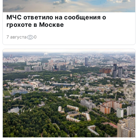
МЧС ответило на сообщения о
грохоте в Москве
7 августа
0