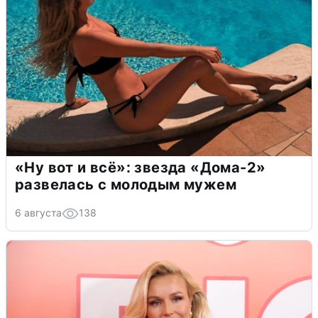
«Ну вот и всё»: звезда «Дома-2»
развелась с молодым мужем
6 августа
138