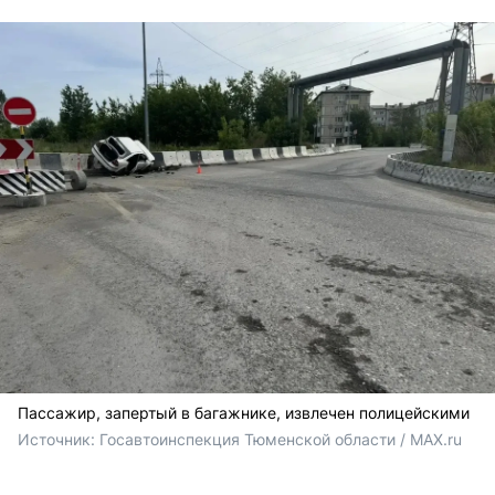
Пассажир, запертый в багажнике, извлечен полицейскими
Источник: 
Госавтоинспекция Тюменской области / MAX.ru