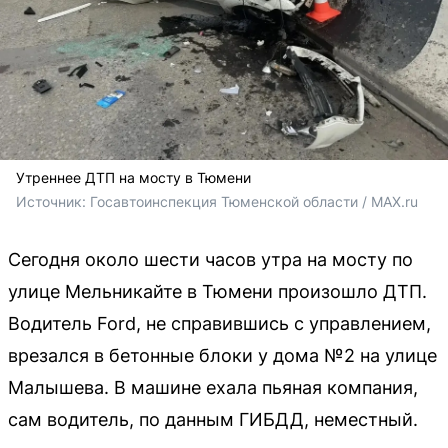
Утреннее ДТП на мосту в Тюмени
Источник: 
Госавтоинспекция Тюменской области / MAX.ru
Сегодня около шести часов утра на мосту по
улице Мельникайте в Тюмени произошло ДТП.
Водитель Ford, не справившись с управлением,
врезался в бетонные блоки у дома №2 на улице
Малышева. В машине ехала пьяная компания,
сам водитель, по данным ГИБДД, неместный.