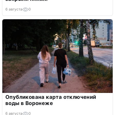
6 августа
0
Опубликована карта отключений
воды в Воронеже
6 августа
0