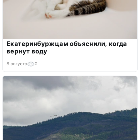
Екатеринбуржцам объяснили, когда
вернут воду
8 августа
0