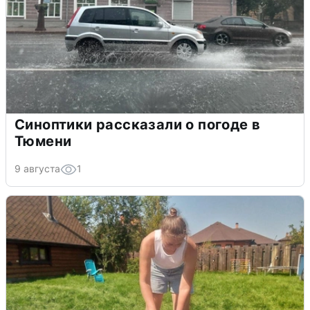
Синоптики рассказали о погоде в
Тюмени
9 августа
1