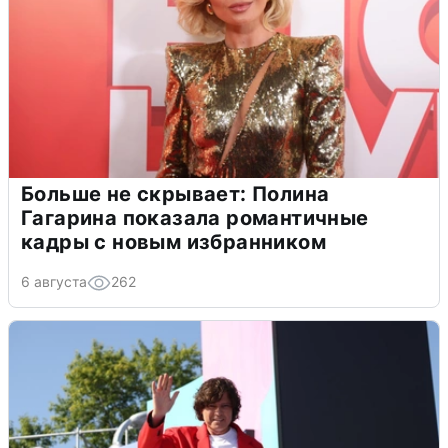
Больше не скрывает: Полина
Гагарина показала романтичные
кадры с новым избранником
6 августа
262