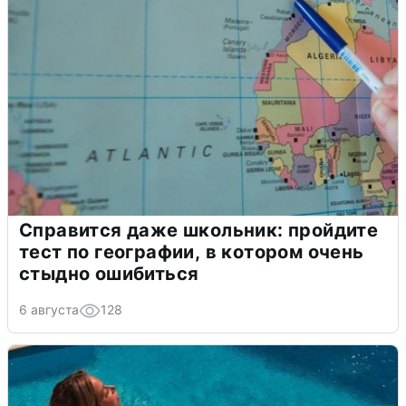
Справится даже школьник: пройдите
тест по географии, в котором очень
стыдно ошибиться
6 августа
128