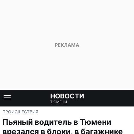
НОВОСТИ
ТЮМЕНИ
ПРОИСШЕСТВИЯ
Пьяный водитель в Тюмени
врезался в блоки, в багажнике