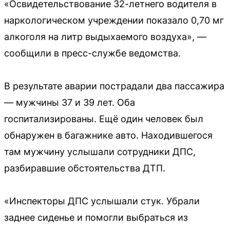
«Освидетельствование 32-летнего водителя в
наркологическом учреждении показало 0,70 мг
алкоголя на литр выдыхаемого воздуха», —
сообщили в пресс-службе ведомства.
В результате аварии пострадали два пассажира
— мужчины 37 и 39 лет. Оба
госпитализированы. Ещё один человек был
обнаружен в багажнике авто. Находившегося
там мужчину услышали сотрудники ДПС,
разбиравшие обстоятельства ДТП.
«Инспекторы ДПС услышали стук. Убрали
заднее сиденье и помогли выбраться из