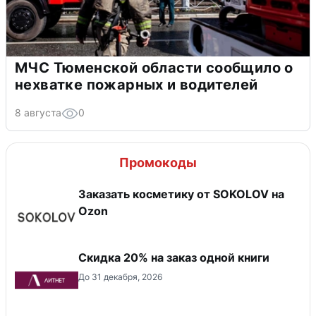
МЧС Тюменской области сообщило о
нехватке пожарных и водителей
8 августа
0
Промокоды
Заказать косметику от SOKOLOV на
Ozon
Скидка 20% на заказ одной книги
До 31 декабря, 2026