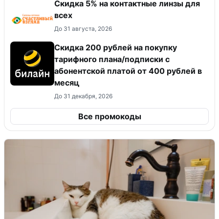
Скидка 5% на контактные линзы для
всех
До 31 августа, 2026
Скидка 200 рублей на покупку
тарифного плана/подписки с
абонентской платой от 400 рублей в
месяц
До 31 декабря, 2026
Все промокоды