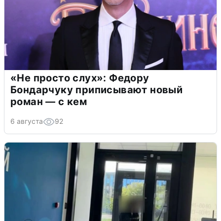
«Не просто слух»: Федору
Бондарчуку приписывают новый
роман — с кем
6 августа
92