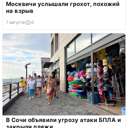
Москвичи услышали грохот, похожий
на взрыв
7 августа
0
В Сочи объявили угрозу атаки БПЛА и
закрыли пляжи