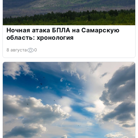
Ночная атака БПЛА на Самарскую
область: хронология
8 августа
0