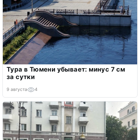
Тура в Тюмени убывает: минус 7 см
за сутки
9 августа
4