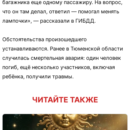
багажника еще одному пассажиру. На вопрос,
что он там делал, ответил — помогал менять
лампочки», — рассказали в ГИБДД.
Обстоятельства произошедшего
устанавливаются. Ранее в Тюменской области
случилась смертельная авария: один человек
погиб, ещё несколько участников, включая
ребёнка, получили травмы.
ЧИТАЙТЕ ТАКЖЕ