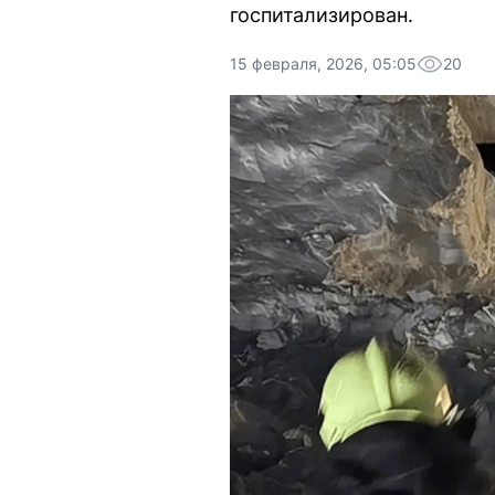
госпитализирован.
15 февраля, 2026, 05:05
20