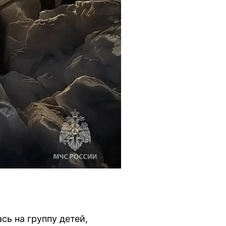
ь на группу детей,