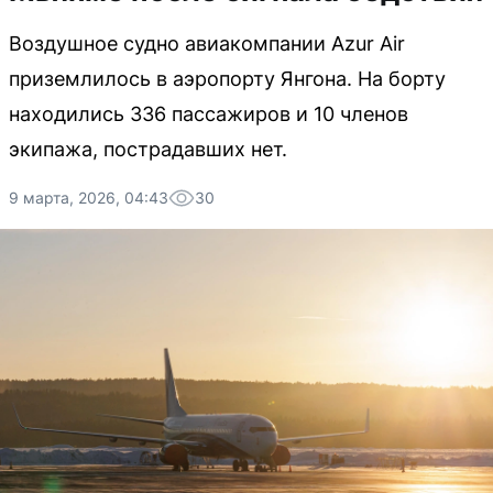
Воздушное судно авиакомпании Azur Air
приземлилось в аэропорту Янгона. На борту
находились 336 пассажиров и 10 членов
экипажа, пострадавших нет.
9 марта, 2026, 04:43
30