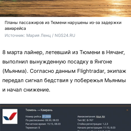
Планы пассажиров из Тюмени нарушены из-за задержки
авиарейса
Источник: 
Мария Ленц / NGS24.RU
8 марта лайнер, летевший из Тюмени в Нячанг,
выполнил вынужденную посадку в Янгоне
(Мьянма). Согласно данным Flightradar, экипаж
передал сигнал бедствия у побережья Мьянмы
и начал снижение.