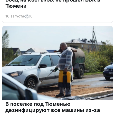
Тюмени
10 августа
0
В поселке под Тюменью
дезинфицируют все машины из-за