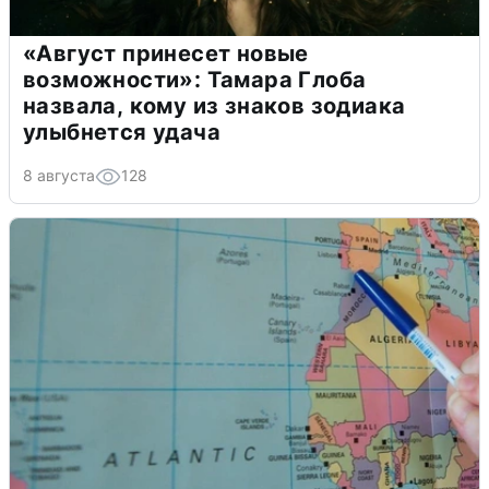
«Август принесет новые
возможности»: Тамара Глоба
назвала, кому из знаков зодиака
улыбнется удача
8 августа
128