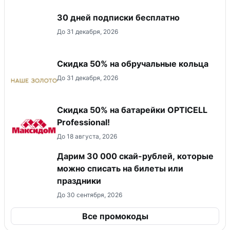
30 дней подписки бесплатно
До 31 декабря, 2026
Скидка 50% на обручальные кольца
До 31 декабря, 2026
Скидка 50% на батарейки OPTICELL
Professional!
До 18 августа, 2026
Дарим 30 000 скай-рублей, которые
можно списать на билеты или
праздники
До 30 сентября, 2026
Все промокоды