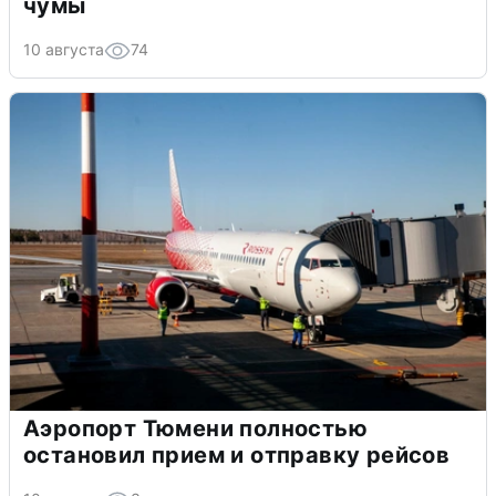
чумы
10 августа
74
Аэропорт Тюмени полностью
остановил прием и отправку рейсов