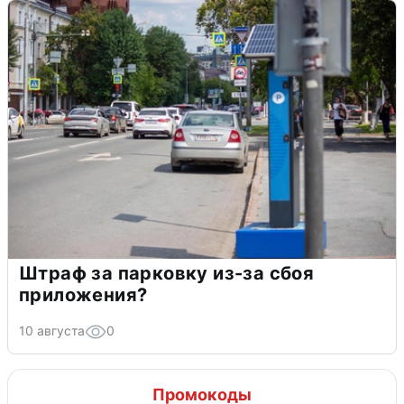
Штраф за парковку из-за сбоя
приложения?
10 августа
0
Промокоды