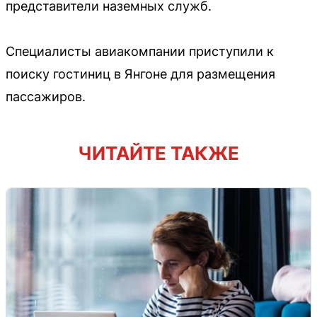
представители наземных служб.
Специалисты авиакомпании приступили к
поиску гостиниц в Янгоне для размещения
пассажиров.
ЧИТАЙТЕ ТАКЖЕ