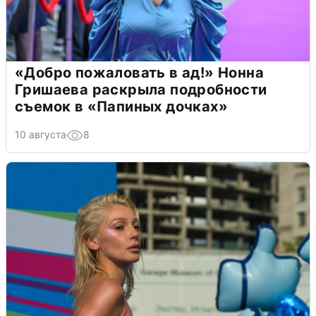
«Добро пожаловать в ад!» Нонна
Гришаева раскрыла подробности
съемок в «Папиных дочках»
10 августа
8