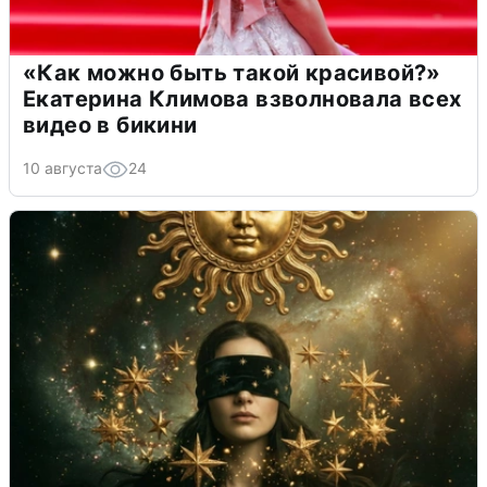
«Как можно быть такой красивой?»
Екатерина Климова взволновала всех
видео в бикини
10 августа
24