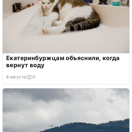
Екатеринбуржцам объяснили, когда
вернут воду
8 августа
0