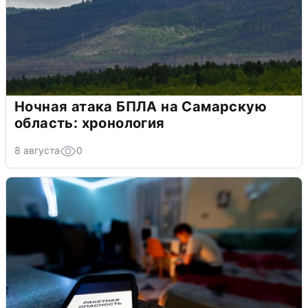
Ночная атака БПЛА на Самарскую
область: хронология
8 августа
0