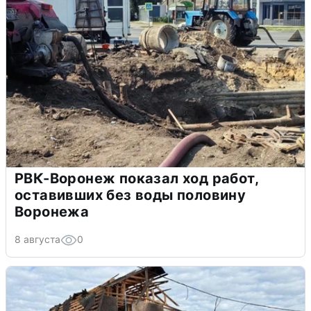
РВК-Воронеж показал ход работ,
оставивших без воды половину
Воронежа
8 августа
0