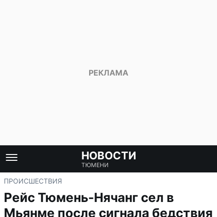
НОВОСТИ
ТЮМЕНИ
ПРОИСШЕСТВИЯ
Рейс Тюмень-Нячанг сел в
Мьянме после сигнала бедствия