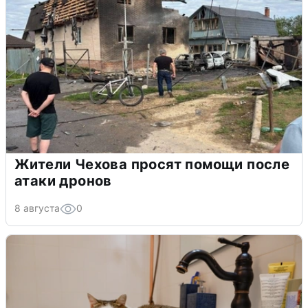
Жители Чехова просят помощи после
атаки дронов
8 августа
0