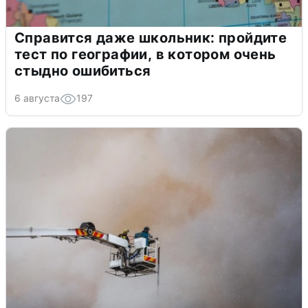
Справится даже школьник: пройдите
тест по географии, в котором очень
стыдно ошибиться
6 августа
197