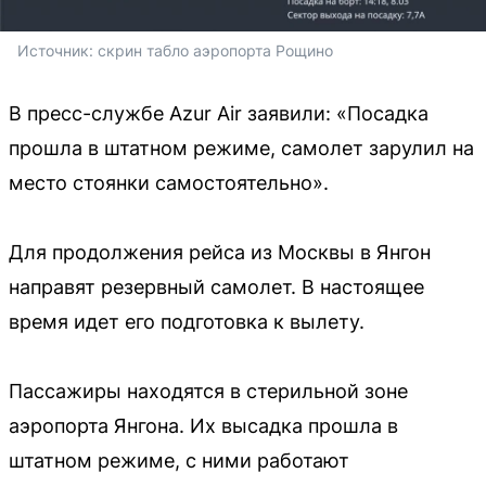
Источник: 
скрин табло аэропорта Рощино
В пресс-службе Azur Air заявили: «Посадка
прошла в штатном режиме, самолет зарулил на
место стоянки самостоятельно».
Для продолжения рейса из Москвы в Янгон
направят резервный самолет. В настоящее
время идет его подготовка к вылету.
Пассажиры находятся в стерильной зоне
аэропорта Янгона. Их высадка прошла в
штатном режиме, с ними работают