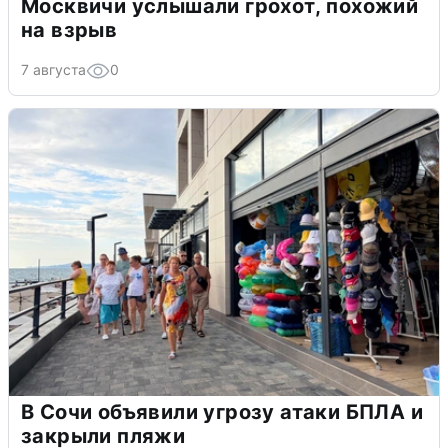
Москвичи услышали грохот, похожий
на взрыв
7 августа
0
В Сочи объявили угрозу атаки БПЛА и
закрыли пляжи