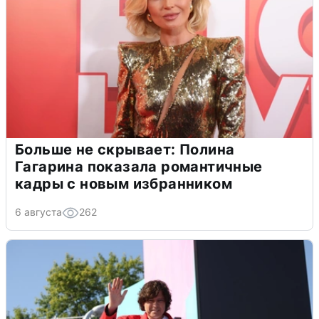
Больше не скрывает: Полина
Гагарина показала романтичные
кадры с новым избранником
6 августа
262