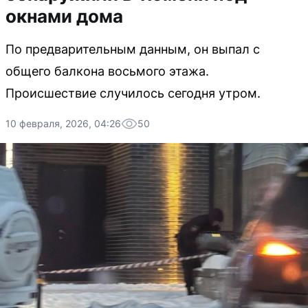
окнами дома
По предварительным данным, он выпал с
общего балкона восьмого этажа.
Происшествие случилось сегодня утром.
10 февраля, 2026, 04:26
50