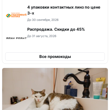
4 упаковки контактных линз по цене
3-х
До 30 сентября, 2026
Распродажа. Скидки до 45%
До 31 августа, 2026
Все промокоды