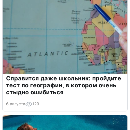
Справится даже школьник: пройдите
тест по географии, в котором очень
стыдно ошибиться
6 августа
129