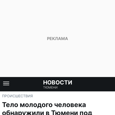
НОВОСТИ
ТЮМЕНИ
ПРОИСШЕСТВИЯ
Тело молодого человека
обнаружили в Тюмени под