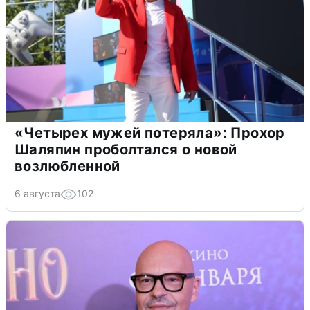
«Четырех мужей потеряла»: Прохор
Шаляпин проболтался о новой
возлюбленной
6 августа
102