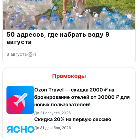
50 адресов, где набрать воду 9
августа
8 августа
1
Промокоды
Ozon Travel — скидка 2000 ₽ на
бронирование отелей от 30000 ₽ для
новых пользователей!
До 31 августа, 2026
Скидка 20% на первую сессию
До 31 декабря, 2026