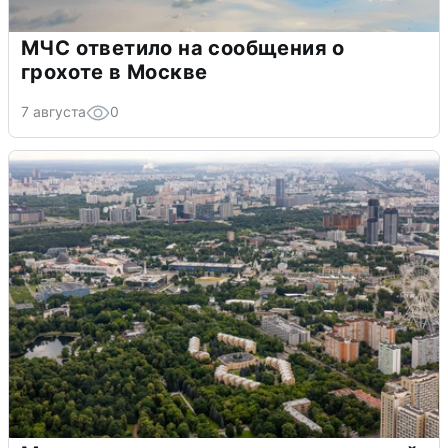
МЧС ответило на сообщения о
грохоте в Москве
7 августа
0