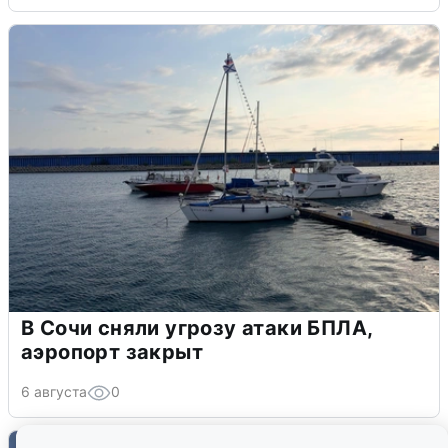
В Сочи сняли угрозу атаки БПЛА,
аэропорт закрыт
6 августа
0