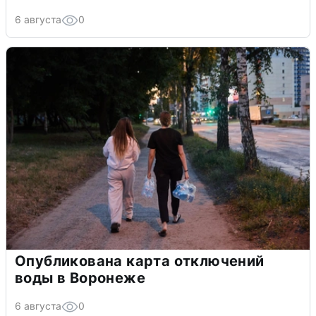
6 августа
0
Опубликована карта отключений
воды в Воронеже
6 августа
0