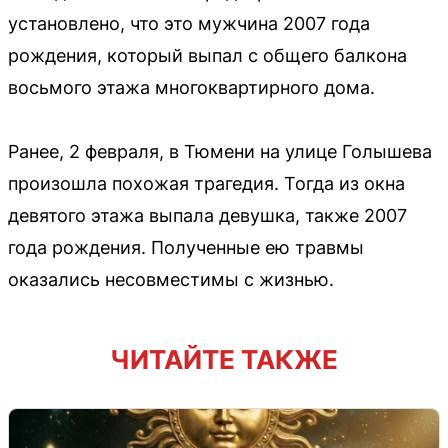
установлено, что это мужчина 2007 года
рождения, который выпал с общего балкона
восьмого этажа многоквартирного дома.
Ранее, 2 февраля, в Тюмени на улице Голышева
произошла похожая трагедия. Тогда из окна
девятого этажа выпала девушка, также 2007
года рождения. Полученные ею травмы
оказались несовместимы с жизнью.
ЧИТАЙТЕ ТАКЖЕ