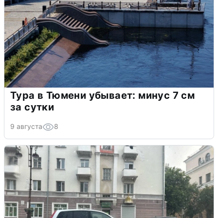
Тура в Тюмени убывает: минус 7 см
за сутки
9 августа
8