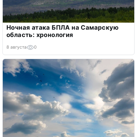
Ночная атака БПЛА на Самарскую
область: хронология
8 августа
0