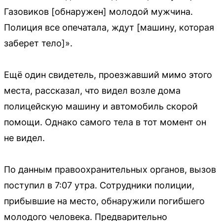
Газовиков [обнаружен] молодой мужчина.
Полиция все опечатала, ждут [машину, которая
заберет тело]».
Ещё один свидетель, проезжавший мимо этого
места, рассказал, что видел возле дома
полицейскую машину и автомобиль скорой
помощи. Однако самого тела в тот момент он
не видел.
По данным правоохранительных органов, вызов
поступил в 7:07 утра. Сотрудники полиции,
прибывшие на место, обнаружили погибшего
молодого человека. Предварительно