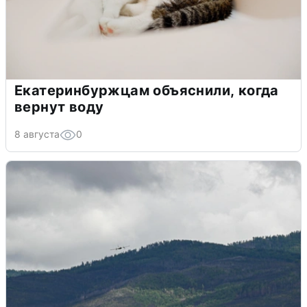
Екатеринбуржцам объяснили, когда
вернут воду
8 августа
0