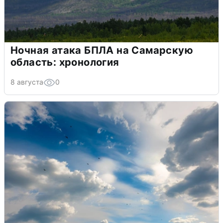
Ночная атака БПЛА на Самарскую
область: хронология
8 августа
0