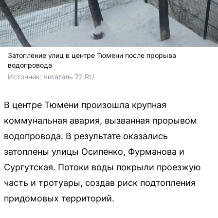
Затопление улиц в центре Тюмени после прорыва
водопровода
Источник: 
читатель 72.RU
В центре Тюмени произошла крупная
коммунальная авария, вызванная прорывом
водопровода. В результате оказались
затоплены улицы Осипенко, Фурманова и
Сургутская. Потоки воды покрыли проезжую
часть и тротуары, создав риск подтопления
придомовых территорий.