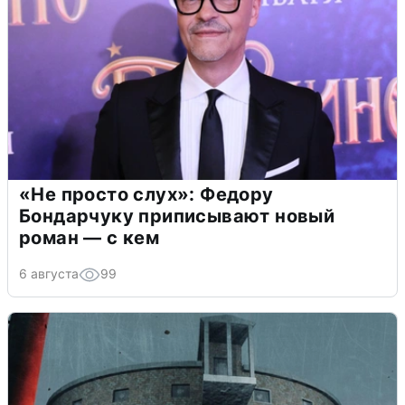
«Не просто слух»: Федору
Бондарчуку приписывают новый
роман — с кем
6 августа
99