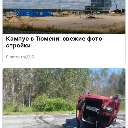
Кампус в Тюмени: свежие фото
стройки
9 августа
0