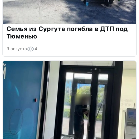
Семья из Сургута погибла в ДТП под
Тюменью
9 августа
4