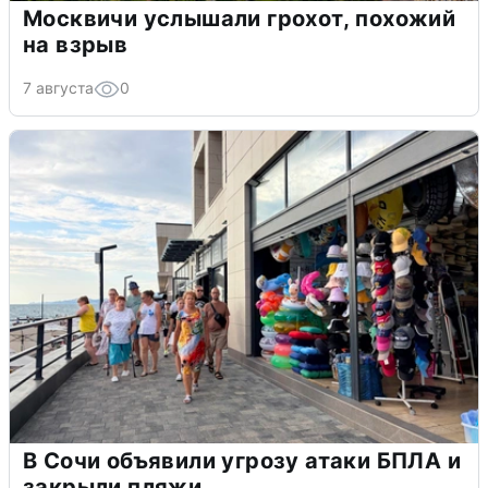
Москвичи услышали грохот, похожий
на взрыв
7 августа
0
В Сочи объявили угрозу атаки БПЛА и
закрыли пляжи