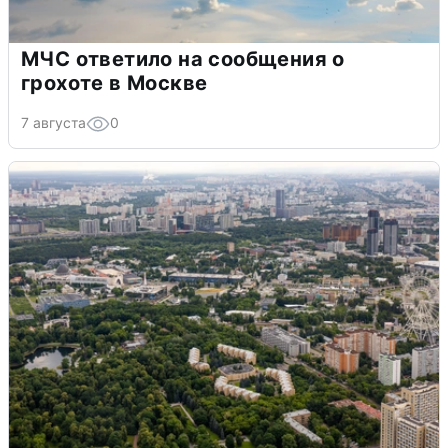
МЧС ответило на сообщения о
грохоте в Москве
7 августа
0