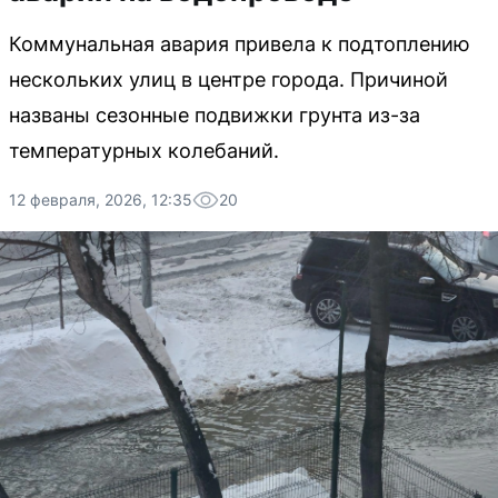
Коммунальная авария привела к подтоплению
нескольких улиц в центре города. Причиной
названы сезонные подвижки грунта из-за
температурных колебаний.
12 февраля, 2026, 12:35
20