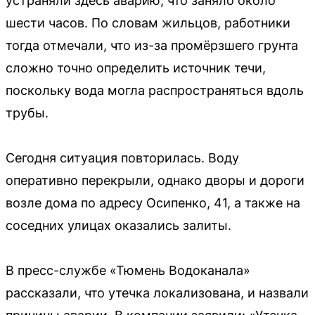
устраняли здесь аварию, что заняло около
шести часов. По словам жильцов, работники
тогда отмечали, что из-за промёрзшего грунта
сложно точно определить источник течи,
поскольку вода могла распространяться вдоль
трубы.
Сегодня ситуация повторилась. Воду
оперативно перекрыли, однако дворы и дороги
возле дома по адресу Осипенко, 41, а также на
соседних улицах оказались залиты.
В пресс-службе «Тюмень Водоканала»
рассказали, что утечка локализована, и назвали