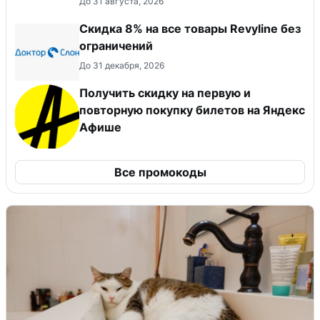
До 31 августа, 2026
​Скидка 8% на все товары Revyline без
ограничений
До 31 декабря, 2026
Получить скидку на первую и
повторную покупку билетов на Яндекс
Афише
Все промокоды