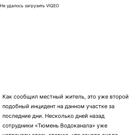
Не удалось загрузить VIQEO
Как сообщил местный житель, это уже второй
подобный инцидент на данном участке за
последние дни. Несколько дней назад
сотрудники «Тюмень Водоканала» уже