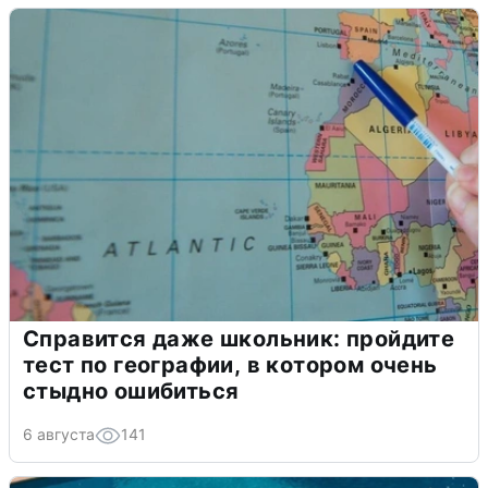
Справится даже школьник: пройдите
тест по географии, в котором очень
стыдно ошибиться
6 августа
141