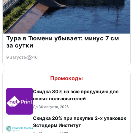
Тура в Тюмени убывает: минус 7 см
за сутки
9 августа
16
Промокоды
Скидка 30% на всю продукцию для
новых пользователей
До 30 августа, 2026
Скидка 20% при покупке 2-х упаковок
Эстедерм Институт