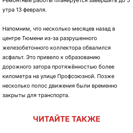
Ремонтные работы планируется завершить до 5
утра 13 февраля.
Напомним, что несколько месяцев назад в
центре Тюмени из-за разрушенного
железобетонного коллектора обвалился
асфальт. Это привело к образованию
дорожного затора протяжённостью более
километра на улице Профсоюзной. Позже
несколько полос движения были временно
закрыты для транспорта.
ЧИТАЙТЕ ТАКЖЕ