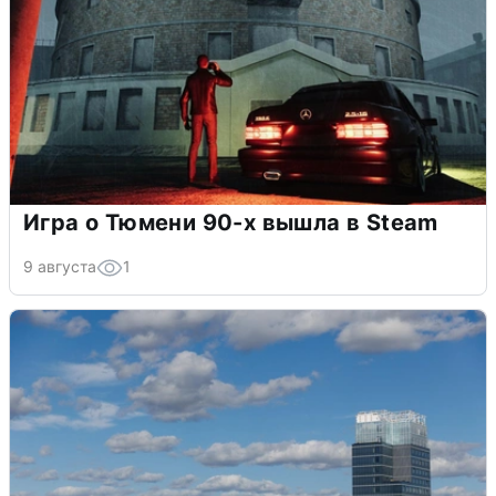
Игра о Тюмени 90-х вышла в Steam
9 августа
1