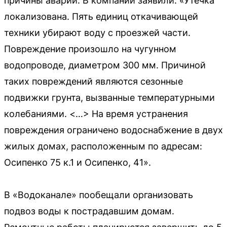
причины аварии. В компании заявили: «Утечка
локализована. Пять единиц откачивающей
техники убирают воду с проезжей части.
Повреждение произошло на чугунном
водопроводе, диаметром 300 мм. Причиной
таких повреждений являются сезонные
подвижки грунта, вызванные температурными
колебаниями. <…> На время устранения
повреждения ограничено водоснабжение в двух
жилых домах, расположенным по адресам:
Осипенко 75 к.1 и Осипенко, 41».
В «Водоканале» пообещали организовать
подвоз воды к пострадавшим домам.