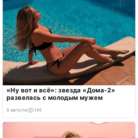
«Ну вот и всё»: звезда «Дома-2»
развелась с молодым мужем
6 августа
145