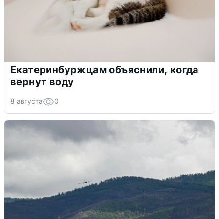
Екатеринбуржцам объяснили, когда
вернут воду
8 августа
0