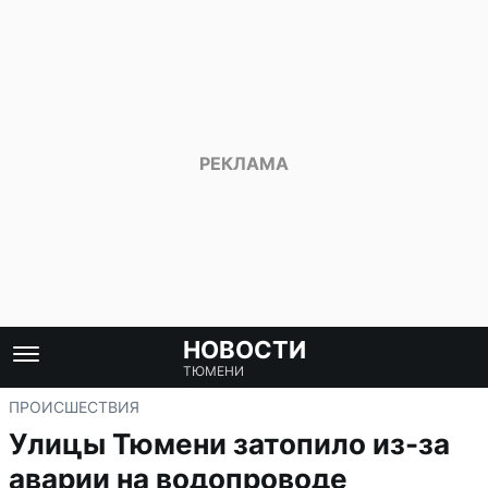
НОВОСТИ
ТЮМЕНИ
ПРОИСШЕСТВИЯ
Улицы Тюмени затопило из-за
аварии на водопроводе