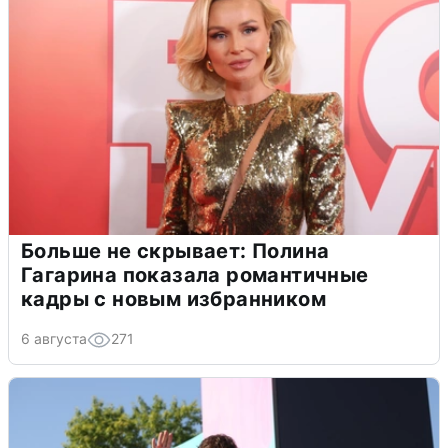
Больше не скрывает: Полина
Гагарина показала романтичные
кадры с новым избранником
6 августа
271