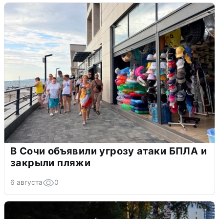
В Сочи объявили угрозу атаки БПЛА и
закрыли пляжи
6 августа
0