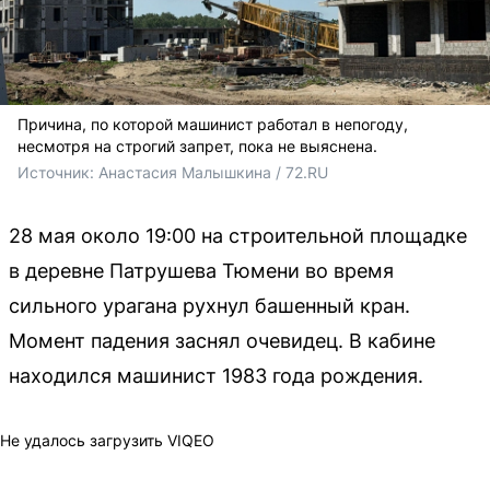
Причина, по которой машинист работал в непогоду,
несмотря на строгий запрет, пока не выяснена.
Источник: 
Анастасия Малышкина / 72.RU 
28 мая около 19:00 на строительной площадке
в деревне Патрушева Тюмени во время
сильного урагана рухнул башенный кран.
Момент падения заснял очевидец. В кабине
находился машинист 1983 года рождения.
Не удалось загрузить VIQEO