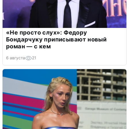
«Не просто слух»: Федору
Бондарчуку приписывают новый
роман — с кем
6 августа
21