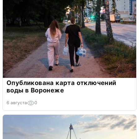
Опубликована карта отключений
воды в Воронеже
6 августа
0