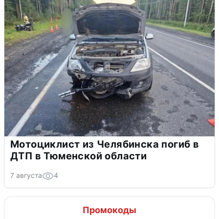
Мотоциклист из Челябинска погиб в
ДТП в Тюменской области
7 августа
4
Промокоды