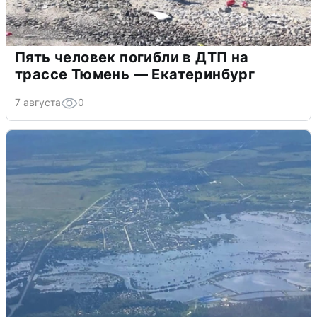
Пять человек погибли в ДТП на
трассе Тюмень — Екатеринбург
7 августа
0