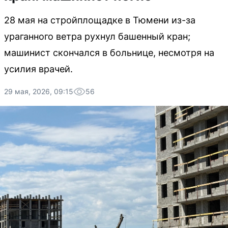
28 мая на стройплощадке в Тюмени из-за
ураганного ветра рухнул башенный кран;
машинист скончался в больнице, несмотря на
усилия врачей.
29 мая, 2026, 09:15
56