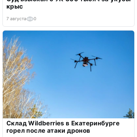
крыс
7 августа
0
Склад Wildberries в Екатеринбурге
горел после атаки дронов