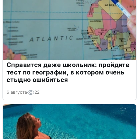
Справится даже школьник: пройдите
тест по географии, в котором очень
стыдно ошибиться
6 августа
22