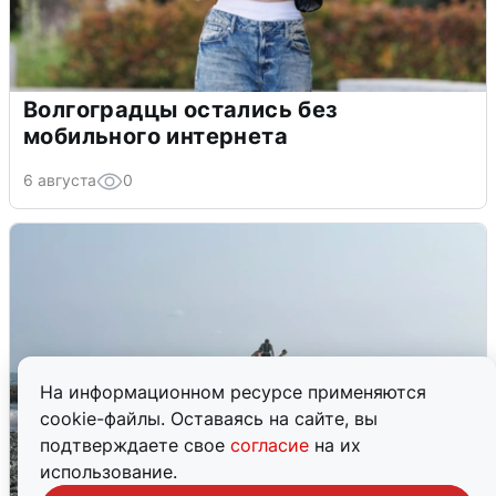
Волгоградцы остались без
мобильного интернета
6 августа
0
На информационном ресурсе применяются
cookie-файлы. Оставаясь на сайте, вы
подтверждаете свое
согласие
на их
использование.