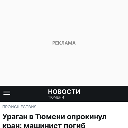
НОВОСТИ
ТЮМЕНИ
ПРОИСШЕСТВИЯ
Ураган в Тюмени опрокинул
кран: машинист погиб