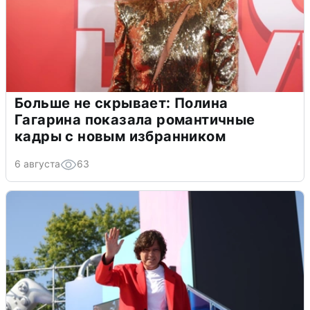
Больше не скрывает: Полина
Гагарина показала романтичные
кадры с новым избранником
6 августа
63