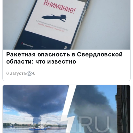
Ракетная опасность в Свердловской
области: что известно
6 августа
0