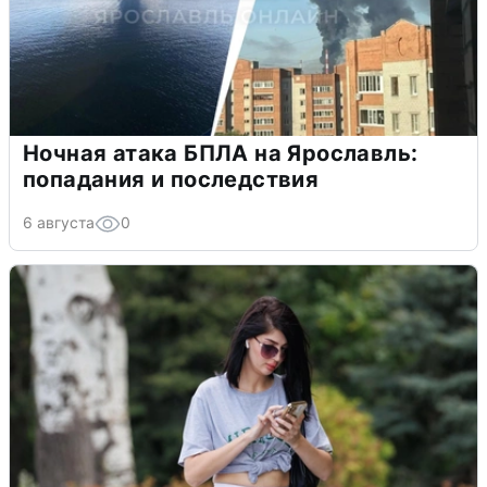
Ночная атака БПЛА на Ярославль:
попадания и последствия
6 августа
0