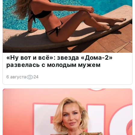
«Ну вот и всё»: звезда «Дома-2»
развелась с молодым мужем
6 августа
24