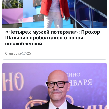
«Четырех мужей потеряла»: Прохор
Шаляпин проболтался о новой
возлюбленной
6 августа
25