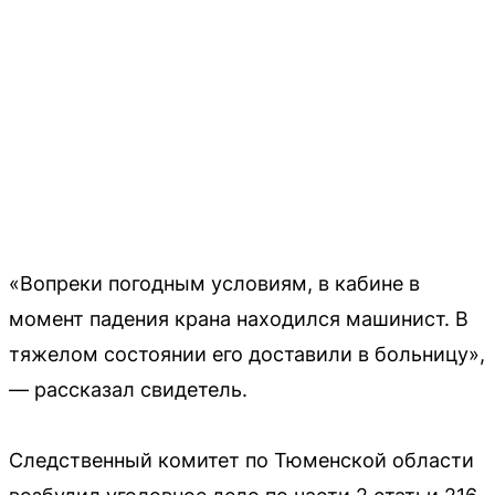
«Вопреки погодным условиям, в кабине в
момент падения крана находился машинист. В
тяжелом состоянии его доставили в больницу»,
— рассказал свидетель.
Следственный комитет по Тюменской области