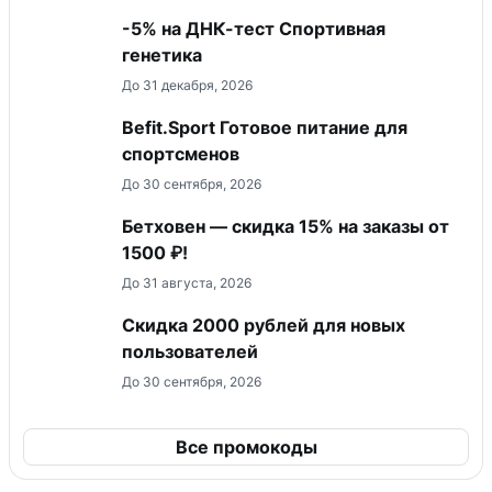
-5% на ДНК-тест Спортивная
генетика
До 31 декабря, 2026
Befit.Sport Готовое питание для
спортсменов
До 30 сентября, 2026
Бетховен — скидка 15% на заказы от
1500 ₽!
До 31 августа, 2026
​Скидка 2000 рублей для новых
пользователей
До 30 сентября, 2026
Все промокоды