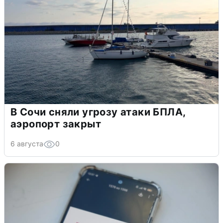
В Сочи сняли угрозу атаки БПЛА,
аэропорт закрыт
6 августа
0